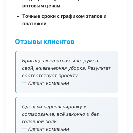
оптовым ценам
Точные сроки с графиком этапов и
платежей
Отзывы клиентов
Бригада аккуратная, инструмент
свой, ежевечерняя уборка. Результат
соответствует проекту.
— Клиент компании
Сделали перепланировку и
согласование, всё законно и без
головной боли.
— Клиент компании