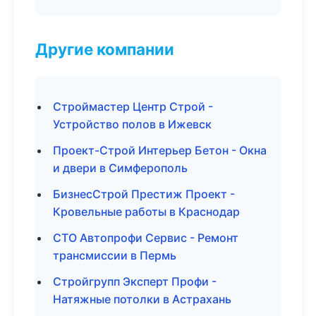
Другие компании
Строймастер Центр Строй -
Устройство полов в Ижевск
Проект-Строй Интерьер Бетон - Окна
и двери в Симферополь
БизнесСтрой Престиж Проект -
Кровельные работы в Краснодар
СТО Автопрофи Сервис - Ремонт
трансмиссии в Пермь
Стройгрупп Эксперт Профи -
Натяжные потолки в Астрахань