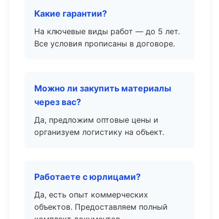
Какие гарантии?
На ключевые виды работ — до 5 лет.
Все условия прописаны в договоре.
Можно ли закупить материалы
через вас?
Да, предложим оптовые цены и
организуем логистику на объект.
Работаете с юрлицами?
Да, есть опыт коммерческих
объектов. Предоставляем полный