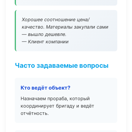
Хорошее соотношение цена/
качество. Материалы закупали сами
— вышло дешевле.
— Клиент компании
Часто задаваемые вопросы
Кто ведёт объект?
Назначаем прораба, который
координирует бригаду и ведёт
отчётность.