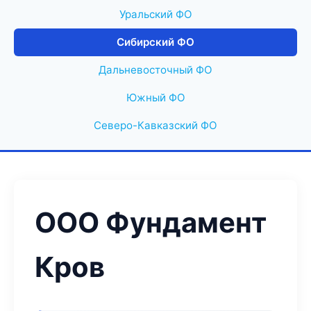
Уральский ФО
Сибирский ФО
Дальневосточный ФО
Южный ФО
Северо-Кавказский ФО
ООО Фундамент
Кров