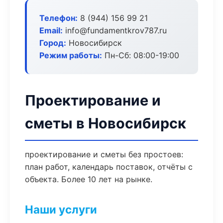
Телефон:
8 (944) 156 99 21
Email:
info@fundamentkrov787.ru
Город:
Новосибирск
Режим работы:
Пн-Сб: 08:00-19:00
Проектирование и
сметы в Новосибирск
проектирование и сметы без простоев:
план работ, календарь поставок, отчёты с
объекта. Более 10 лет на рынке.
Наши услуги