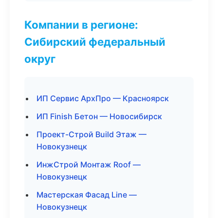
Компании в регионе:
Сибирский федеральный
округ
ИП Сервис АрхПро — Красноярск
ИП Finish Бетон — Новосибирск
Проект-Строй Build Этаж —
Новокузнецк
ИнжСтрой Монтаж Roof —
Новокузнецк
Мастерская Фасад Line —
Новокузнецк