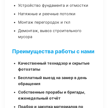
Устройство фундамента и отмостки
Натяжные и реечные потолки
Монтаж перегородок и гкл
Демонтаж, вывоз строительного
мусора
Преимущества работы с нами
Качественный технадзор и скрытые
фотоэтапы
Бесплатный выезд на замер в день
обращения
Собственные прорабы и бригады,
еженедельный отчёт
Подбор и закупка материалов по