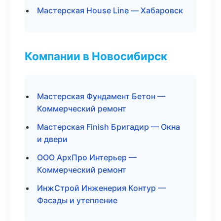
Мастерская House Line — Хабаровск
Компании в Новосибирск
Мастерская Фундамент Бетон —
Коммерческий ремонт
Мастерская Finish Бригадир — Окна
и двери
ООО АрхПро Интерьер —
Коммерческий ремонт
ИнжСтрой Инженерия Контур —
Фасады и утепление