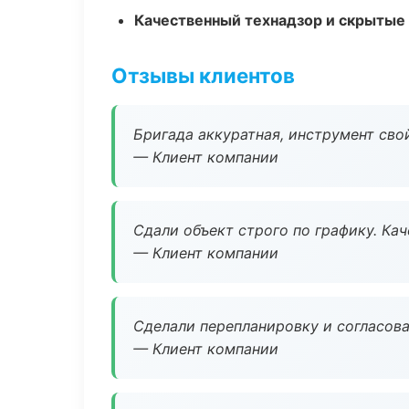
Качественный технадзор и скрытые
Отзывы клиентов
Бригада аккуратная, инструмент свой
— Клиент компании
Сдали объект строго по графику. Ка
— Клиент компании
Сделали перепланировку и согласован
— Клиент компании