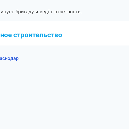
ирует бригаду и ведёт отчётность.
ное строительство
аснодар