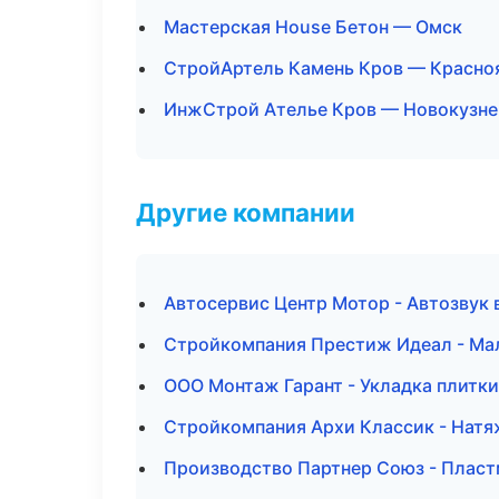
Мастерская House Бетон — Омск
СтройАртель Камень Кров — Красно
ИнжСтрой Ателье Кров — Новокузне
Другие компании
Автосервис Центр Мотор - Автозвук 
Стройкомпания Престиж Идеал - Ма
ООО Монтаж Гарант - Укладка плитки
Стройкомпания Архи Классик - Натя
Производство Партнер Союз - Пласт