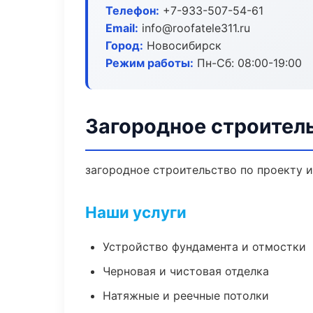
Телефон:
+7-933-507-54-61
Email:
info@roofatele311.ru
Город:
Новосибирск
Режим работы:
Пн-Сб: 08:00-19:00
Загородное строител
загородное строительство по проекту 
Наши услуги
Устройство фундамента и отмостки
Черновая и чистовая отделка
Натяжные и реечные потолки