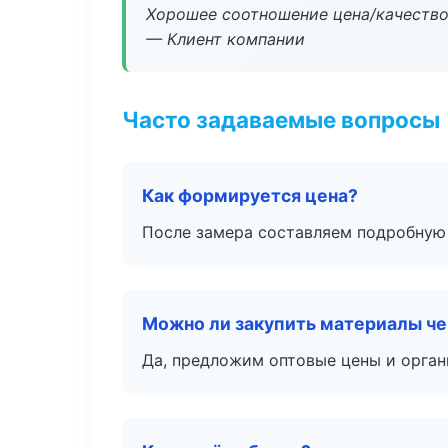
Хорошее соотношение цена/качество
— Клиент компании
Часто задаваемые вопросы
Как формируется цена?
После замера составляем подробную 
Можно ли закупить материалы че
Да, предложим оптовые цены и орган