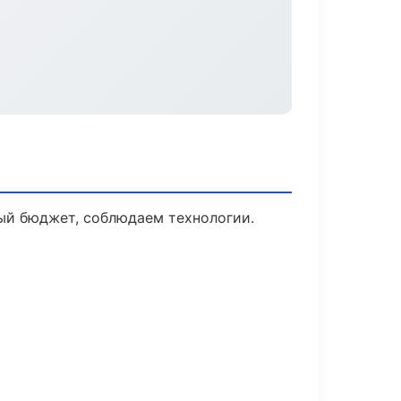
ый бюджет, соблюдаем технологии.