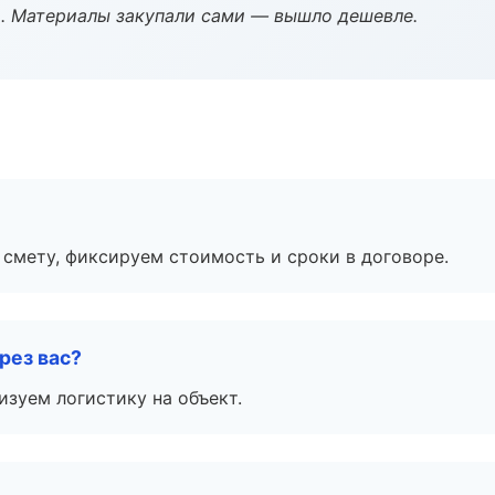
. Материалы закупали сами — вышло дешевле.
смету, фиксируем стоимость и сроки в договоре.
рез вас?
изуем логистику на объект.