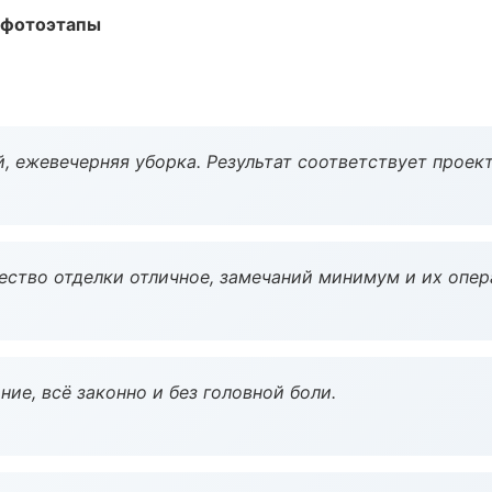
 фотоэтапы
, ежевечерняя уборка. Результат соответствует проект
чество отделки отличное, замечаний минимум и их опер
ие, всё законно и без головной боли.