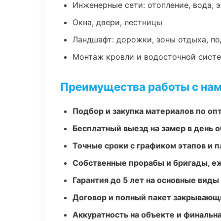
Инженерные сети: отопление, вода, 
Окна, двери, лестницы
Ландшафт: дорожки, зоны отдыха, п
Монтаж кровли и водосточной сист
Преимущества работы с на
Подбор и закупка материалов по о
Бесплатный выезд на замер в день 
Точные сроки с графиком этапов и 
Собственные прорабы и бригады, е
Гарантия до 5 лет на основные виды
Договор и полный пакет закрывающ
Аккуратность на объекте и финальн