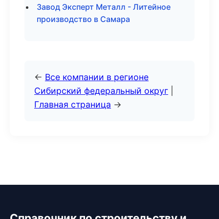
Завод Эксперт Металл - Литейное
производство в Самара
←
Все компании в регионе
Сибирский федеральный округ
|
Главная страница
→
Справочник по строительству и