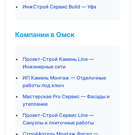
ИнжСтрой Сервис Build — Уфа
Компании в Омск
Проект-Строй Камень Line —
Инженерные сети
ИП Камень Монтаж — Отделочные
работы под ключ
Мастерская Pro Сервис — Фасады и
утепление
Проект-Строй Сервис Line —
Санузлы и плиточные работы
СтройАртель Монтаж Фасад —