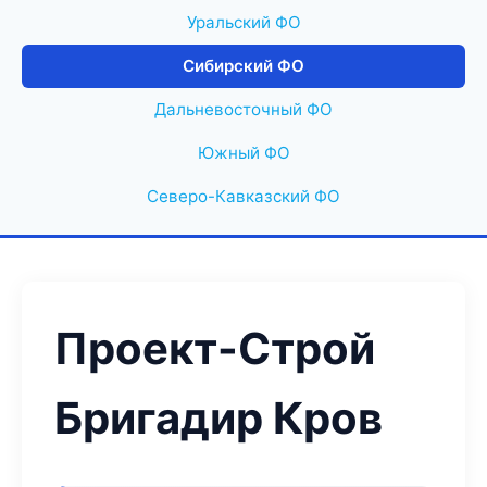
Уральский ФО
Сибирский ФО
Дальневосточный ФО
Южный ФО
Северо-Кавказский ФО
Проект-Строй
Бригадир Кров