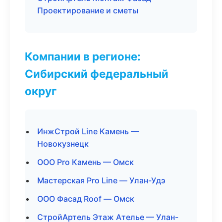
Проектирование и сметы
Компании в регионе:
Сибирский федеральный
округ
ИнжСтрой Line Камень —
Новокузнецк
ООО Pro Камень — Омск
Мастерская Pro Line — Улан-Удэ
ООО Фасад Roof — Омск
СтройАртель Этаж Ателье — Улан-