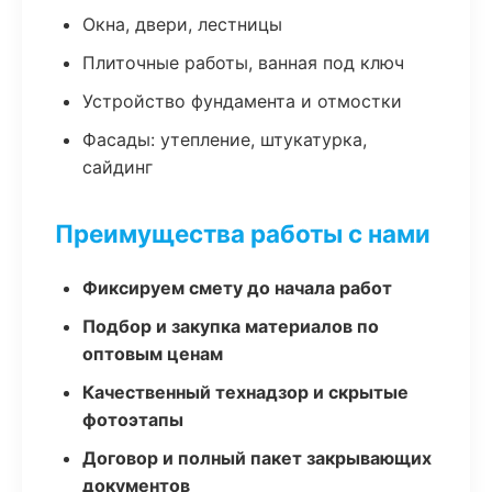
Окна, двери, лестницы
Плиточные работы, ванная под ключ
Устройство фундамента и отмостки
Фасады: утепление, штукатурка,
сайдинг
Преимущества работы с нами
Фиксируем смету до начала работ
Подбор и закупка материалов по
оптовым ценам
Качественный технадзор и скрытые
фотоэтапы
Договор и полный пакет закрывающих
документов