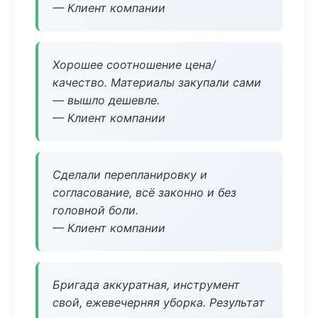
— Клиент компании
Хорошее соотношение цена/
качество. Материалы закупали сами
— вышло дешевле.
— Клиент компании
Сделали перепланировку и
согласование, всё законно и без
головной боли.
— Клиент компании
Бригада аккуратная, инструмент
свой, ежевечерняя уборка. Результат