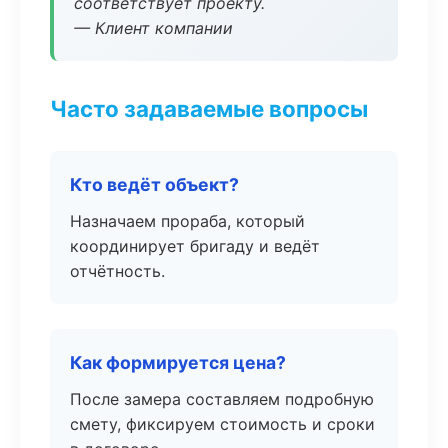
соответствует проекту.
— Клиент компании
Часто задаваемые вопросы
Кто ведёт объект?
Назначаем прораба, который
координирует бригаду и ведёт
отчётность.
Как формируется цена?
После замера составляем подробную
смету, фиксируем стоимость и сроки