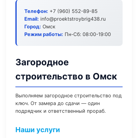
Телефон:
+7 (960) 552-89-85
Email:
info@proektstroybrig438.ru
Город:
Омск
Режим работы:
Пн-Сб: 08:00-19:00
Загородное
строительство в Омск
Выполняем загородное строительство под
ключ. От замера до сдачи — один
подрядчик и ответственный прораб.
Наши услуги