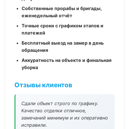
Собственные прорабы и бригады,
еженедельный отчёт
Точные сроки с графиком этапов и
платежей
Бесплатный выезд на замер в день
обращения
Аккуратность на объекте и финальная
уборка
Отзывы клиентов
Сдали объект строго по графику.
Качество отделки отличное,
замечаний минимум и их оперативно
исправили.