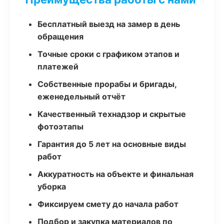
Бесплатный выезд на замер в день
обращения
Точные сроки с графиком этапов и
платежей
Собственные прорабы и бригады,
еженедельный отчёт
Качественный технадзор и скрытые
фотоэтапы
Гарантия до 5 лет на основные виды
работ
Аккуратность на объекте и финальная
уборка
Фиксируем смету до начала работ
Подбор и закупка материалов по