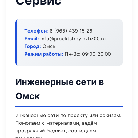
Сервис
Телефон:
8 (965) 439 15 26
Email:
info@proektstroyinzh700.ru
Город:
Омск
Режим работы:
Пн-Вс: 09:00-20:00
Инженерные сети в
Омск
инженерные сети по проекту или эскизам.
Помогаем с материалами, ведём
прозрачный бюджет, соблюдаем