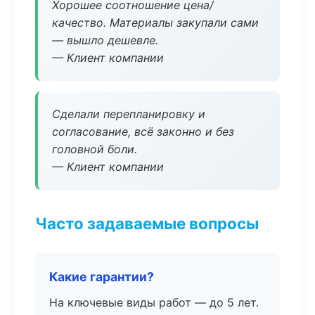
Хорошее соотношение цена/
качество. Материалы закупали сами
— вышло дешевле.
— Клиент компании
Сделали перепланировку и
согласование, всё законно и без
головной боли.
— Клиент компании
Часто задаваемые вопросы
Какие гарантии?
На ключевые виды работ — до 5 лет.