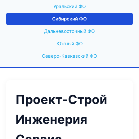
Уральский ФО
Сибирский ФО
Дальневосточный ФО
Южный ФО
Северо-Кавказский ФО
Проект-Строй
Инженерия