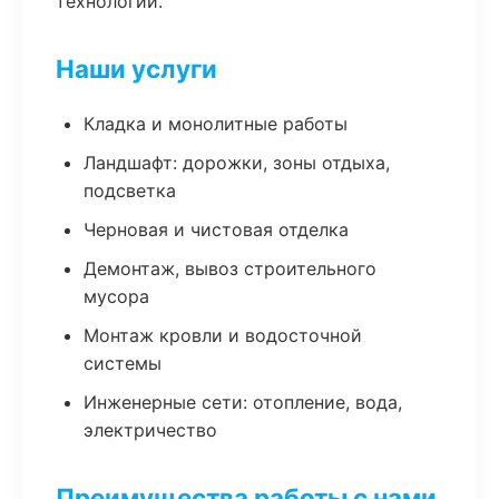
технологии.
Наши услуги
Кладка и монолитные работы
Ландшафт: дорожки, зоны отдыха,
подсветка
Черновая и чистовая отделка
Демонтаж, вывоз строительного
мусора
Монтаж кровли и водосточной
системы
Инженерные сети: отопление, вода,
электричество
Преимущества работы с нами