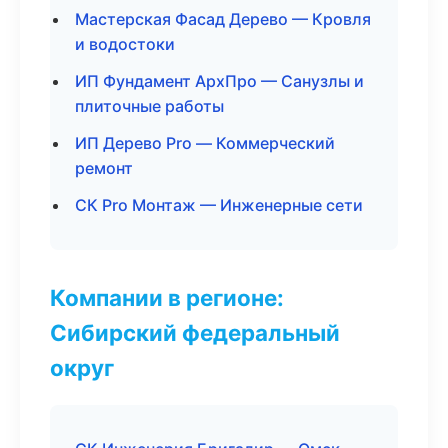
Мастерская Фасад Дерево — Кровля
и водостоки
ИП Фундамент АрхПро — Санузлы и
плиточные работы
ИП Дерево Pro — Коммерческий
ремонт
СК Pro Монтаж — Инженерные сети
Компании в регионе:
Сибирский федеральный
округ