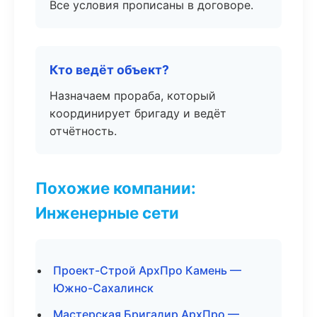
Все условия прописаны в договоре.
Кто ведёт объект?
Назначаем прораба, который
координирует бригаду и ведёт
отчётность.
Похожие компании:
Инженерные сети
Проект-Строй АрхПро Камень —
Южно-Сахалинск
Мастерская Бригадир АрхПро —