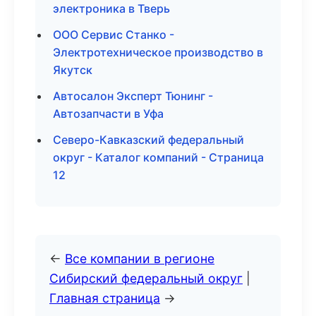
электроника в Тверь
ООО Сервис Станко -
Электротехническое производство в
Якутск
Автосалон Эксперт Тюнинг -
Автозапчасти в Уфа
Северо-Кавказский федеральный
округ - Каталог компаний - Страница
12
←
Все компании в регионе
Сибирский федеральный округ
|
Главная страница
→