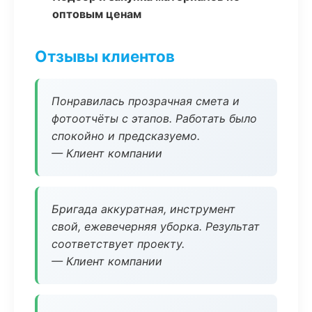
оптовым ценам
Отзывы клиентов
Понравилась прозрачная смета и
фотоотчёты с этапов. Работать было
спокойно и предсказуемо.
— Клиент компании
Бригада аккуратная, инструмент
свой, ежевечерняя уборка. Результат
соответствует проекту.
— Клиент компании