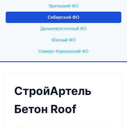
Уральский ФО
Сибирский ФО
Дальневосточный ФО
Южный ФО
Северо-Кавказский ФО
СтройАртель
Бетон Roof