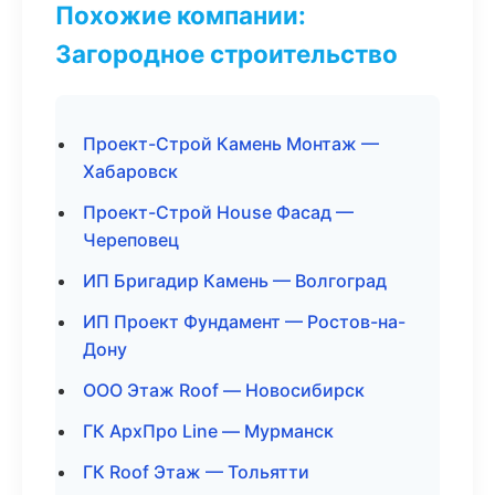
Похожие компании:
Загородное строительство
Проект-Строй Камень Монтаж —
Хабаровск
Проект-Строй House Фасад —
Череповец
ИП Бригадир Камень — Волгоград
ИП Проект Фундамент — Ростов-на-
Дону
ООО Этаж Roof — Новосибирск
ГК АрхПро Line — Мурманск
ГК Roof Этаж — Тольятти