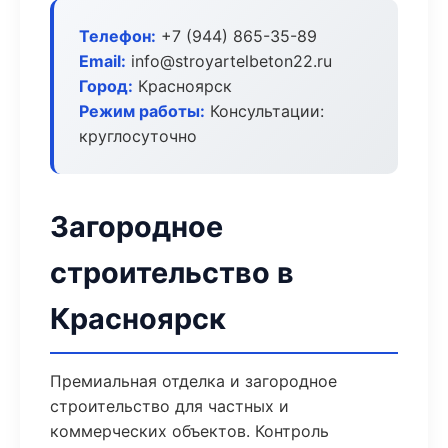
Телефон:
+7 (944) 865-35-89
Email:
info@stroyartelbeton22.ru
Город:
Красноярск
Режим работы:
Консультации:
круглосуточно
Загородное
строительство в
Красноярск
Премиальная отделка и загородное
строительство для частных и
коммерческих объектов. Контроль