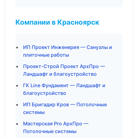
Компании в Красноярск
ИП Проект Инженерия — Санузлы и
плиточные работы
Проект-Строй Проект АрхПро —
Ландшафт и благоустройство
ГК Line Фундамент — Ландшафт и
благоустройство
ИП Бригадир Кров — Потолочные
системы
Мастерская Pro АрхПро —
Потолочные системы