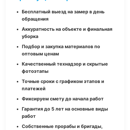
Бесплатный выезд на замер в день
обращения
Аккуратность на объекте и финальная
уборка
Подбор и закупка материалов по
оптовым ценам
Качественный технадзор и скрытые
фотоэтапы
Точные сроки с графиком этапов и
платежей
Фиксируем смету до начала работ
Гарантия до 5 лет на основные виды
работ
Собственные прорабы и бригады,