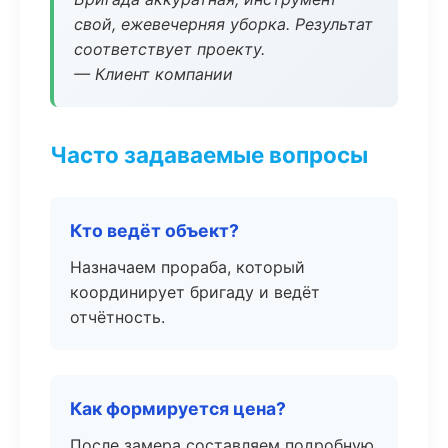
свой, ежевечерняя уборка. Результат
соответствует проекту.
— Клиент компании
Часто задаваемые вопросы
Кто ведёт объект?
Назначаем прораба, который
координирует бригаду и ведёт
отчётность.
Как формируется цена?
После замера составляем подробную