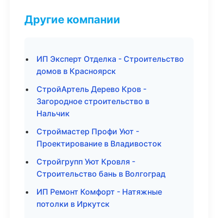
Другие компании
ИП Эксперт Отделка - Строительство
домов в Красноярск
СтройАртель Дерево Кров -
Загородное строительство в
Нальчик
Строймастер Профи Уют -
Проектирование в Владивосток
Стройгрупп Уют Кровля -
Строительство бань в Волгоград
ИП Ремонт Комфорт - Натяжные
потолки в Иркутск