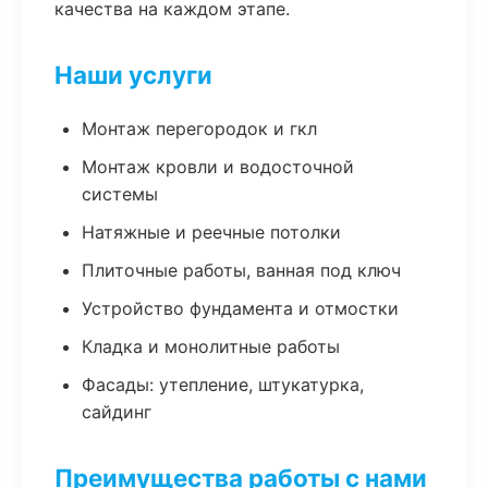
качества на каждом этапе.
Наши услуги
Монтаж перегородок и гкл
Монтаж кровли и водосточной
системы
Натяжные и реечные потолки
Плиточные работы, ванная под ключ
Устройство фундамента и отмостки
Кладка и монолитные работы
Фасады: утепление, штукатурка,
сайдинг
Преимущества работы с нами