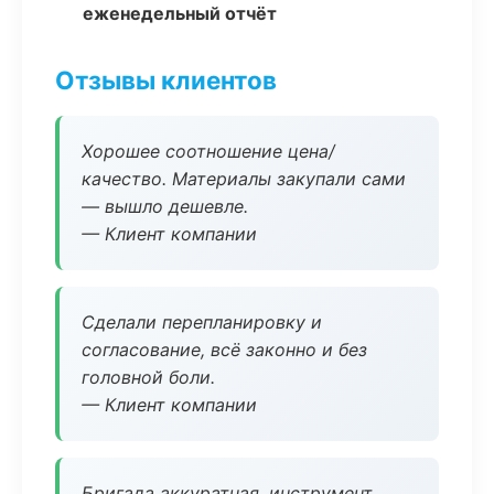
еженедельный отчёт
Отзывы клиентов
Хорошее соотношение цена/
качество. Материалы закупали сами
— вышло дешевле.
— Клиент компании
Сделали перепланировку и
согласование, всё законно и без
головной боли.
— Клиент компании
Бригада аккуратная, инструмент