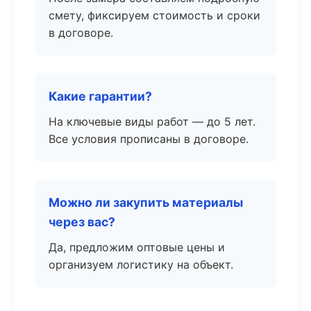
смету, фиксируем стоимость и сроки
в договоре.
Какие гарантии?
На ключевые виды работ — до 5 лет.
Все условия прописаны в договоре.
Можно ли закупить материалы
через вас?
Да, предложим оптовые цены и
организуем логистику на объект.