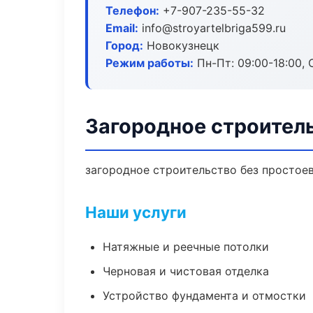
Телефон:
+7-907-235-55-32
Email:
info@stroyartelbriga599.ru
Город:
Новокузнецк
Режим работы:
Пн-Пт: 09:00-18:00, С
Загородное строител
загородное строительство без простоев:
Наши услуги
Натяжные и реечные потолки
Черновая и чистовая отделка
Устройство фундамента и отмостки