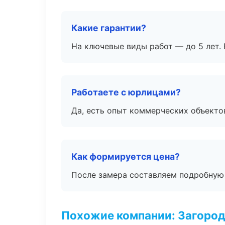
Какие гарантии?
На ключевые виды работ — до 5 лет. 
Работаете с юрлицами?
Да, есть опыт коммерческих объекто
Как формируется цена?
После замера составляем подробную 
Похожие компании: Загород