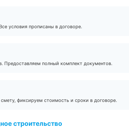
Все условия прописаны в договоре.
в. Предоставляем полный комплект документов.
смету, фиксируем стоимость и сроки в договоре.
ное строительство