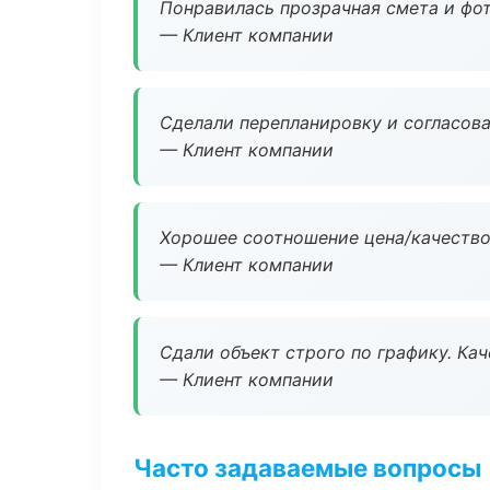
Понравилась прозрачная смета и фот
— Клиент компании
Сделали перепланировку и согласован
— Клиент компании
Хорошее соотношение цена/качество
— Клиент компании
Сдали объект строго по графику. Ка
— Клиент компании
Часто задаваемые вопросы