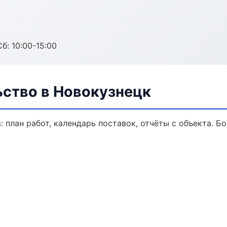
б: 10:00-15:00
ьство в Новокузнецк
 план работ, календарь поставок, отчёты с объекта. Бо