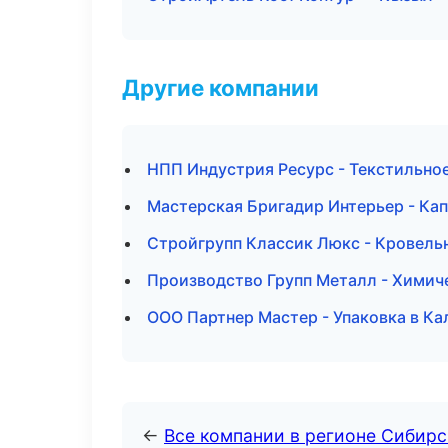
Другие компании
НПП Индустрия Ресурс - Текстильно
Мастерская Бригадир Интерьер - Кап
Стройгрупп Классик Люкс - Кровель
Производство Групп Металл - Химич
ООО Партнер Мастер - Упаковка в Ка
←
Все компании в регионе Сибир