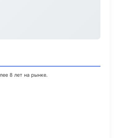
лее 8 лет на рынке.