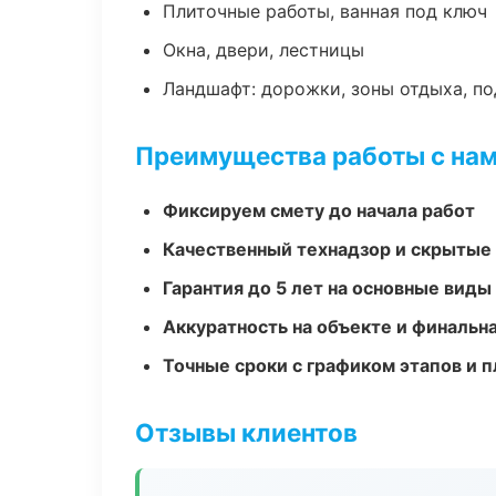
Плиточные работы, ванная под ключ
Окна, двери, лестницы
Ландшафт: дорожки, зоны отдыха, п
Преимущества работы с на
Фиксируем смету до начала работ
Качественный технадзор и скрытые
Гарантия до 5 лет на основные виды
Аккуратность на объекте и финальн
Точные сроки с графиком этапов и 
Отзывы клиентов