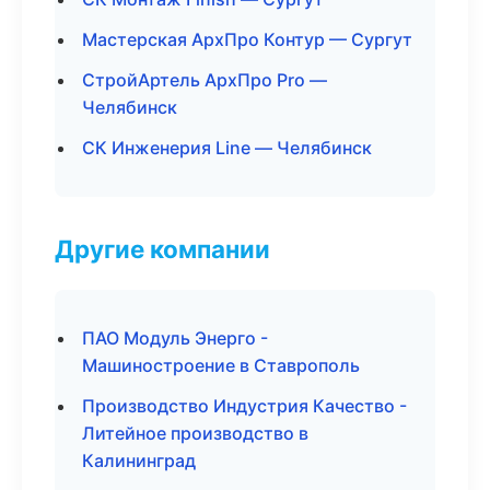
Мастерская АрхПро Контур — Сургут
СтройАртель АрхПро Pro —
Челябинск
СК Инженерия Line — Челябинск
Другие компании
ПАО Модуль Энерго -
Машиностроение в Ставрополь
Производство Индустрия Качество -
Литейное производство в
Калининград