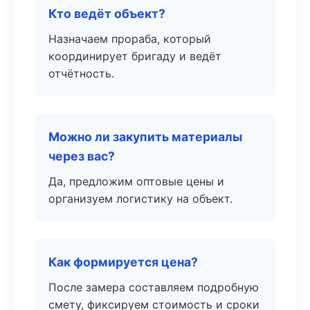
Кто ведёт объект?
Назначаем прораба, который
координирует бригаду и ведёт
отчётность.
Можно ли закупить материалы
через вас?
Да, предложим оптовые цены и
организуем логистику на объект.
Как формируется цена?
После замера составляем подробную
смету, фиксируем стоимость и сроки