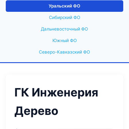
Уральский ФО
Сибирский ФО
Дальневосточный ФО
Южный ФО
Северо-Кавказский ФО
ГК Инженерия
Дерево