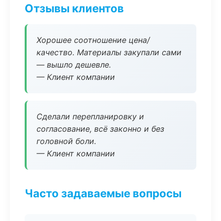
Отзывы клиентов
Хорошее соотношение цена/
качество. Материалы закупали сами
— вышло дешевле.
— Клиент компании
Сделали перепланировку и
согласование, всё законно и без
головной боли.
— Клиент компании
Часто задаваемые вопросы