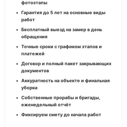
фотоэтапы
Гарантия до 5 лет на основные виды
работ
Бесплатный выезд на замер в день
обращения
Точные сроки с графиком этапов и
платежей
Договор и полный пакет закрывающих
документов
Аккуратность на объекте и финальная
уборка
Собственные прорабы и бригады,
еженедельный отчёт
Фиксируем смету до начала работ