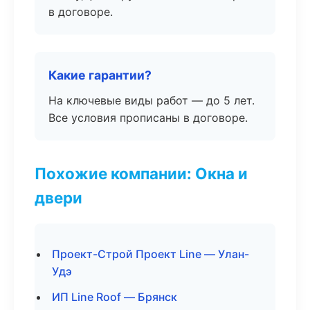
в договоре.
Какие гарантии?
На ключевые виды работ — до 5 лет.
Все условия прописаны в договоре.
Похожие компании: Окна и
двери
Проект-Строй Проект Line — Улан-
Удэ
ИП Line Roof — Брянск