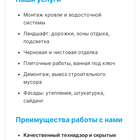
Монтаж кровли и водосточной
системы
Ландшафт: дорожки, зоны отдыха,
подсветка
Черновая и чистовая отделка
Плиточные работы, ванная под ключ
Демонтаж, вывоз строительного
мусора
Фасады: утепление, штукатурка,
сайдинг
Преимущества работы с нами
Качественный технадзор и скрытые