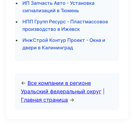
ИП Запчасть Авто - Установка
сигнализаций в Тюмень
НПП Групп Ресурс - Пластмассовое
производство в Ижевск
ИнжСтрой Контур Проект - Окна и
двери в Калининград
←
Все компании в регионе
Уральский федеральный округ
|
Главная страница
→