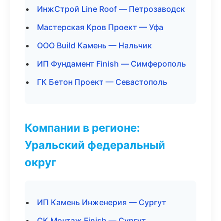
ИнжСтрой Line Roof — Петрозаводск
Мастерская Кров Проект — Уфа
ООО Build Камень — Нальчик
ИП Фундамент Finish — Симферополь
ГК Бетон Проект — Севастополь
Компании в регионе:
Уральский федеральный
округ
ИП Камень Инженерия — Сургут
СК Монтаж Finish — Сургут