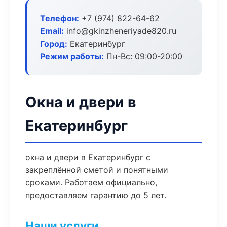
Телефон:
+7 (974) 822-64-62
Email:
info@gkinzheneriyade820.ru
Город:
Екатеринбург
Режим работы:
Пн-Вс: 09:00-20:00
Окна и двери в
Екатеринбург
окна и двери в Екатеринбург с
закреплённой сметой и понятными
сроками. Работаем официально,
предоставляем гарантию до 5 лет.
Наши услуги