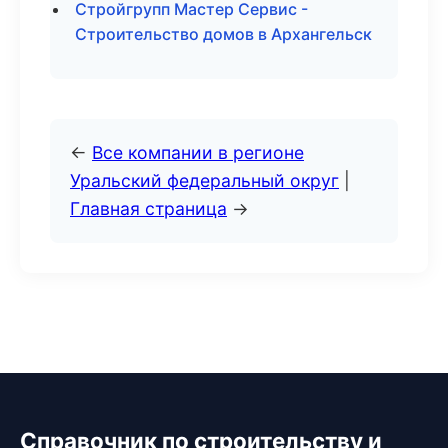
Стройгрупп Мастер Сервис -
Строительство домов в Архангельск
←
Все компании в регионе
Уральский федеральный округ
|
Главная страница
→
Справочник по строительству и