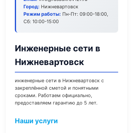
Город:
Нижневартовск
Режим работы:
Пн-Пт: 09:00-18:00,
Сб: 10:00-15:00
Инженерные сети в
Нижневартовск
инженерные сети в Нижневартовск с
закреплённой сметой и понятными
сроками. Работаем официально,
предоставляем гарантию до 5 лет.
Наши услуги