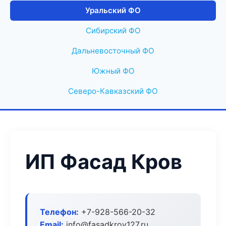
Уральский ФО
Сибирский ФО
Дальневосточный ФО
Южный ФО
Северо-Кавказский ФО
ИП Фасад Кров
Телефон:
+7-928-566-20-32
Email:
info@fasadkrov127.ru