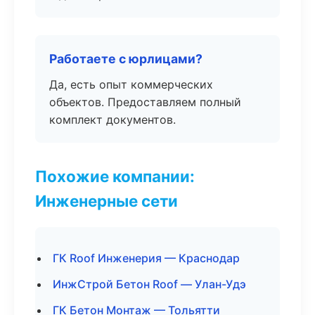
Работаете с юрлицами?
Да, есть опыт коммерческих
объектов. Предоставляем полный
комплект документов.
Похожие компании:
Инженерные сети
ГК Roof Инженерия — Краснодар
ИнжСтрой Бетон Roof — Улан-Удэ
ГК Бетон Монтаж — Тольятти