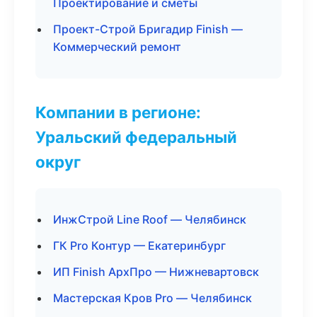
Проектирование и сметы
Проект-Строй Бригадир Finish —
Коммерческий ремонт
Компании в регионе:
Уральский федеральный
округ
ИнжСтрой Line Roof — Челябинск
ГК Pro Контур — Екатеринбург
ИП Finish АрхПро — Нижневартовск
Мастерская Кров Pro — Челябинск