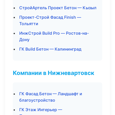
СтройАртель Проект Бетон — Кызыл
Проект-Строй Фасад Finish —
Тольятти
ИнжСтрой Build Pro — Ростов-на-
Дону
ГК Build Бетон — Калининград
Компании в Нижневартовск
ГК Фасад Бетон — Ландшафт и
благоустройство
ГК Этаж Интерьер —