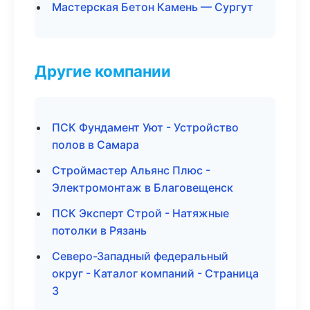
Мастерская Бетон Камень — Сургут
Другие компании
ПСК Фундамент Уют - Устройство
полов в Самара
Строймастер Альянс Плюс -
Электромонтаж в Благовещенск
ПСК Эксперт Строй - Натяжные
потолки в Рязань
Северо-Западный федеральный
округ - Каталог компаний - Страница
3