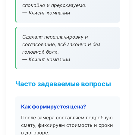
спокойно и предсказуемо.
— Клиент компании
Сделали перепланировку и
согласование, всё законно и без
головной боли.
— Клиент компании
Часто задаваемые вопросы
Как формируется цена?
После замера составляем подробную
смету, фиксируем стоимость и сроки
в договоре.