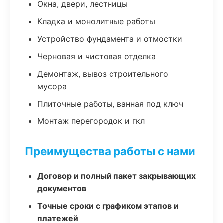
Окна, двери, лестницы
Кладка и монолитные работы
Устройство фундамента и отмостки
Черновая и чистовая отделка
Демонтаж, вывоз строительного
мусора
Плиточные работы, ванная под ключ
Монтаж перегородок и гкл
Преимущества работы с нами
Договор и полный пакет закрывающих
документов
Точные сроки с графиком этапов и
платежей