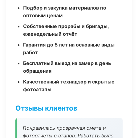
Подбор и закупка материалов по
оптовым ценам
Собственные прорабы и бригады,
еженедельный отчёт
Гарантия до 5 лет на основные виды
работ
Бесплатный выезд на замер в день
обращения
Качественный технадзор и скрытые
фотоэтапы
Отзывы клиентов
Понравилась прозрачная смета и
фотоотчёты с этапов. Работать было