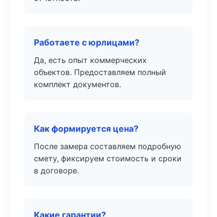
Работаете с юрлицами?
Да, есть опыт коммерческих
объектов. Предоставляем полный
комплект документов.
Как формируется цена?
После замера составляем подробную
смету, фиксируем стоимость и сроки
в договоре.
Какие гарантии?