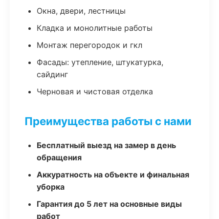
Окна, двери, лестницы
Кладка и монолитные работы
Монтаж перегородок и гкл
Фасады: утепление, штукатурка,
сайдинг
Черновая и чистовая отделка
Преимущества работы с нами
Бесплатный выезд на замер в день
обращения
Аккуратность на объекте и финальная
уборка
Гарантия до 5 лет на основные виды
работ