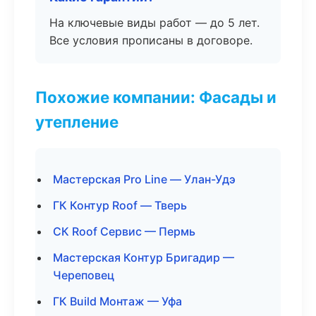
На ключевые виды работ — до 5 лет.
Все условия прописаны в договоре.
Похожие компании: Фасады и
утепление
Мастерская Pro Line — Улан-Удэ
ГК Контур Roof — Тверь
СК Roof Сервис — Пермь
Мастерская Контур Бригадир —
Череповец
ГК Build Монтаж — Уфа