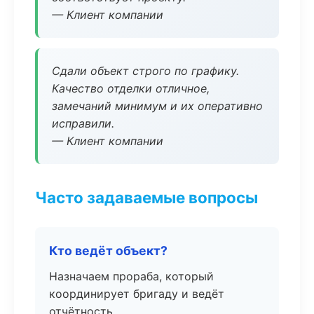
— Клиент компании
Сдали объект строго по графику.
Качество отделки отличное,
замечаний минимум и их оперативно
исправили.
— Клиент компании
Часто задаваемые вопросы
Кто ведёт объект?
Назначаем прораба, который
координирует бригаду и ведёт
отчётность.