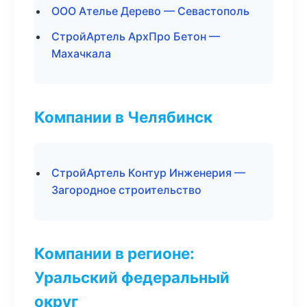
ООО Ателье Дерево — Севастополь
СтройАртель АрхПро Бетон —
Махачкала
Компании в Челябинск
СтройАртель Контур Инженерия —
Загородное строительство
Компании в регионе:
Уральский федеральный
округ