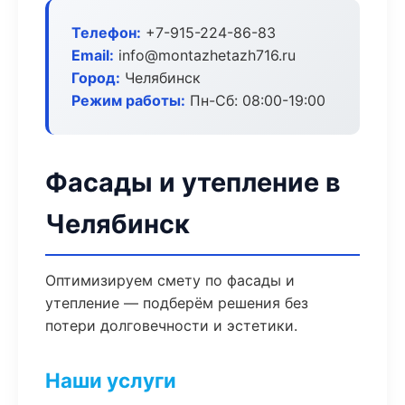
Телефон:
+7-915-224-86-83
Email:
info@montazhetazh716.ru
Город:
Челябинск
Режим работы:
Пн-Сб: 08:00-19:00
Фасады и утепление в
Челябинск
Оптимизируем смету по фасады и
утепление — подберём решения без
потери долговечности и эстетики.
Наши услуги