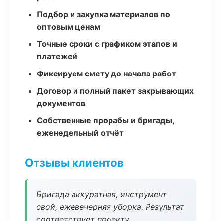
Подбор и закупка материалов по
оптовым ценам
Точные сроки с графиком этапов и
платежей
Фиксируем смету до начала работ
Договор и полный пакет закрывающих
документов
Собственные прорабы и бригады,
еженедельный отчёт
Отзывы клиентов
Бригада аккуратная, инструмент
свой, ежевечерняя уборка. Результат
соответствует проекту.