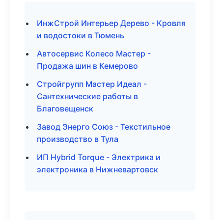
ИнжСтрой Интерьер Дерево - Кровля
и водостоки в Тюмень
Автосервис Колесо Мастер -
Продажа шин в Кемерово
Стройгрупп Мастер Идеал -
Сантехнические работы в
Благовещенск
Завод Энерго Союз - Текстильное
производство в Тула
ИП Hybrid Torque - Электрика и
электроника в Нижневартовск