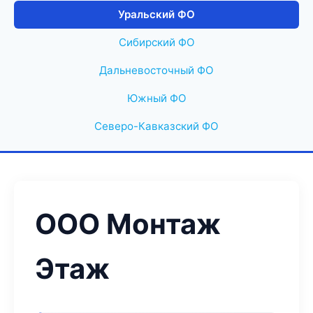
Уральский ФО
Сибирский ФО
Дальневосточный ФО
Южный ФО
Северо-Кавказский ФО
ООО Монтаж
Этаж