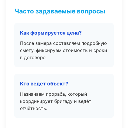
Часто задаваемые вопросы
Как формируется цена?
После замера составляем подробную
смету, фиксируем стоимость и сроки
в договоре.
Кто ведёт объект?
Назначаем прораба, который
координирует бригаду и ведёт
отчётность.