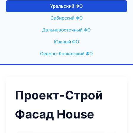
Уральский ФО
Сибирский ФО
Дальневосточный ФО
Южный ФО
Северо-Кавказский ФО
Проект-Строй
Фасад House