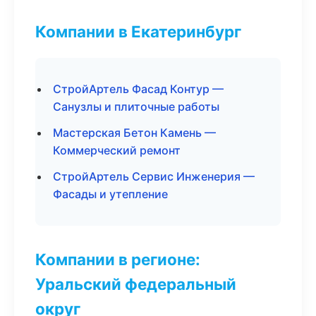
Компании в Екатеринбург
СтройАртель Фасад Контур —
Санузлы и плиточные работы
Мастерская Бетон Камень —
Коммерческий ремонт
СтройАртель Сервис Инженерия —
Фасады и утепление
Компании в регионе:
Уральский федеральный
округ