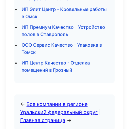
ИП Элит Центр - Кровельные работы
в Омск
ИП Премиум Качество - Устройство
полов в Ставрополь
ООО Сервис Качество - Упаковка в
Томск
ИП Центр Качество - Отделка
помещений в Грозный
←
Все компании в регионе
Уральский федеральный округ
|
Главная страница
→