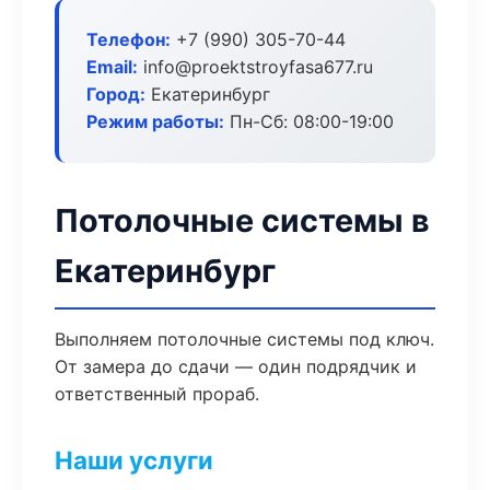
Телефон:
+7 (990) 305-70-44
Email:
info@proektstroyfasa677.ru
Город:
Екатеринбург
Режим работы:
Пн-Сб: 08:00-19:00
Потолочные системы в
Екатеринбург
Выполняем потолочные системы под ключ.
От замера до сдачи — один подрядчик и
ответственный прораб.
Наши услуги