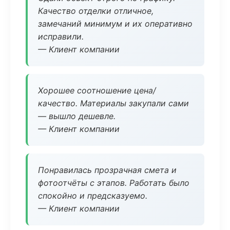
Качество отделки отличное,
замечаний минимум и их оперативно
исправили.
— Клиент компании
Хорошее соотношение цена/
качество. Материалы закупали сами
— вышло дешевле.
— Клиент компании
Понравилась прозрачная смета и
фотоотчёты с этапов. Работать было
спокойно и предсказуемо.
— Клиент компании