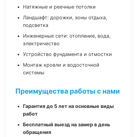
Натяжные и реечные потолки
Ландшафт: дорожки, зоны отдыха,
подсветка
Инженерные сети: отопление, вода,
электричество
Устройство фундамента и отмостки
Монтаж кровли и водосточной
системы
Преимущества работы с нами
Гарантия до 5 лет на основные виды
работ
Бесплатный выезд на замер в день
обращения