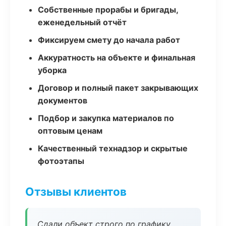
Собственные прорабы и бригады,
еженедельный отчёт
Фиксируем смету до начала работ
Аккуратность на объекте и финальная
уборка
Договор и полный пакет закрывающих
документов
Подбор и закупка материалов по
оптовым ценам
Качественный технадзор и скрытые
фотоэтапы
Отзывы клиентов
Сдали объект строго по графику.