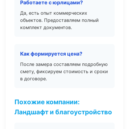
Работаете с юрлицами?
Да, есть опыт коммерческих
объектов. Предоставляем полный
комплект документов.
Как формируется цена?
После замера составляем подробную
смету, фиксируем стоимость и сроки
в договоре.
Похожие компании:
Ландшафт и благоустройство