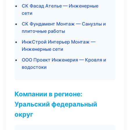
СК Фасад Ателье — Инженерные
сети
СК Фундамент Монтаж — Санузлы и
плиточные работы
ИнжСтрой Интерьер Монтаж —
Инженерные сети
ООО Проект Инженерия — Кровля и
водостоки
Компании в регионе:
Уральский федеральный
округ