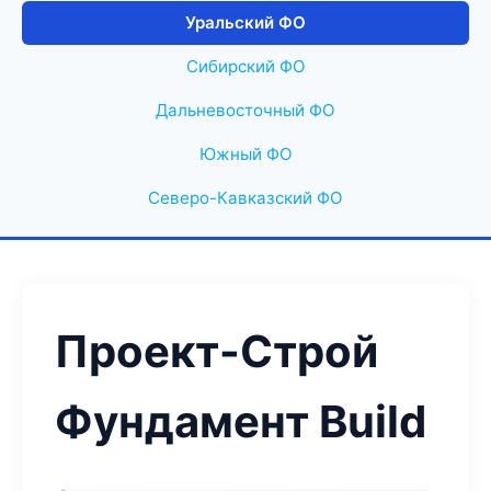
Уральский ФО
Сибирский ФО
Дальневосточный ФО
Южный ФО
Северо-Кавказский ФО
Проект-Строй
Фундамент Build