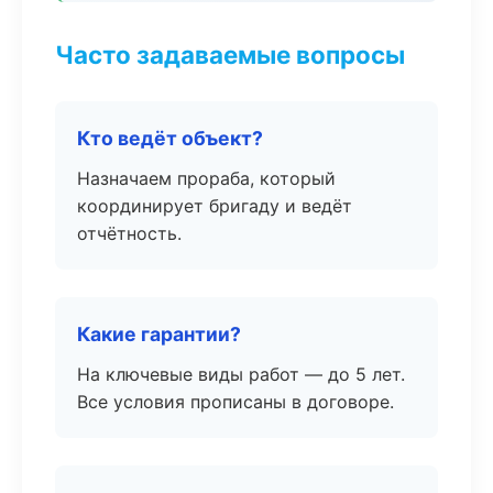
Часто задаваемые вопросы
Кто ведёт объект?
Назначаем прораба, который
координирует бригаду и ведёт
отчётность.
Какие гарантии?
На ключевые виды работ — до 5 лет.
Все условия прописаны в договоре.