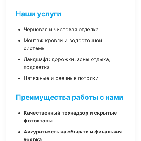
Наши услуги
Черновая и чистовая отделка
Монтаж кровли и водосточной
системы
Ландшафт: дорожки, зоны отдыха,
подсветка
Натяжные и реечные потолки
Преимущества работы с нами
Качественный технадзор и скрытые
фотоэтапы
Аккуратность на объекте и финальная
уборка