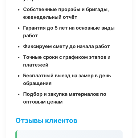
Собственные прорабы и бригады,
еженедельный отчёт
Гарантия до 5 лет на основные виды
работ
Фиксируем смету до начала работ
Точные сроки с графиком этапов и
платежей
Бесплатный выезд на замер в день
обращения
Подбор и закупка материалов по
оптовым ценам
Отзывы клиентов