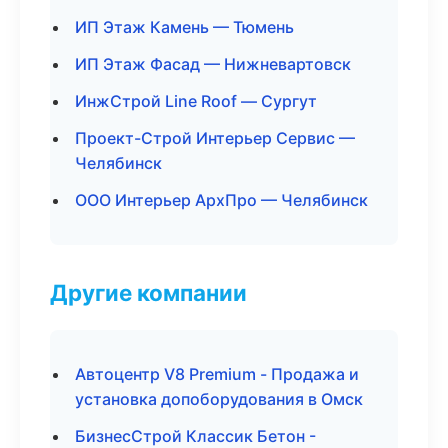
ИП Этаж Камень — Тюмень
ИП Этаж Фасад — Нижневартовск
ИнжСтрой Line Roof — Сургут
Проект-Строй Интерьер Сервис —
Челябинск
ООО Интерьер АрхПро — Челябинск
Другие компании
Автоцентр V8 Premium - Продажа и
установка допоборудования в Омск
БизнесСтрой Классик Бетон -