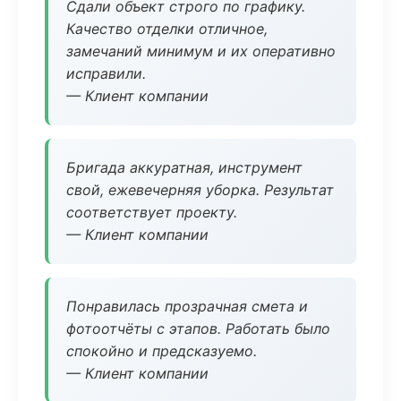
Сдали объект строго по графику.
Качество отделки отличное,
замечаний минимум и их оперативно
исправили.
— Клиент компании
Бригада аккуратная, инструмент
свой, ежевечерняя уборка. Результат
соответствует проекту.
— Клиент компании
Понравилась прозрачная смета и
фотоотчёты с этапов. Работать было
спокойно и предсказуемо.
— Клиент компании