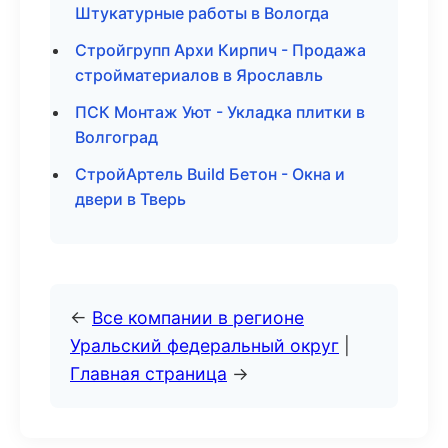
Штукатурные работы в Вологда
Стройгрупп Архи Кирпич - Продажа
стройматериалов в Ярославль
ПСК Монтаж Уют - Укладка плитки в
Волгоград
СтройАртель Build Бетон - Окна и
двери в Тверь
←
Все компании в регионе
Уральский федеральный округ
|
Главная страница
→