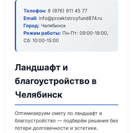
Телефон:
8 (976) 911 45 77
Email:
info@proektstroyfund874.ru
Город:
Челябинск
Режим работы:
Пн-Пт: 09:00-18:00,
Сб: 10:00-15:00
Ландшафт и
благоустройство в
Челябинск
Оптимизируем смету по ландшафт и
благоустройство — подберём решения без
потери долговечности и эстетики.