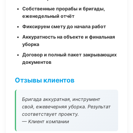
Собственные прорабы и бригады,
еженедельный отчёт
Фиксируем смету до начала работ
Аккуратность на объекте и финальная
уборка
Договор и полный пакет закрывающих
документов
Отзывы клиентов
Бригада аккуратная, инструмент
свой, ежевечерняя уборка. Результат
соответствует проекту.
— Клиент компании