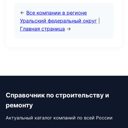
←
Все компании в регионе
Уральский федеральный округ
|
Главная страница
→
Справочник по строительству и
ремонту
Актуальный каталог компаний по всей России