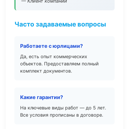
— Клиент компании
Часто задаваемые вопросы
Работаете с юрлицами?
Да, есть опыт коммерческих
объектов. Предоставляем полный
комплект документов.
Какие гарантии?
На ключевые виды работ — до 5 лет.
Все условия прописаны в договоре.