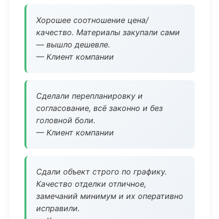
Хорошее соотношение цена/
качество. Материалы закупали сами
— вышло дешевле.
— Клиент компании
Сделали перепланировку и
согласование, всё законно и без
головной боли.
— Клиент компании
Сдали объект строго по графику.
Качество отделки отличное,
замечаний минимум и их оперативно
исправили.