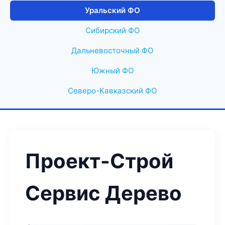
Уральский ФО
Сибирский ФО
Дальневосточный ФО
Южный ФО
Северо-Кавказский ФО
Проект-Строй
Сервис Дерево