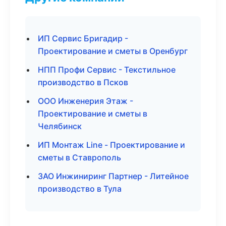
ИП Сервис Бригадир -
Проектирование и сметы в Оренбург
НПП Профи Сервис - Текстильное
производство в Псков
ООО Инженерия Этаж -
Проектирование и сметы в
Челябинск
ИП Монтаж Line - Проектирование и
сметы в Ставрополь
ЗАО Инжиниринг Партнер - Литейное
производство в Тула