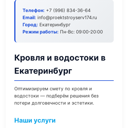
Телефон:
+7 (996) 834-36-64
Email:
info@proektstroyserv174.ru
Город:
Екатеринбург
Режим работы:
Пн-Вс: 09:00-20:00
Кровля и водостоки в
Екатеринбург
Оптимизируем смету по кровля и
водостоки — подберём решения без
потери долговечности и эстетики.
Наши услуги