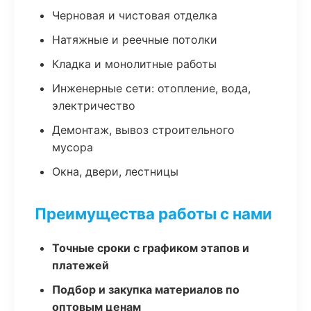
Черновая и чистовая отделка
Натяжные и реечные потолки
Кладка и монолитные работы
Инженерные сети: отопление, вода,
электричество
Демонтаж, вывоз строительного
мусора
Окна, двери, лестницы
Преимущества работы с нами
Точные сроки с графиком этапов и
платежей
Подбор и закупка материалов по
оптовым ценам