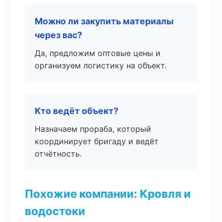
Можно ли закупить материалы
через вас?
Да, предложим оптовые цены и
организуем логистику на объект.
Кто ведёт объект?
Назначаем прораба, который
координирует бригаду и ведёт
отчётность.
Похожие компании: Кровля и
водостоки