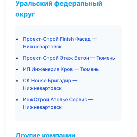
Уральский федеральный
округ
Проект-Строй Finish Фасад —
Нижневартовск
Проект-Строй Этаж Бетон — Тюмень
ИП Инженерия Кров — Тюмень
СК House Бригадир —
Нижневартовск
ИнжСтрой Ателье Сервис —
Нижневартовск
Другие компании