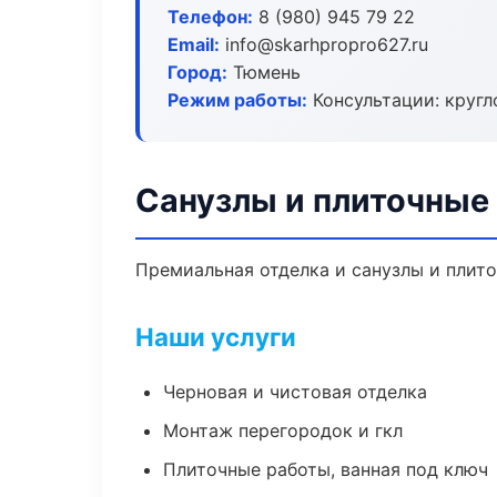
Телефон:
8 (980) 945 79 22
Email:
info@skarhpropro627.ru
Город:
Тюмень
Режим работы:
Консультации: кругл
Санузлы и плиточные
Премиальная отделка и санузлы и плито
Наши услуги
Черновая и чистовая отделка
Монтаж перегородок и гкл
Плиточные работы, ванная под ключ