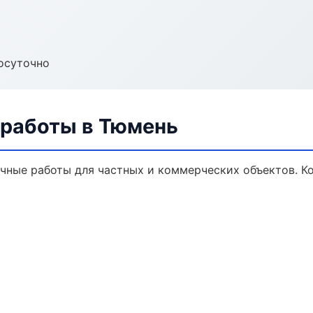
осуточно
 работы в Тюмень
чные работы для частных и коммерческих объектов. Ко