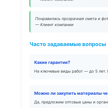
Понравилась прозрачная смета и фот
— Клиент компании
Часто задаваемые вопросы
Какие гарантии?
На ключевые виды работ — до 5 лет. 
Можно ли закупить материалы че
Да, предложим оптовые цены и орган