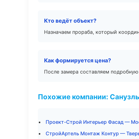
Кто ведёт объект?
Назначаем прораба, который координ
Как формируется цена?
После замера составляем подробную 
Похожие компании: Санузлы
Проект-Строй Интерьер Фасад — Мо
СтройАртель Монтаж Контур — Твер