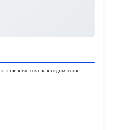
нтроль качества на каждом этапе.