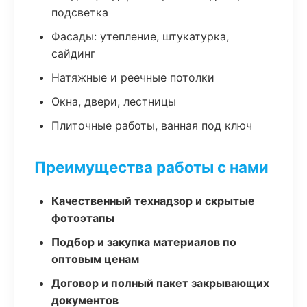
подсветка
Фасады: утепление, штукатурка,
сайдинг
Натяжные и реечные потолки
Окна, двери, лестницы
Плиточные работы, ванная под ключ
Преимущества работы с нами
Качественный технадзор и скрытые
фотоэтапы
Подбор и закупка материалов по
оптовым ценам
Договор и полный пакет закрывающих
документов