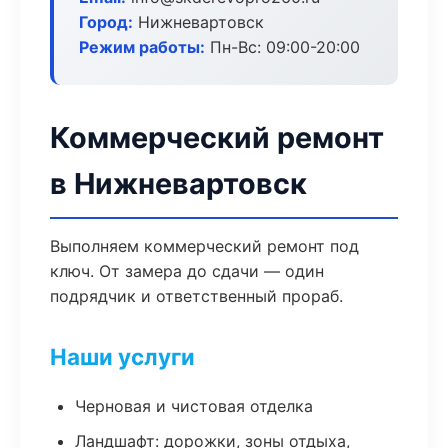
Город:
Нижневартовск
Режим работы:
Пн-Вс: 09:00-20:00
Коммерческий ремонт
в Нижневартовск
Выполняем коммерческий ремонт под
ключ. От замера до сдачи — один
подрядчик и ответственный прораб.
Наши услуги
Черновая и чистовая отделка
Ландшафт: дорожки, зоны отдыха,