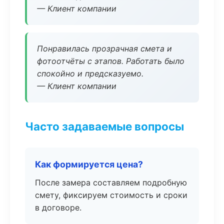
— Клиент компании
Понравилась прозрачная смета и
фотоотчёты с этапов. Работать было
спокойно и предсказуемо.
— Клиент компании
Часто задаваемые вопросы
Как формируется цена?
После замера составляем подробную
смету, фиксируем стоимость и сроки
в договоре.