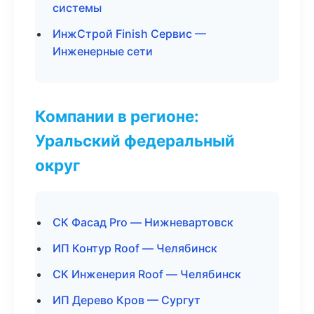
системы
ИнжСтрой Finish Сервис —
Инженерные сети
Компании в регионе:
Уральский федеральный
округ
СК Фасад Pro — Нижневартовск
ИП Контур Roof — Челябинск
СК Инженерия Roof — Челябинск
ИП Дерево Кров — Сургут