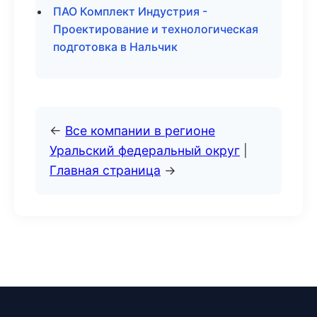
ПАО Комплект Индустрия -
Проектирование и технологическая
подготовка в Нальчик
←
Все компании в регионе
Уральский федеральный округ
|
Главная страница
→