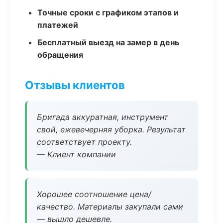
Точные сроки с графиком этапов и
платежей
Бесплатный выезд на замер в день
обращения
Отзывы клиентов
Бригада аккуратная, инструмент
свой, ежевечерняя уборка. Результат
соответствует проекту.
— Клиент компании
Хорошее соотношение цена/
качество. Материалы закупали сами
— вышло дешевле.