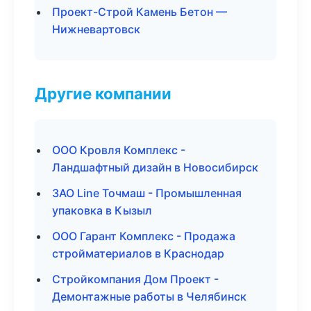
Проект-Строй Камень Бетон —
Нижневартовск
Другие компании
ООО Кровля Комплекс -
Ландшафтный дизайн в Новосибирск
ЗАО Line Точмаш - Промышленная
упаковка в Кызыл
ООО Гарант Комплекс - Продажа
стройматериалов в Краснодар
Стройкомпания Дом Проект -
Демонтажные работы в Челябинск