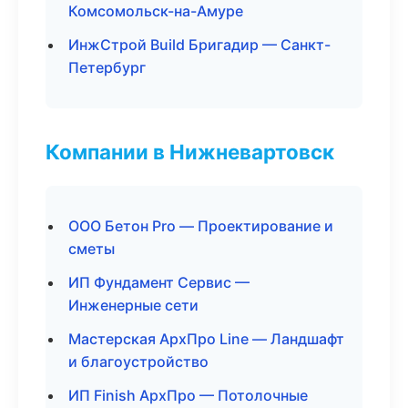
Комсомольск-на-Амуре
ИнжСтрой Build Бригадир — Санкт-
Петербург
Компании в Нижневартовск
ООО Бетон Pro — Проектирование и
сметы
ИП Фундамент Сервис —
Инженерные сети
Мастерская АрхПро Line — Ландшафт
и благоустройство
ИП Finish АрхПро — Потолочные