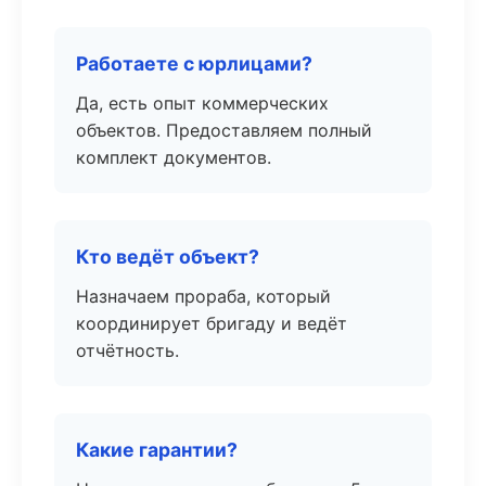
Работаете с юрлицами?
Да, есть опыт коммерческих
объектов. Предоставляем полный
комплект документов.
Кто ведёт объект?
Назначаем прораба, который
координирует бригаду и ведёт
отчётность.
Какие гарантии?