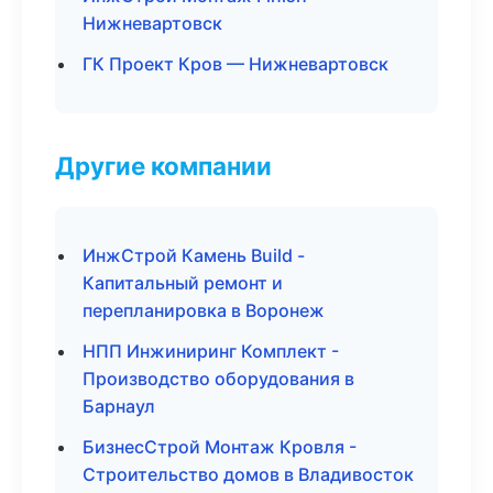
Нижневартовск
ГК Проект Кров — Нижневартовск
Другие компании
ИнжСтрой Камень Build -
Капитальный ремонт и
перепланировка в Воронеж
НПП Инжиниринг Комплект -
Производство оборудования в
Барнаул
БизнесСтрой Монтаж Кровля -
Строительство домов в Владивосток