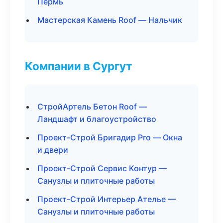
Пермь
Мастерская Камень Roof — Нальчик
Компании в Сургут
СтройАртель Бетон Roof —
Ландшафт и благоустройство
Проект-Строй Бригадир Pro — Окна
и двери
Проект-Строй Сервис Контур —
Санузлы и плиточные работы
Проект-Строй Интерьер Ателье —
Санузлы и плиточные работы