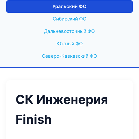
Уральский ФО
Сибирский ФО
Дальневосточный ФО
Южный ФО
Северо-Кавказский ФО
СК Инженерия
Finish