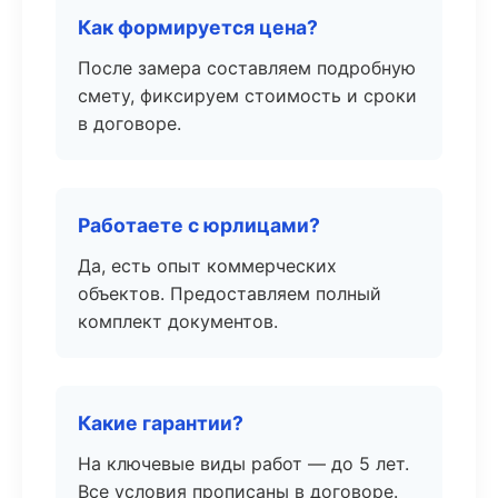
Как формируется цена?
После замера составляем подробную
смету, фиксируем стоимость и сроки
в договоре.
Работаете с юрлицами?
Да, есть опыт коммерческих
объектов. Предоставляем полный
комплект документов.
Какие гарантии?
На ключевые виды работ — до 5 лет.
Все условия прописаны в договоре.