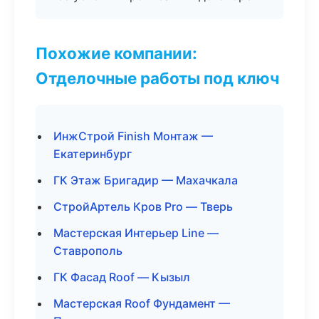
Похожие компании:
Отделочные работы под ключ
ИнжСтрой Finish Монтаж —
Екатеринбург
ГК Этаж Бригадир — Махачкала
СтройАртель Кров Pro — Тверь
Мастерская Интерьер Line —
Ставрополь
ГК Фасад Roof — Кызыл
Мастерская Roof Фундамент —