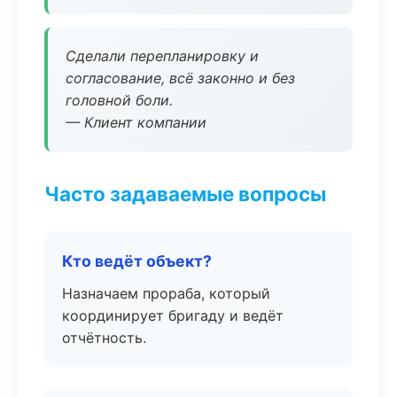
Сделали перепланировку и
согласование, всё законно и без
головной боли.
— Клиент компании
Часто задаваемые вопросы
Кто ведёт объект?
Назначаем прораба, который
координирует бригаду и ведёт
отчётность.