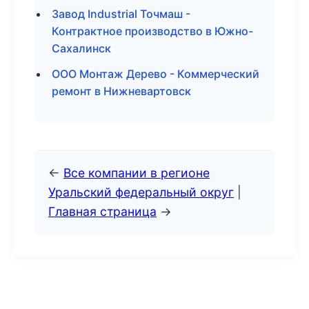
Завод Industrial Точмаш -
Контрактное производство в Южно-
Сахалинск
ООО Монтаж Дерево - Коммерческий
ремонт в Нижневартовск
←
Все компании в регионе
Уральский федеральный округ
|
Главная страница
→