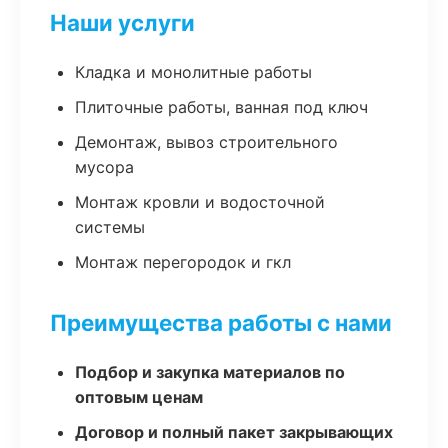
Наши услуги
Кладка и монолитные работы
Плиточные работы, ванная под ключ
Демонтаж, вывоз строительного
мусора
Монтаж кровли и водосточной
системы
Монтаж перегородок и гкл
Преимущества работы с нами
Подбор и закупка материалов по
оптовым ценам
Договор и полный пакет закрывающих