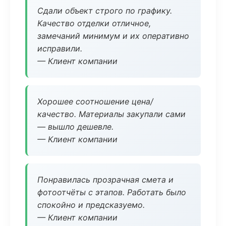
Сдали объект строго по графику.
Качество отделки отличное,
замечаний минимум и их оперативно
исправили.
— Клиент компании
Хорошее соотношение цена/
качество. Материалы закупали сами
— вышло дешевле.
— Клиент компании
Понравилась прозрачная смета и
фотоотчёты с этапов. Работать было
спокойно и предсказуемо.
— Клиент компании