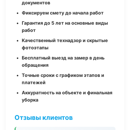
документов
Фиксируем смету до начала работ
Гарантия до 5 лет на основные виды
работ
Качественный технадзор и скрытые
фотоэтапы
Бесплатный выезд на замер в день
обращения
Точные сроки с графиком этапов и
платежей
Аккуратность на объекте и финальная
уборка
Отзывы клиентов