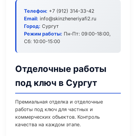
Телефон:
+7 (912) 314-33-42
Email:
info@skinzheneriyafi2.ru
Город:
Сургут
Режим работы:
Пн-Пт: 09:00-18:00,
Сб: 10:00-15:00
Отделочные работы
под ключ в Сургут
Премиальная отделка и отделочные
работы под ключ для частных и
коммерческих объектов. Контроль
качества на каждом этапе.