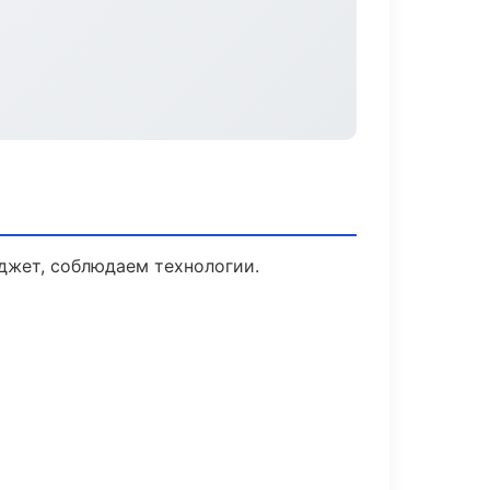
джет, соблюдаем технологии.