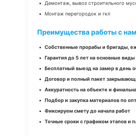
Демонтаж, вывоз строительного мус
Монтаж перегородок и гкл
Преимущества работы с на
Собственные прорабы и бригады, е
Гарантия до 5 лет на основные виды
Бесплатный выезд на замер в день 
Договор и полный пакет закрывающ
Аккуратность на объекте и финальн
Подбор и закупка материалов по о
Фиксируем смету до начала работ
Точные сроки с графиком этапов и 