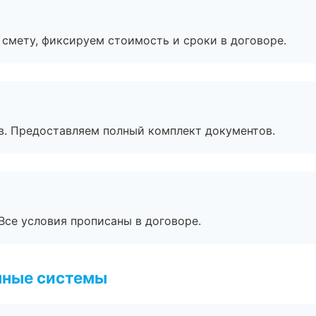
смету, фиксируем стоимость и сроки в договоре.
в. Предоставляем полный комплект документов.
Все условия прописаны в договоре.
чные системы