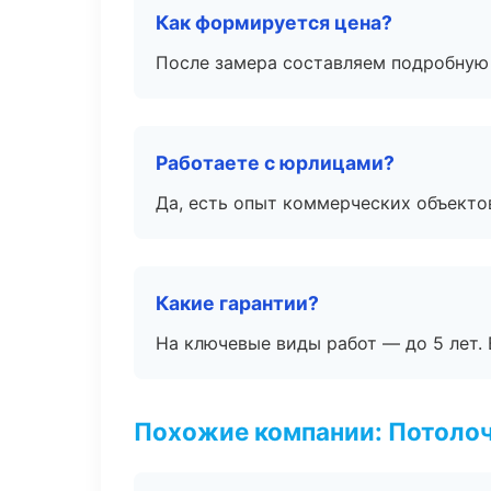
Как формируется цена?
После замера составляем подробную 
Работаете с юрлицами?
Да, есть опыт коммерческих объекто
Какие гарантии?
На ключевые виды работ — до 5 лет. 
Похожие компании: Потоло