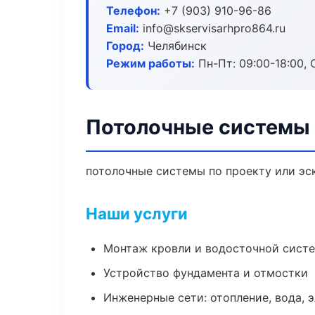
Телефон:
+7 (903) 910-96-86
Email:
info@skservisarhpro864.ru
Город:
Челябинск
Режим работы:
Пн-Пт: 09:00-18:00, С
Потолочные системы 
потолочные системы по проекту или эс
Наши услуги
Монтаж кровли и водосточной сист
Устройство фундамента и отмостки
Инженерные сети: отопление, вода, 