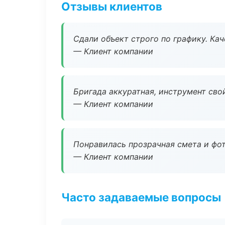
Отзывы клиентов
Сдали объект строго по графику. Ка
— Клиент компании
Бригада аккуратная, инструмент свой
— Клиент компании
Понравилась прозрачная смета и фот
— Клиент компании
Часто задаваемые вопросы