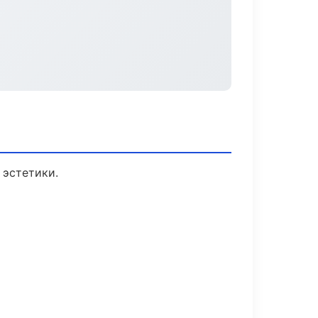
 эстетики.