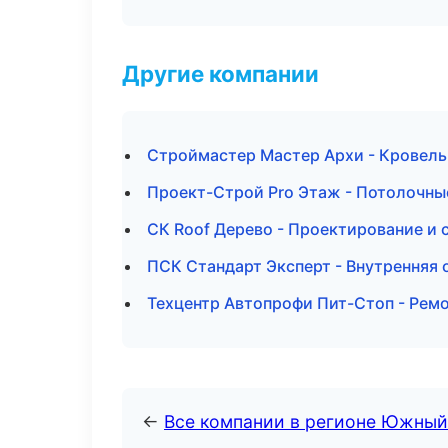
Другие компании
Строймастер Мастер Архи - Кровель
Проект-Строй Pro Этаж - Потолочны
СК Roof Дерево - Проектирование и 
ПСК Стандарт Эксперт - Внутренняя 
Техцентр Автопрофи Пит-Стоп - Ремо
←
Все компании в регионе Южный