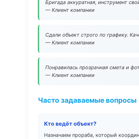
Бригада аккуратная, инструмент свой
— Клиент компании
Сдали объект строго по графику. Ка
— Клиент компании
Понравилась прозрачная смета и фот
— Клиент компании
Часто задаваемые вопросы
Кто ведёт объект?
Назначаем прораба, который координ