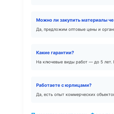
Можно ли закупить материалы че
Да, предложим оптовые цены и орган
Какие гарантии?
На ключевые виды работ — до 5 лет. 
Работаете с юрлицами?
Да, есть опыт коммерческих объекто