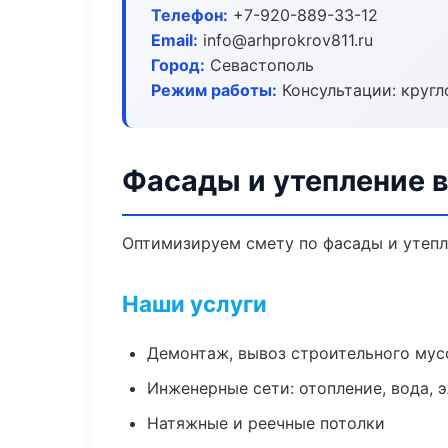
Телефон:
+7-920-889-33-12
Email:
info@arhprokrov811.ru
Город:
Севастополь
Режим работы:
Консультации: кругл
Фасады и утепление 
Оптимизируем смету по фасады и утепл
Наши услуги
Демонтаж, вывоз строительного мус
Инженерные сети: отопление, вода, 
Натяжные и реечные потолки