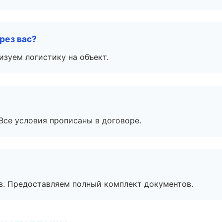
рез вас?
изуем логистику на объект.
Все условия прописаны в договоре.
в. Предоставляем полный комплект документов.