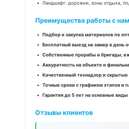
Ландшафт: дорожки, зоны отдыха, п
Преимущества работы с на
Подбор и закупка материалов по о
Бесплатный выезд на замер в день 
Собственные прорабы и бригады, е
Аккуратность на объекте и финальн
Качественный технадзор и скрытые
Точные сроки с графиком этапов и 
Гарантия до 5 лет на основные виды
Отзывы клиентов