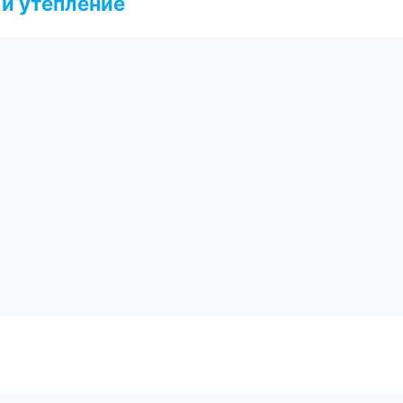
и утепление