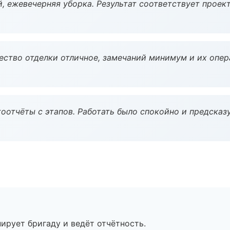
, ежевечерняя уборка. Результат соответствует проект
чество отделки отличное, замечаний минимум и их опер
оотчёты с этапов. Работать было спокойно и предсказ
ирует бригаду и ведёт отчётность.