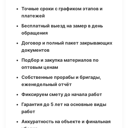
Точные сроки с графиком этапов и
платежей
Бесплатный выезд на замер в день
обращения
Договор и полный пакет закрывающих
документов
Подбор и закупка материалов по
оптовым ценам
Собственные прорабы и бригады,
еженедельный отчёт
Фиксируем смету до начала работ
Гарантия до 5 лет на основные виды
работ
Аккуратность на объекте и финальная