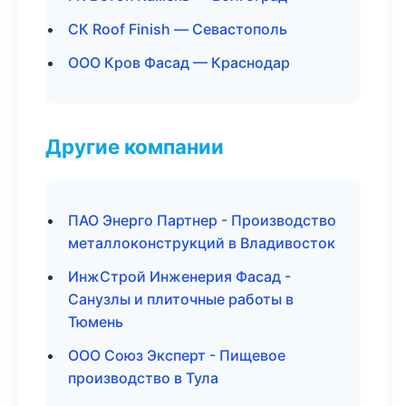
СК Roof Finish — Севастополь
ООО Кров Фасад — Краснодар
Другие компании
ПАО Энерго Партнер - Производство
металлоконструкций в Владивосток
ИнжСтрой Инженерия Фасад -
Санузлы и плиточные работы в
Тюмень
ООО Союз Эксперт - Пищевое
производство в Тула