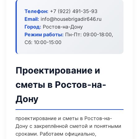
Телефон:
+7 (922) 491-35-93
Email:
info@housebrigadir646.ru
Город:
Ростов-на-Дону
Режим работы:
Пн-Пт: 09:00-18:00,
Сб: 10:00-15:00
Проектирование и
сметы в Ростов-на-
Дону
проектирование и сметы в Ростов-на-
Дону с закреплённой сметой и понятными
сроками. Работаем официально,