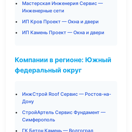
Мастерская Инженерия Сервис —
Инженерные сети
ИП Кров Проект — Окна и двери
ИП Камень Проект — Окна и двери
Компании в регионе: Южный
федеральный округ
ИнжСтрой Roof Сервис — Ростов-на-
Дону
СтройАртель Сервис Фундамент —
Симферополь
ГК Бетон Камень — Волгоград