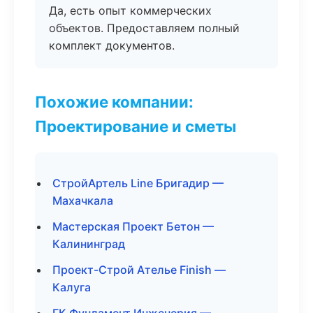
Да, есть опыт коммерческих
объектов. Предоставляем полный
комплект документов.
Похожие компании:
Проектирование и сметы
СтройАртель Line Бригадир —
Махачкала
Мастерская Проект Бетон —
Калининград
Проект-Строй Ателье Finish —
Калуга