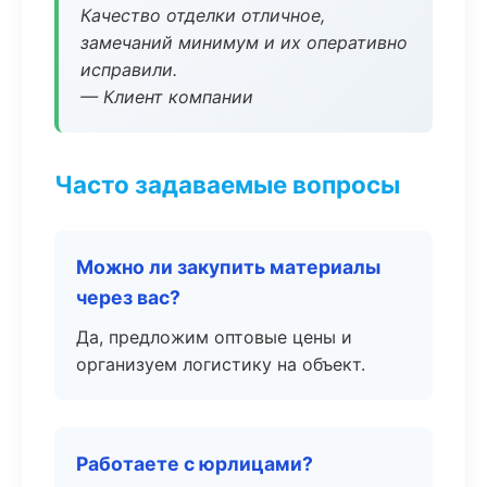
Качество отделки отличное,
замечаний минимум и их оперативно
исправили.
— Клиент компании
Часто задаваемые вопросы
Можно ли закупить материалы
через вас?
Да, предложим оптовые цены и
организуем логистику на объект.
Работаете с юрлицами?