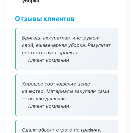
уборка
Отзывы клиентов
Бригада аккуратная, инструмент
свой, ежевечерняя уборка. Результат
соответствует проекту.
— Клиент компании
Хорошее соотношение цена/
качество. Материалы закупали сами
— вышло дешевле.
— Клиент компании
Сдали объект строго по графику.