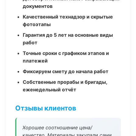
документов
Качественный технадзор и скрытые
фотоэтапы
Гарантия до 5 лет на основные виды
работ
Точные сроки с графиком этапов и
платежей
Фиксируем смету до начала работ
Собственные прорабы и бригады,
еженедельный отчёт
Отзывы клиентов
Хорошее соотношение цена/
качество. Материалы закупали сами