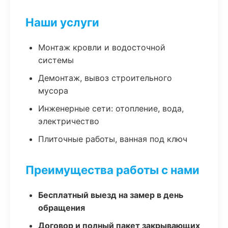
Наши услуги
Монтаж кровли и водосточной
системы
Демонтаж, вывоз строительного
мусора
Инженерные сети: отопление, вода,
электричество
Плиточные работы, ванная под ключ
Преимущества работы с нами
Бесплатный выезд на замер в день
обращения
Договор и полный пакет закрывающих