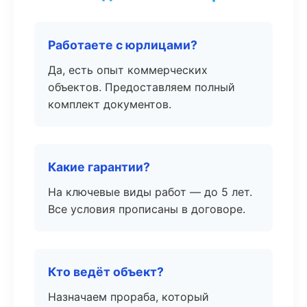
Работаете с юрлицами?
Да, есть опыт коммерческих
объектов. Предоставляем полный
комплект документов.
Какие гарантии?
На ключевые виды работ — до 5 лет.
Все условия прописаны в договоре.
Кто ведёт объект?
Назначаем прораба, который