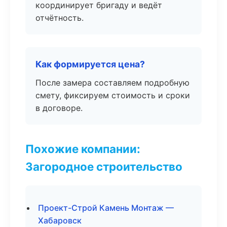
координирует бригаду и ведёт
отчётность.
Как формируется цена?
После замера составляем подробную
смету, фиксируем стоимость и сроки
в договоре.
Похожие компании:
Загородное строительство
Проект-Строй Камень Монтаж —
Хабаровск