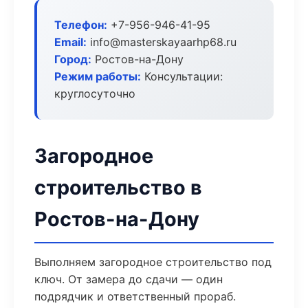
Телефон:
+7-956-946-41-95
Email:
info@masterskayaarhp68.ru
Город:
Ростов-на-Дону
Режим работы:
Консультации:
круглосуточно
Загородное
строительство в
Ростов-на-Дону
Выполняем загородное строительство под
ключ. От замера до сдачи — один
подрядчик и ответственный прораб.