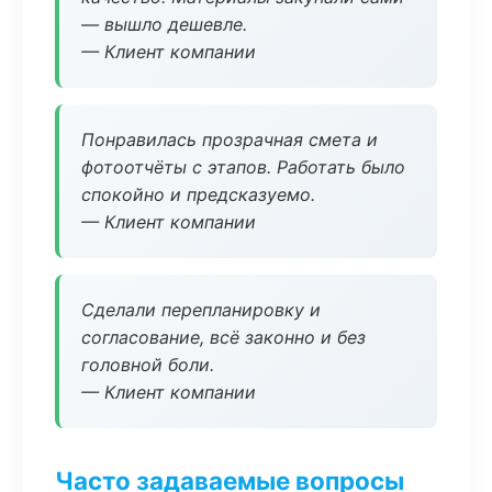
— вышло дешевле.
— Клиент компании
Понравилась прозрачная смета и
фотоотчёты с этапов. Работать было
спокойно и предсказуемо.
— Клиент компании
Сделали перепланировку и
согласование, всё законно и без
головной боли.
— Клиент компании
Часто задаваемые вопросы