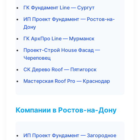
ГК Фундамент Line — Сургут
ИП Проект Фундамент — Ростов-на-
Дону
ГК АрхПро Line — Мурманск
Проект-Строй House Фасад —
Череповец
СК Дерево Roof — Пятигорск
Мастерская Roof Pro — Краснодар
Компании в Ростов-на-Дону
ИП Проект Фундамент — Загородное