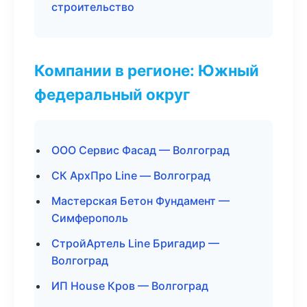
строительство
Компании в регионе: Южный
федеральный округ
ООО Сервис Фасад — Волгоград
СК АрхПро Line — Волгоград
Мастерская Бетон Фундамент —
Симферополь
СтройАртель Line Бригадир —
Волгоград
ИП House Кров — Волгоград