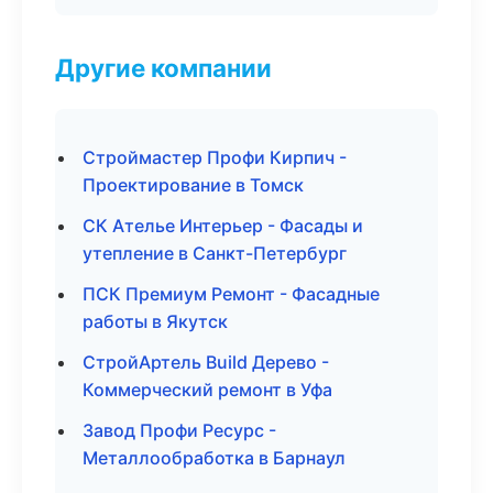
Другие компании
Строймастер Профи Кирпич -
Проектирование в Томск
СК Ателье Интерьер - Фасады и
утепление в Санкт-Петербург
ПСК Премиум Ремонт - Фасадные
работы в Якутск
СтройАртель Build Дерево -
Коммерческий ремонт в Уфа
Завод Профи Ресурс -
Металлообработка в Барнаул