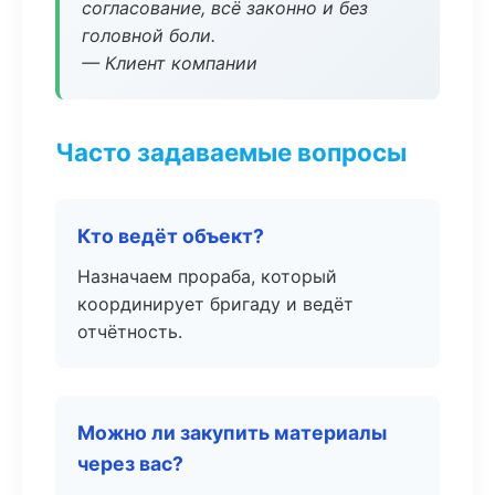
согласование, всё законно и без
головной боли.
— Клиент компании
Часто задаваемые вопросы
Кто ведёт объект?
Назначаем прораба, который
координирует бригаду и ведёт
отчётность.
Можно ли закупить материалы
через вас?