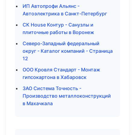
ИП Автопрофи Альянс -
Автоэлектрика в Санкт-Петербург
СК House Контур - Санузлы и
плиточные работы в Воронеж
Северо-Западный федеральный
округ - Каталог компаний - Страница
12
ООО Кровля Стандарт - Монтаж
гипсокартона в Хабаровск
ЗАО Система Точность -
Производство металлоконструкций
в Махачкала