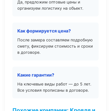
Да, предложим оптовые цены и
организуем логистику на объект.
Как формируется цена?
После замера составляем подробную
смету, фиксируем стоимость и сроки
в договоре.
Какие гарантии?
На ключевые виды работ — до 5 лет.
Все условия прописаны в договоре.
Похожие компании: Кровля и