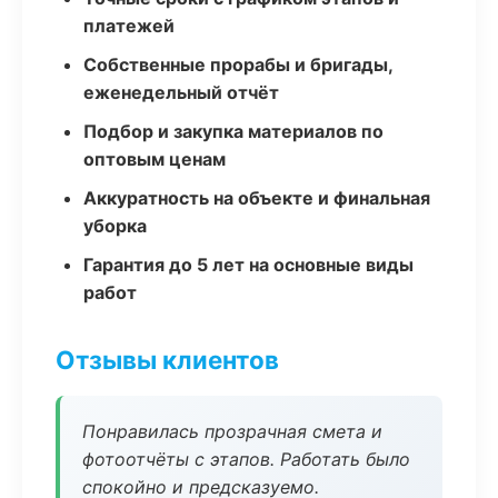
платежей
Собственные прорабы и бригады,
еженедельный отчёт
Подбор и закупка материалов по
оптовым ценам
Аккуратность на объекте и финальная
уборка
Гарантия до 5 лет на основные виды
работ
Отзывы клиентов
Понравилась прозрачная смета и
фотоотчёты с этапов. Работать было
спокойно и предсказуемо.