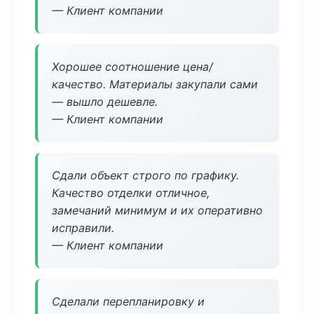
— Клиент компании
Хорошее соотношение цена/
качество. Материалы закупали сами
— вышло дешевле.
— Клиент компании
Сдали объект строго по графику.
Качество отделки отличное,
замечаний минимум и их оперативно
исправили.
— Клиент компании
Сделали перепланировку и