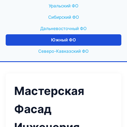
Уральский ФО
Сибирский ФО
Дальневосточный ФО
Южный ФО
Северо-Кавказский ФО
Мастерская
Фасад