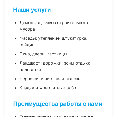
Наши услуги
Демонтаж, вывоз строительного
мусора
Фасады: утепление, штукатурка,
сайдинг
Окна, двери, лестницы
Ландшафт: дорожки, зоны отдыха,
подсветка
Черновая и чистовая отделка
Кладка и монолитные работы
Преимущества работы с нами
Точные сроки с графиком этапов и