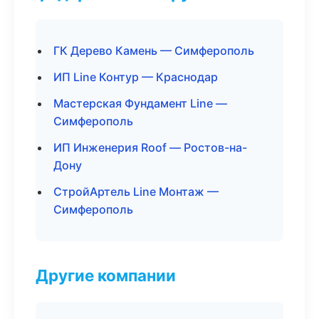
ГК Дерево Камень — Симферополь
ИП Line Контур — Краснодар
Мастерская Фундамент Line —
Симферополь
ИП Инженерия Roof — Ростов-на-
Дону
СтройАртель Line Монтаж —
Симферополь
Другие компании