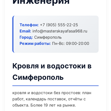
Инженерия
Телефон:
+7 (905) 555-22-25
Email:
info@masterskayafasa968.ru
Город:
Симферополь
Режим работы:
Пн-Вс: 09:00-20:00
Кровля и водостоки в
Симферополь
кровля и водостоки без простоев: план
работ, календарь поставок, отчёты с
объекта. Более 19 лет на рынке.