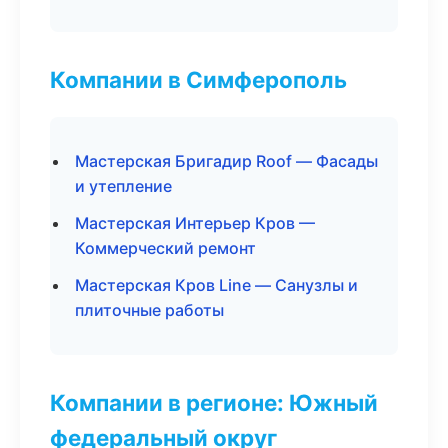
Компании в Симферополь
Мастерская Бригадир Roof — Фасады
и утепление
Мастерская Интерьер Кров —
Коммерческий ремонт
Мастерская Кров Line — Санузлы и
плиточные работы
Компании в регионе: Южный
федеральный округ