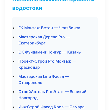
водостоки
ГК Монтаж Бетон — Челябинск
Мастерская Дерево Pro —
Екатеринбург
СК Фундамент Контур — Казань
Проект-Строй Pro Монтаж —
Краснодар
Мастерская Line Фасад —
Ставрополь
СтройАртель Pro Этаж — Великий
Новгород
ИнжСтрой Фасад Кров — Самара