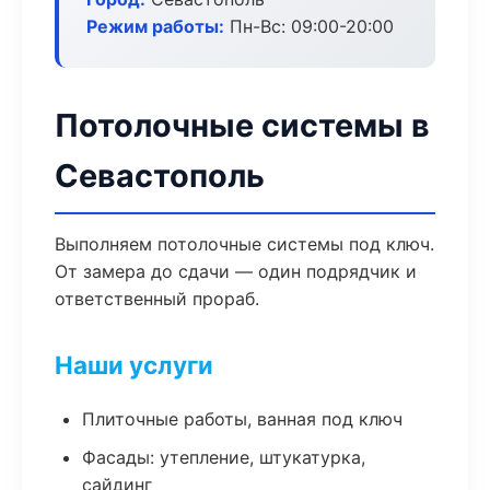
Режим работы:
Пн-Вс: 09:00-20:00
Потолочные системы в
Севастополь
Выполняем потолочные системы под ключ.
От замера до сдачи — один подрядчик и
ответственный прораб.
Наши услуги
Плиточные работы, ванная под ключ
Фасады: утепление, штукатурка,
сайдинг