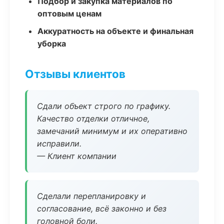
Подбор и закупка материалов по
оптовым ценам
Аккуратность на объекте и финальная
уборка
Отзывы клиентов
Сдали объект строго по графику.
Качество отделки отличное,
замечаний минимум и их оперативно
исправили.
— Клиент компании
Сделали перепланировку и
согласование, всё законно и без
головной боли.