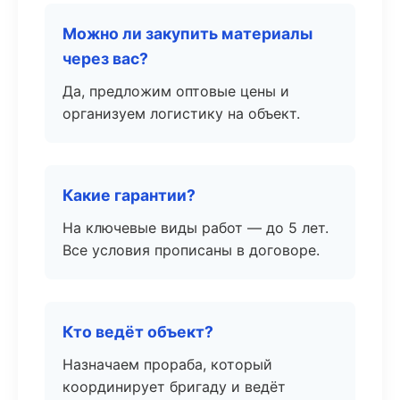
Можно ли закупить материалы
через вас?
Да, предложим оптовые цены и
организуем логистику на объект.
Какие гарантии?
На ключевые виды работ — до 5 лет.
Все условия прописаны в договоре.
Кто ведёт объект?
Назначаем прораба, который
координирует бригаду и ведёт