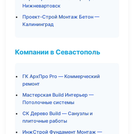
Нижневартовск
Проект-Строй Монтаж Бетон —
Калининград
Компании в Севастополь
ГК АрхПро Pro — Коммерческий
ремонт
Мастерская Build Интерьер —
Потолочные системы
СК Дерево Build — Санузлы и
плиточные работы
ИнжСтрой Фундамент Монтаж —