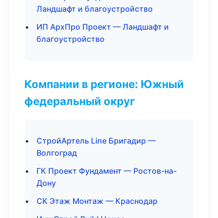
Ландшафт и благоустройство
ИП АрхПро Проект — Ландшафт и
благоустройство
Компании в регионе: Южный
федеральный округ
СтройАртель Line Бригадир —
Волгоград
ГК Проект Фундамент — Ростов-на-
Дону
СК Этаж Монтаж — Краснодар