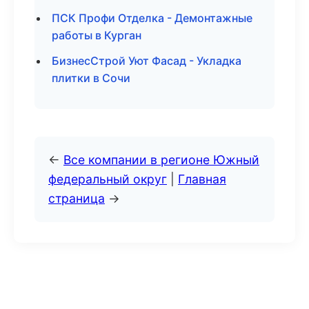
ПСК Профи Отделка - Демонтажные
работы в Курган
БизнесСтрой Уют Фасад - Укладка
плитки в Сочи
←
Все компании в регионе Южный
федеральный округ
|
Главная
страница
→