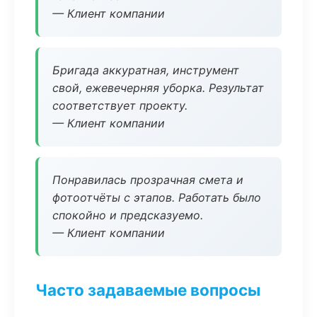
— Клиент компании
Бригада аккуратная, инструмент
свой, ежевечерняя уборка. Результат
соответствует проекту.
— Клиент компании
Понравилась прозрачная смета и
фотоотчёты с этапов. Работать было
спокойно и предсказуемо.
— Клиент компании
Часто задаваемые вопросы