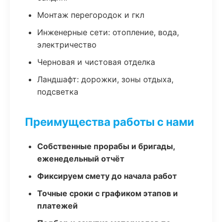
Монтаж перегородок и гкл
Инженерные сети: отопление, вода,
электричество
Черновая и чистовая отделка
Ландшафт: дорожки, зоны отдыха,
подсветка
Преимущества работы с нами
Собственные прорабы и бригады,
еженедельный отчёт
Фиксируем смету до начала работ
Точные сроки с графиком этапов и
платежей