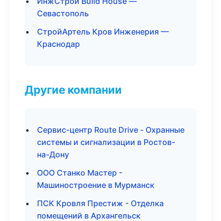
ИнжСтрой Build House —
Севастополь
СтройАртель Кров Инженерия —
Краснодар
Другие компании
Сервис-центр Route Drive - Охранные
системы и сигнализации в Ростов-
на-Дону
ООО Станко Мастер -
Машиностроение в Мурманск
ПСК Кровля Престиж - Отделка
помещений в Архангельск