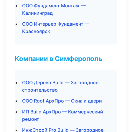
ООО Фундамент Монтаж —
Калининград
ООО Интерьер Фундамент —
Красноярск
Компании в Симферополь
ООО Дерево Build — Загородное
строительство
ООО Roof АрхПро — Окна и двери
ИП Build АрхПро — Коммерческий
ремонт
ИнжСтрой Pro Build — Загородное