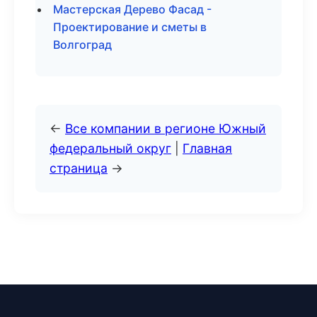
Мастерская Дерево Фасад -
Проектирование и сметы в
Волгоград
←
Все компании в регионе Южный
федеральный округ
|
Главная
страница
→