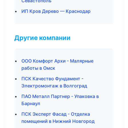
Севастополь
ИП Кров Дерево — Краснодар
Другие компании
ООО Комфорт Архи - Малярные
работы в Омск
ПСК Качество Фундамент -
Электромонтаж в Волгоград
ПАО Металл Партнер - Упаковка в
Барнаул
ПСК Эксперт Фасад - Отделка
помещений в Нижний Новгород