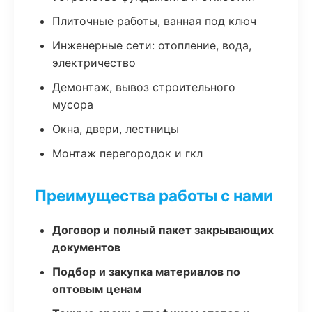
Плиточные работы, ванная под ключ
Инженерные сети: отопление, вода,
электричество
Демонтаж, вывоз строительного
мусора
Окна, двери, лестницы
Монтаж перегородок и гкл
Преимущества работы с нами
Договор и полный пакет закрывающих
документов
Подбор и закупка материалов по
оптовым ценам