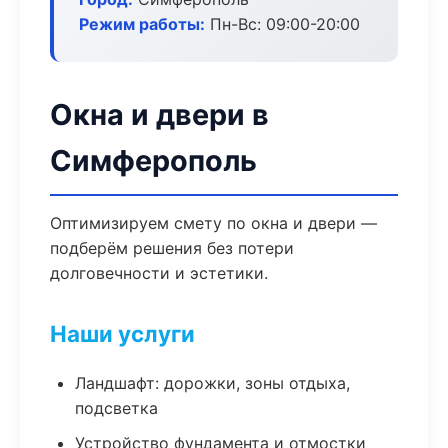
Режим работы:
Пн-Вс: 09:00-20:00
Окна и двери в
Симферополь
Оптимизируем смету по окна и двери —
подберём решения без потери
долговечности и эстетики.
Наши услуги
Ландшафт: дорожки, зоны отдыха,
подсветка
Устройство фундамента и отмостки