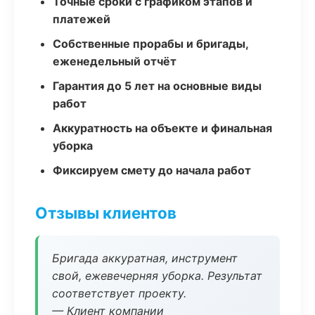
Точные сроки с графиком этапов и
платежей
Собственные прорабы и бригады,
еженедельный отчёт
Гарантия до 5 лет на основные виды
работ
Аккуратность на объекте и финальная
уборка
Фиксируем смету до начала работ
Отзывы клиентов
Бригада аккуратная, инструмент
свой, ежевечерняя уборка. Результат
соответствует проекту.
— Клиент компании