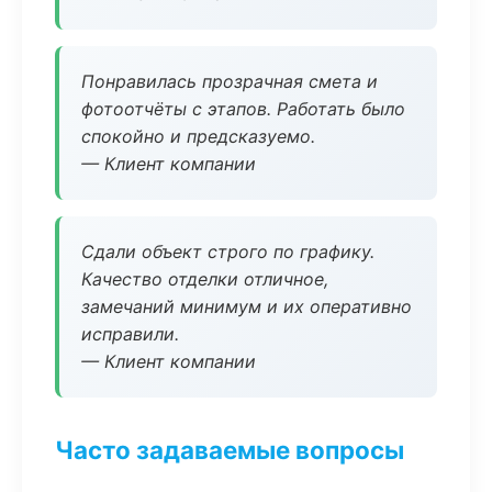
Понравилась прозрачная смета и
фотоотчёты с этапов. Работать было
спокойно и предсказуемо.
— Клиент компании
Сдали объект строго по графику.
Качество отделки отличное,
замечаний минимум и их оперативно
исправили.
— Клиент компании
Часто задаваемые вопросы