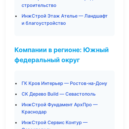
строительство
ИнжСтрой Этаж Ателье — Ландшафт
и благоустройство
Компании в регионе: Южный
федеральный округ
ГК Кров Интерьер — Ростов-на-Дону
СК Дерево Build — Севастополь
ИнжСтрой Фундамент АрхПро —
Краснодар
ИнжСтрой Сервис Контур —