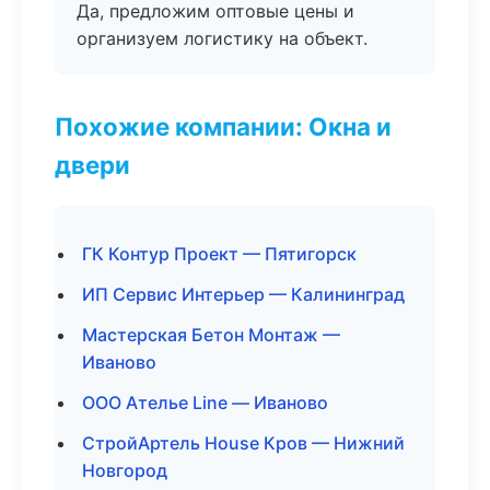
Да, предложим оптовые цены и
организуем логистику на объект.
Похожие компании: Окна и
двери
ГК Контур Проект — Пятигорск
ИП Сервис Интерьер — Калининград
Мастерская Бетон Монтаж —
Иваново
ООО Ателье Line — Иваново
СтройАртель House Кров — Нижний
Новгород