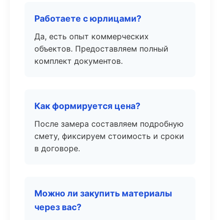
Работаете с юрлицами?
Да, есть опыт коммерческих
объектов. Предоставляем полный
комплект документов.
Как формируется цена?
После замера составляем подробную
смету, фиксируем стоимость и сроки
в договоре.
Можно ли закупить материалы
через вас?