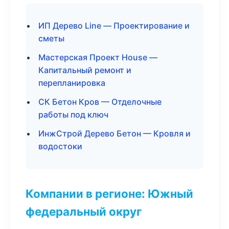
ИП Дерево Line — Проектирование и
сметы
Мастерская Проект House —
Капитальный ремонт и
перепланировка
СК Бетон Кров — Отделочные
работы под ключ
ИнжСтрой Дерево Бетон — Кровля и
водостоки
Компании в регионе: Южный
федеральный округ