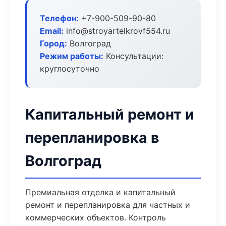
Телефон:
+7-900-509-90-80
Email:
info@stroyartelkrovf554.ru
Город:
Волгоград
Режим работы:
Консультации:
круглосуточно
Капитальный ремонт и
перепланировка в
Волгоград
Премиальная отделка и капитальный
ремонт и перепланировка для частных и
коммерческих объектов. Контроль