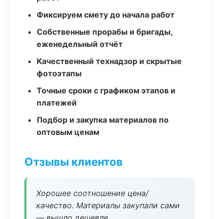
Фиксируем смету до начала работ
Собственные прорабы и бригады,
еженедельный отчёт
Качественный технадзор и скрытые
фотоэтапы
Точные сроки с графиком этапов и
платежей
Подбор и закупка материалов по
оптовым ценам
Отзывы клиентов
Хорошее соотношение цена/
качество. Материалы закупали сами
— вышло дешевле.