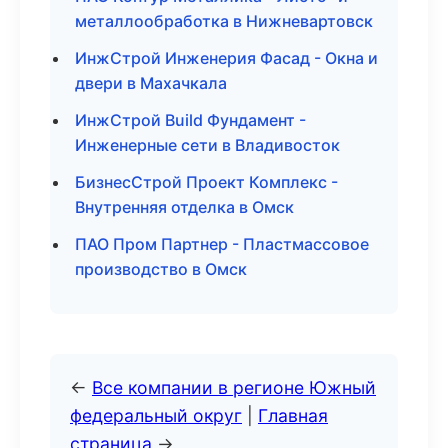
металлообработка в Нижневартовск
ИнжСтрой Инженерия Фасад - Окна и
двери в Махачкала
ИнжСтрой Build Фундамент -
Инженерные сети в Владивосток
БизнесСтрой Проект Комплекс -
Внутренняя отделка в Омск
ПАО Пром Партнер - Пластмассовое
производство в Омск
←
Все компании в регионе Южный
федеральный округ
|
Главная
страница
→