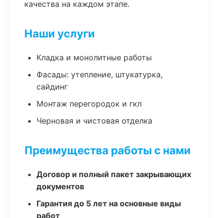
качества на каждом этапе.
Наши услуги
Кладка и монолитные работы
Фасады: утепление, штукатурка,
сайдинг
Монтаж перегородок и гкл
Черновая и чистовая отделка
Преимущества работы с нами
Договор и полный пакет закрывающих
документов
Гарантия до 5 лет на основные виды
работ