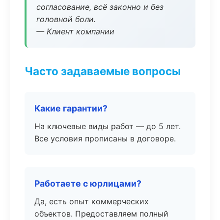
согласование, всё законно и без
головной боли.
— Клиент компании
Часто задаваемые вопросы
Какие гарантии?
На ключевые виды работ — до 5 лет.
Все условия прописаны в договоре.
Работаете с юрлицами?
Да, есть опыт коммерческих
объектов. Предоставляем полный