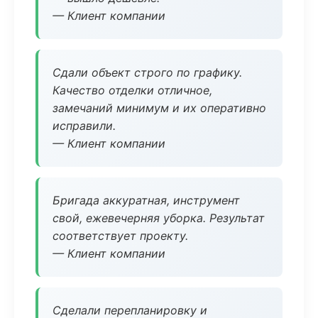
— Клиент компании
Сдали объект строго по графику.
Качество отделки отличное,
замечаний минимум и их оперативно
исправили.
— Клиент компании
Бригада аккуратная, инструмент
свой, ежевечерняя уборка. Результат
соответствует проекту.
— Клиент компании
Сделали перепланировку и