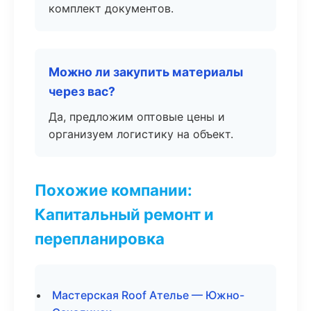
комплект документов.
Можно ли закупить материалы
через вас?
Да, предложим оптовые цены и
организуем логистику на объект.
Похожие компании:
Капитальный ремонт и
перепланировка
Мастерская Roof Ателье — Южно-