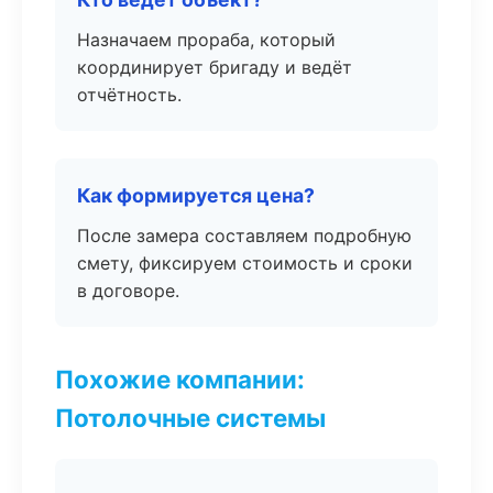
Назначаем прораба, который
координирует бригаду и ведёт
отчётность.
Как формируется цена?
После замера составляем подробную
смету, фиксируем стоимость и сроки
в договоре.
Похожие компании:
Потолочные системы