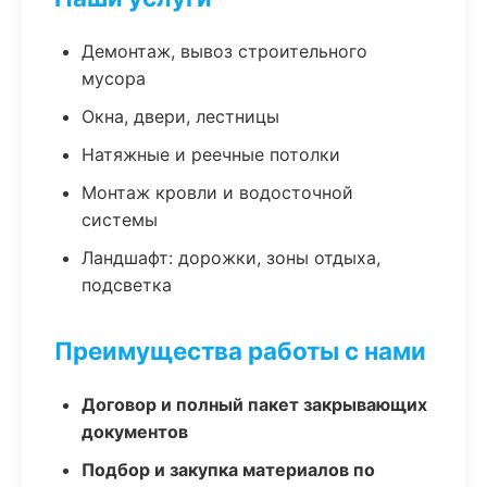
Демонтаж, вывоз строительного
мусора
Окна, двери, лестницы
Натяжные и реечные потолки
Монтаж кровли и водосточной
системы
Ландшафт: дорожки, зоны отдыха,
подсветка
Преимущества работы с нами
Договор и полный пакет закрывающих
документов
Подбор и закупка материалов по