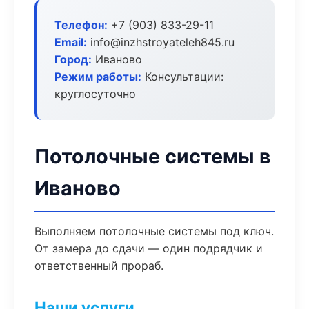
Телефон:
+7 (903) 833-29-11
Email:
info@inzhstroyateleh845.ru
Город:
Иваново
Режим работы:
Консультации:
круглосуточно
Потолочные системы в
Иваново
Выполняем потолочные системы под ключ.
От замера до сдачи — один подрядчик и
ответственный прораб.
Наши услуги