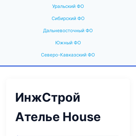
Уральский ФО
Сибирский ФО
Дальневосточный ФО
Южный ФО
Северо-Кавказский ФО
ИнжСтрой
Ателье House