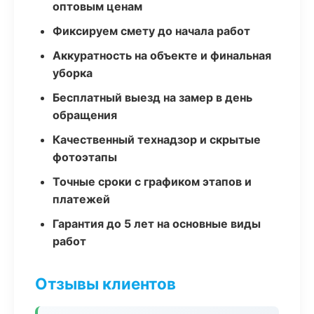
оптовым ценам
Фиксируем смету до начала работ
Аккуратность на объекте и финальная
уборка
Бесплатный выезд на замер в день
обращения
Качественный технадзор и скрытые
фотоэтапы
Точные сроки с графиком этапов и
платежей
Гарантия до 5 лет на основные виды
работ
Отзывы клиентов