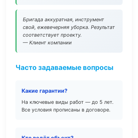
Бригада аккуратная, инструмент
свой, ежевечерняя уборка. Результат
соответствует проекту.
— Клиент компании
Часто задаваемые вопросы
Какие гарантии?
На ключевые виды работ — до 5 лет.
Все условия прописаны в договоре.
Кто ведёт объект?