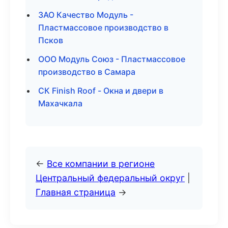
ЗАО Качество Модуль -
Пластмассовое производство в
Псков
ООО Модуль Союз - Пластмассовое
производство в Самара
СК Finish Roof - Окна и двери в
Махачкала
←
Все компании в регионе
Центральный федеральный округ
|
Главная страница
→