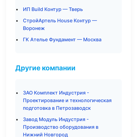
ИП Build Контур — Тверь
СтройАртель House Контур —
Воронеж
ГК Ателье Фундамент — Москва
Другие компании
ЗАО Комплект Индустрия -
Проектирование и технологическая
подготовка в Петрозаводск
Завод Модуль Индустрия -
Производство оборудования в
Нижний Новгород