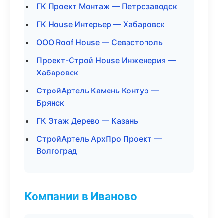
ГК Проект Монтаж — Петрозаводск
ГК House Интерьер — Хабаровск
ООО Roof House — Севастополь
Проект-Строй House Инженерия —
Хабаровск
СтройАртель Камень Контур —
Брянск
ГК Этаж Дерево — Казань
СтройАртель АрхПро Проект —
Волгоград
Компании в Иваново