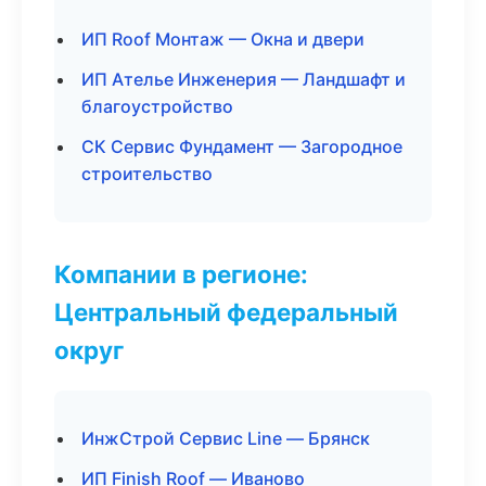
ИП Roof Монтаж — Окна и двери
ИП Ателье Инженерия — Ландшафт и
благоустройство
СК Сервис Фундамент — Загородное
строительство
Компании в регионе:
Центральный федеральный
округ
ИнжСтрой Сервис Line — Брянск
ИП Finish Roof — Иваново