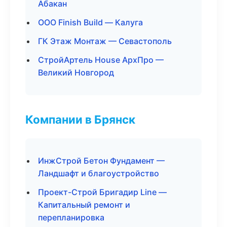
Абакан
ООО Finish Build — Калуга
ГК Этаж Монтаж — Севастополь
СтройАртель House АрхПро —
Великий Новгород
Компании в Брянск
ИнжСтрой Бетон Фундамент —
Ландшафт и благоустройство
Проект-Строй Бригадир Line —
Капитальный ремонт и
перепланировка