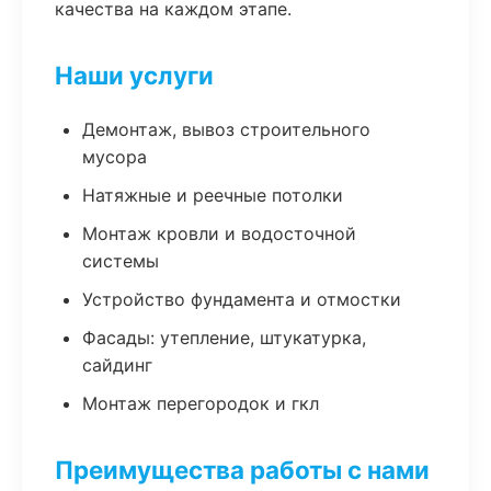
качества на каждом этапе.
Наши услуги
Демонтаж, вывоз строительного
мусора
Натяжные и реечные потолки
Монтаж кровли и водосточной
системы
Устройство фундамента и отмостки
Фасады: утепление, штукатурка,
сайдинг
Монтаж перегородок и гкл
Преимущества работы с нами