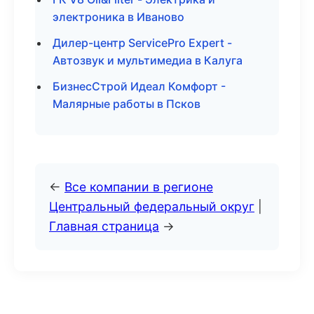
электроника в Иваново
Дилер-центр ServicePro Expert -
Автозвук и мультимедиа в Калуга
БизнесСтрой Идеал Комфорт -
Малярные работы в Псков
←
Все компании в регионе
Центральный федеральный округ
|
Главная страница
→