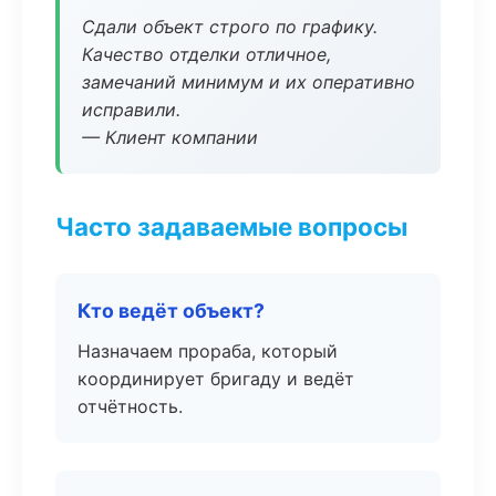
Сдали объект строго по графику.
Качество отделки отличное,
замечаний минимум и их оперативно
исправили.
— Клиент компании
Часто задаваемые вопросы
Кто ведёт объект?
Назначаем прораба, который
координирует бригаду и ведёт
отчётность.