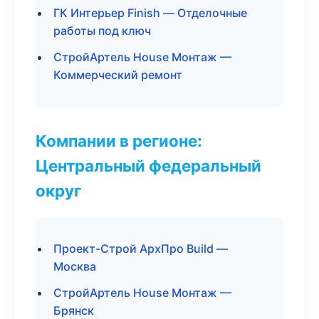
ГК Интерьер Finish — Отделочные
работы под ключ
СтройАртель House Монтаж —
Коммерческий ремонт
Компании в регионе:
Центральный федеральный
округ
Проект-Строй АрхПро Build —
Москва
СтройАртель House Монтаж —
Брянск