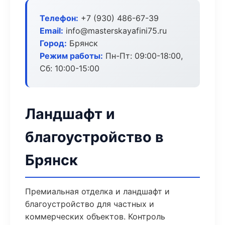
Телефон:
+7 (930) 486-67-39
Email:
info@masterskayafini75.ru
Город:
Брянск
Режим работы:
Пн-Пт: 09:00-18:00,
Сб: 10:00-15:00
Ландшафт и
благоустройство в
Брянск
Премиальная отделка и ландшафт и
благоустройство для частных и
коммерческих объектов. Контроль