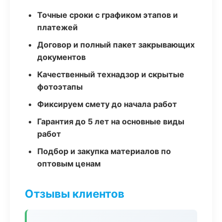
Точные сроки с графиком этапов и
платежей
Договор и полный пакет закрывающих
документов
Качественный технадзор и скрытые
фотоэтапы
Фиксируем смету до начала работ
Гарантия до 5 лет на основные виды
работ
Подбор и закупка материалов по
оптовым ценам
Отзывы клиентов