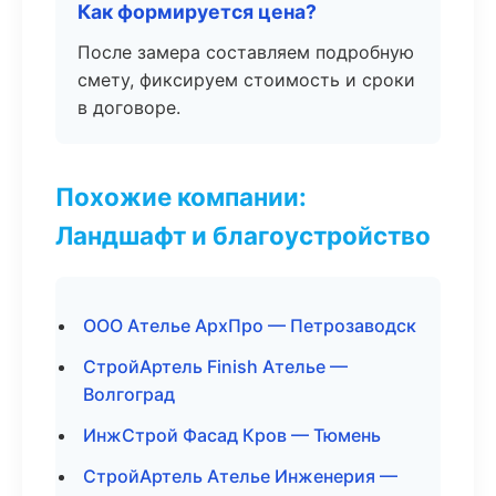
Как формируется цена?
После замера составляем подробную
смету, фиксируем стоимость и сроки
в договоре.
Похожие компании:
Ландшафт и благоустройство
ООО Ателье АрхПро — Петрозаводск
СтройАртель Finish Ателье —
Волгоград
ИнжСтрой Фасад Кров — Тюмень
СтройАртель Ателье Инженерия —