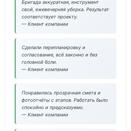
Бригада аккуратная, инструмент
свой, ежевечерняя уборка. Результат
соответствует проекту.
— Клиент компании
Сделали перепланировку и
согласование, всё законно и без
головной боли.
— Клиент компании
Понравилась прозрачная смета и
фотоотчёты с этапов. Работать было
спокойно и предсказуемо.
— Клиент компании