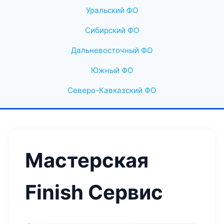
Уральский ФО
Сибирский ФО
Дальневосточный ФО
Южный ФО
Северо-Кавказский ФО
Мастерская
Finish Сервис