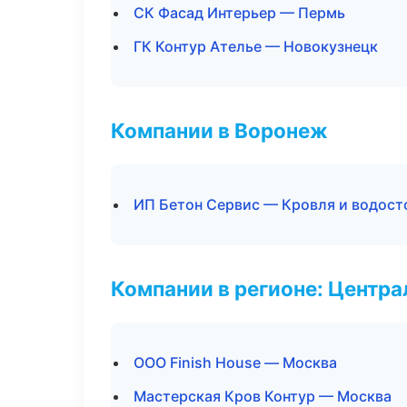
СК Фасад Интерьер — Пермь
ГК Контур Ателье — Новокузнецк
Компании в Воронеж
ИП Бетон Сервис — Кровля и водост
Компании в регионе: Центр
ООО Finish House — Москва
Мастерская Кров Контур — Москва