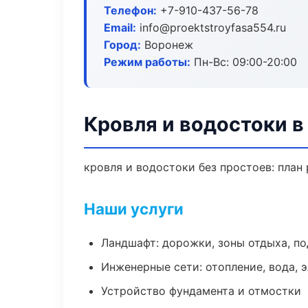
Телефон:
+7-910-437-56-78
Email:
info@proektstroyfasa554.ru
Город:
Воронеж
Режим работы:
Пн-Вс: 09:00-20:00
Кровля и водостоки 
кровля и водостоки без простоев: план 
Наши услуги
Ландшафт: дорожки, зоны отдыха, п
Инженерные сети: отопление, вода, 
Устройство фундамента и отмостки