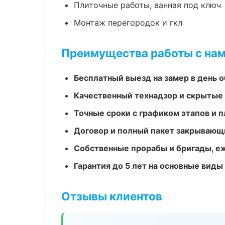
Плиточные работы, ванная под ключ
Монтаж перегородок и гкл
Преимущества работы с на
Бесплатный выезд на замер в день 
Качественный технадзор и скрытые
Точные сроки с графиком этапов и 
Договор и полный пакет закрывающ
Собственные прорабы и бригады, е
Гарантия до 5 лет на основные виды
Отзывы клиентов