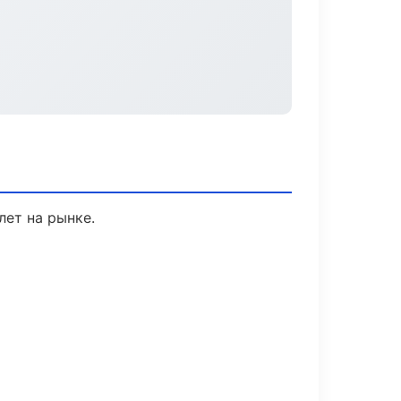
лет на рынке.