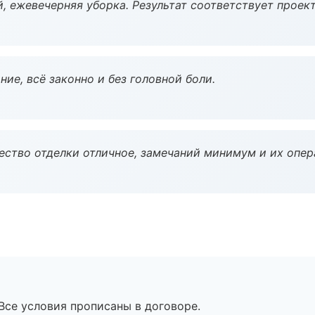
, ежевечерняя уборка. Результат соответствует проект
ие, всё законно и без головной боли.
чество отделки отличное, замечаний минимум и их опер
Все условия прописаны в договоре.