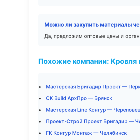
Можно ли закупить материалы че
Да, предложим оптовые цены и орган
Похожие компании: Кровля 
Мастерская Бригадир Проект — Пер
СК Build АрхПро — Брянск
Мастерская Line Контур — Черепове
Проект-Строй Проект Бригадир — Ч
ГК Контур Монтаж — Челябинск