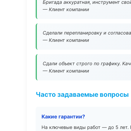
Бригада аккуратная, инструмент свой
— Клиент компании
Сделали перепланировку и согласован
— Клиент компании
Сдали объект строго по графику. Ка
— Клиент компании
Часто задаваемые вопросы
Какие гарантии?
На ключевые виды работ — до 5 лет. 