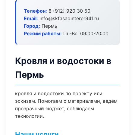
Телефон:
8 (912) 920 30 50
Email:
info@skfasadinterer941.ru
Город:
Пермь
Режим работы:
Пн-Вс: 09:00-20:00
Кровля и водостоки в
Пермь
кровля и водостоки по проекту или
эскизам. Помогаем с материалами, ведём
прозрачный бюджет, соблюдаем
технологии.
Наши услуги