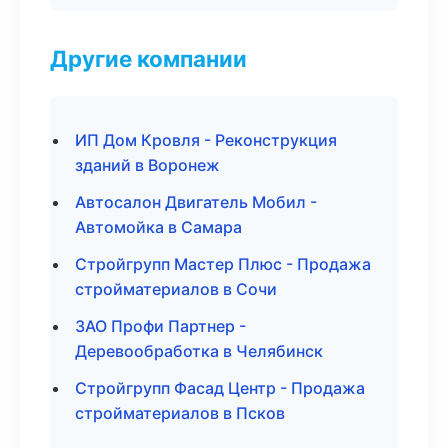
Другие компании
ИП Дом Кровля - Реконструкция
зданий в Воронеж
Автосалон Двигатель Мобил -
Автомойка в Самара
Стройгрупп Мастер Плюс - Продажа
стройматериалов в Сочи
ЗАО Профи Партнер -
Деревообработка в Челябинск
Стройгрупп Фасад Центр - Продажа
стройматериалов в Псков