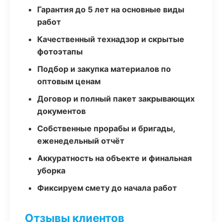
Гарантия до 5 лет на основные виды
работ
Качественный технадзор и скрытые
фотоэтапы
Подбор и закупка материалов по
оптовым ценам
Договор и полный пакет закрывающих
документов
Собственные прорабы и бригады,
еженедельный отчёт
Аккуратность на объекте и финальная
уборка
Фиксируем смету до начала работ
Отзывы клиентов