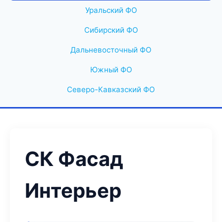
Уральский ФО
Сибирский ФО
Дальневосточный ФО
Южный ФО
Северо-Кавказский ФО
СК Фасад
Интерьер