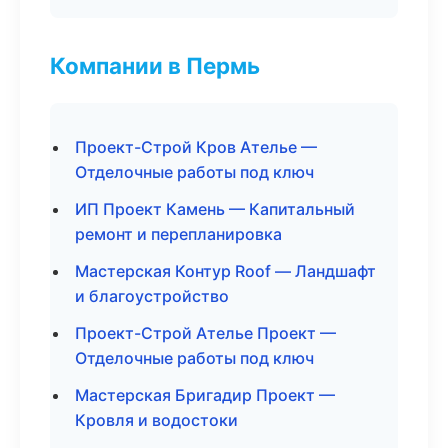
Компании в Пермь
Проект-Строй Кров Ателье —
Отделочные работы под ключ
ИП Проект Камень — Капитальный
ремонт и перепланировка
Мастерская Контур Roof — Ландшафт
и благоустройство
Проект-Строй Ателье Проект —
Отделочные работы под ключ
Мастерская Бригадир Проект —
Кровля и водостоки