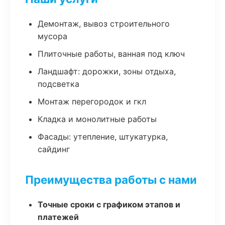
Демонтаж, вывоз строительного
мусора
Плиточные работы, ванная под ключ
Ландшафт: дорожки, зоны отдыха,
подсветка
Монтаж перегородок и гкл
Кладка и монолитные работы
Фасады: утепление, штукатурка,
сайдинг
Преимущества работы с нами
Точные сроки с графиком этапов и
платежей