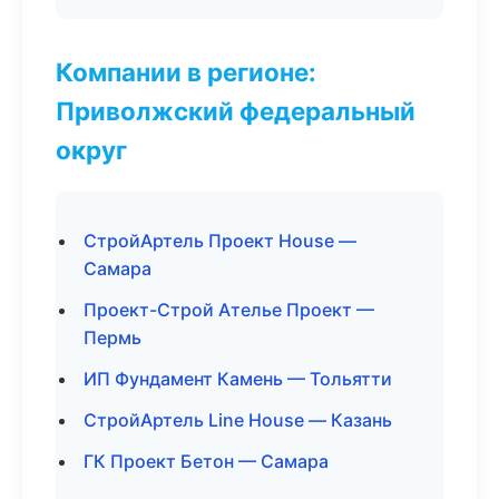
Компании в регионе:
Приволжский федеральный
округ
СтройАртель Проект House —
Самара
Проект-Строй Ателье Проект —
Пермь
ИП Фундамент Камень — Тольятти
СтройАртель Line House — Казань
ГК Проект Бетон — Самара