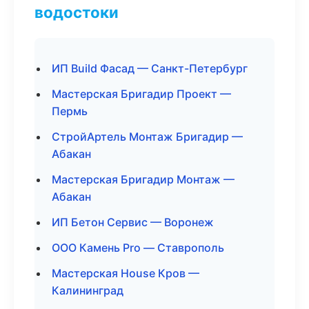
водостоки
ИП Build Фасад — Санкт-Петербург
Мастерская Бригадир Проект —
Пермь
СтройАртель Монтаж Бригадир —
Абакан
Мастерская Бригадир Монтаж —
Абакан
ИП Бетон Сервис — Воронеж
ООО Камень Pro — Ставрополь
Мастерская House Кров —
Калининград