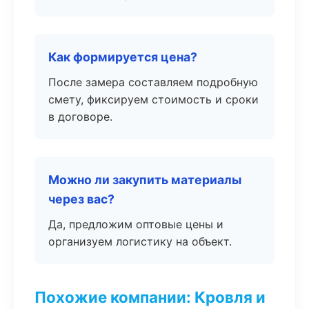
Как формируется цена?
После замера составляем подробную
смету, фиксируем стоимость и сроки
в договоре.
Можно ли закупить материалы
через вас?
Да, предложим оптовые цены и
организуем логистику на объект.
Похожие компании: Кровля и