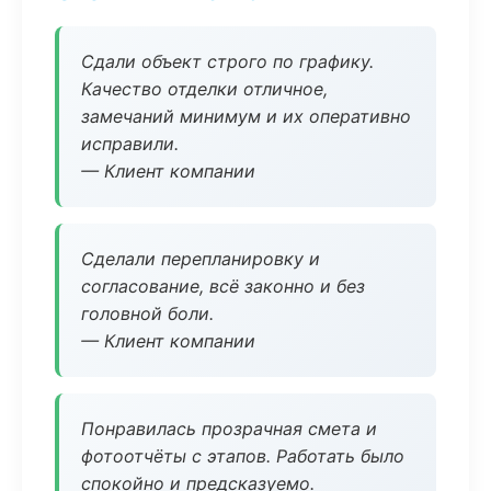
Сдали объект строго по графику.
Качество отделки отличное,
замечаний минимум и их оперативно
исправили.
— Клиент компании
Сделали перепланировку и
согласование, всё законно и без
головной боли.
— Клиент компании
Понравилась прозрачная смета и
фотоотчёты с этапов. Работать было
спокойно и предсказуемо.