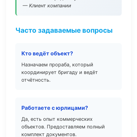
— Клиент компании
Часто задаваемые вопросы
Кто ведёт объект?
Назначаем прораба, который
координирует бригаду и ведёт
отчётность.
Работаете с юрлицами?
Да, есть опыт коммерческих
объектов. Предоставляем полный
комплект документов.