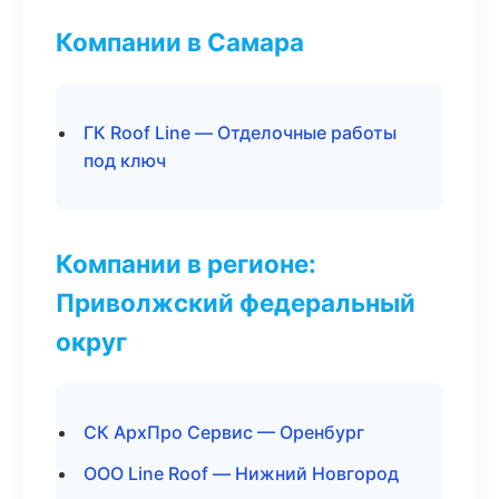
Компании в Самара
ГК Roof Line — Отделочные работы
под ключ
Компании в регионе:
Приволжский федеральный
округ
СК АрхПро Сервис — Оренбург
ООО Line Roof — Нижний Новгород