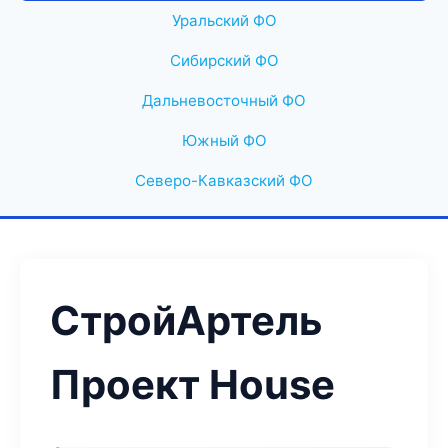
Уральский ФО
Сибирский ФО
Дальневосточный ФО
Южный ФО
Северо-Кавказский ФО
СтройАртель
Проект House