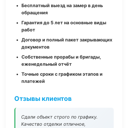
Бесплатный выезд на замер в день
обращения
Гарантия до 5 лет на основные виды
работ
Договор и полный пакет закрывающих
документов
Собственные прорабы и бригады,
еженедельный отчёт
Точные сроки с графиком этапов и
платежей
Отзывы клиентов
Сдали объект строго по графику.
Качество отделки отличное,