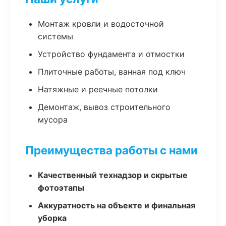
Монтаж кровли и водосточной
системы
Устройство фундамента и отмостки
Плиточные работы, ванная под ключ
Натяжные и реечные потолки
Демонтаж, вывоз строительного
мусора
Преимущества работы с нами
Качественный технадзор и скрытые
фотоэтапы
Аккуратность на объекте и финальная
уборка