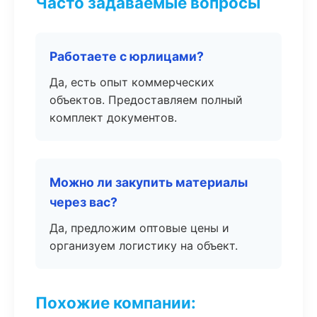
Часто задаваемые вопросы
Работаете с юрлицами?
Да, есть опыт коммерческих
объектов. Предоставляем полный
комплект документов.
Можно ли закупить материалы
через вас?
Да, предложим оптовые цены и
организуем логистику на объект.
Похожие компании: