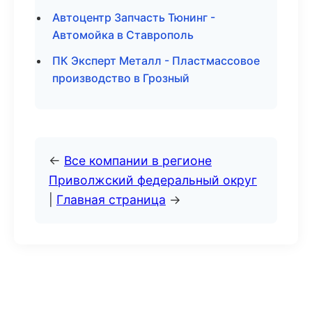
Автоцентр Запчасть Тюнинг -
Автомойка в Ставрополь
ПК Эксперт Металл - Пластмассовое
производство в Грозный
←
Все компании в регионе
Приволжский федеральный округ
|
Главная страница
→