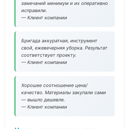
замечаний минимум и их оперативно
исправили.
— Клиент компании
Бригада аккуратная, инструмент
свой, ежевечерняя уборка. Результат
соответствует проекту.
— Клиент компании
Хорошее соотношение цена/
качество. Материалы закупали сами
— вышло дешевле.
— Клиент компании