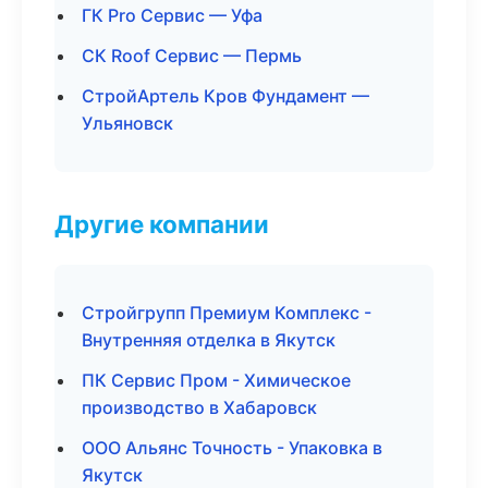
ГК Pro Сервис — Уфа
СК Roof Сервис — Пермь
СтройАртель Кров Фундамент —
Ульяновск
Другие компании
Стройгрупп Премиум Комплекс -
Внутренняя отделка в Якутск
ПК Сервис Пром - Химическое
производство в Хабаровск
ООО Альянс Точность - Упаковка в
Якутск