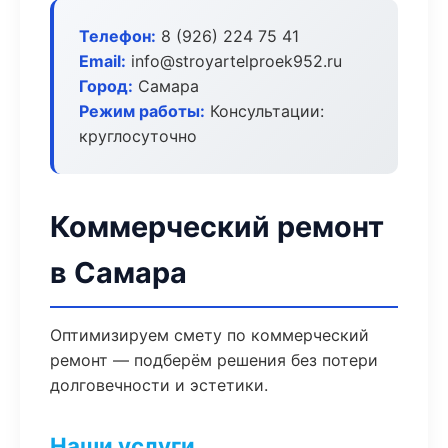
Телефон:
8 (926) 224 75 41
Email:
info@stroyartelproek952.ru
Город:
Самара
Режим работы:
Консультации:
круглосуточно
Коммерческий ремонт
в Самара
Оптимизируем смету по коммерческий
ремонт — подберём решения без потери
долговечности и эстетики.
Наши услуги