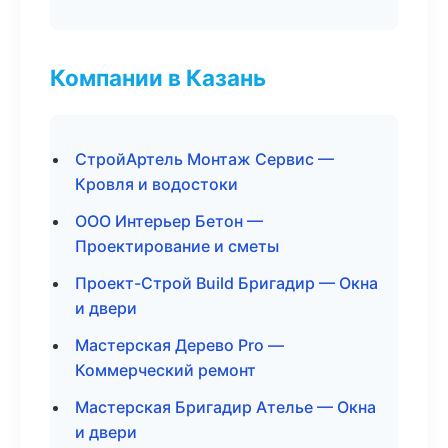
Компании в Казань
СтройАртель Монтаж Сервис —
Кровля и водостоки
ООО Интерьер Бетон —
Проектирование и сметы
Проект-Строй Build Бригадир — Окна
и двери
Мастерская Дерево Pro —
Коммерческий ремонт
Мастерская Бригадир Ателье — Окна
и двери