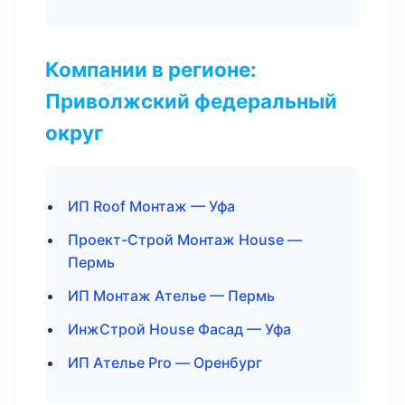
Компании в регионе:
Приволжский федеральный
округ
ИП Roof Монтаж — Уфа
Проект-Строй Монтаж House —
Пермь
ИП Монтаж Ателье — Пермь
ИнжСтрой House Фасад — Уфа
ИП Ателье Pro — Оренбург