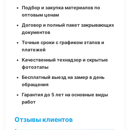
Подбор и закупка материалов по
оптовым ценам
Договор и полный пакет закрывающих
документов
Точные сроки с графиком этапов и
платежей
Качественный технадзор и скрытые
фотоэтапы
Бесплатный выезд на замер в день
обращения
Гарантия до 5 лет на основные виды
работ
Отзывы клиентов