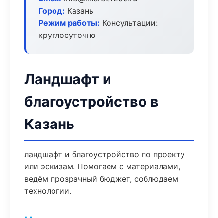
Город:
Казань
Режим работы:
Консультации:
круглосуточно
Ландшафт и
благоустройство в
Казань
ландшафт и благоустройство по проекту
или эскизам. Помогаем с материалами,
ведём прозрачный бюджет, соблюдаем
технологии.