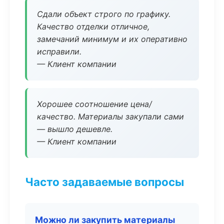
Сдали объект строго по графику.
Качество отделки отличное,
замечаний минимум и их оперативно
исправили.
— Клиент компании
Хорошее соотношение цена/
качество. Материалы закупали сами
— вышло дешевле.
— Клиент компании
Часто задаваемые вопросы
Можно ли закупить материалы