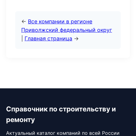
←
Все компании в регионе
Приволжский федеральный округ
|
Главная страница
→
Справочник по строительству и
ремонту
Актуальный каталог компаний по всей России