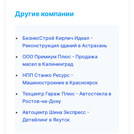
Другие компании
БизнесСтрой Кирпич Идеал -
Реконструкция зданий в Астрахань
ООО Премиум Плюс - Продажа
масел в Калининград
НПП Станко Ресурс -
Машиностроение в Красноярск
Техцентр Гараж Плюс - Автостекла в
Ростов-на-Дону
Автоцентр Шина Экспресс -
Детейлинг в Якутск