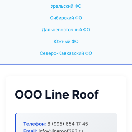
Уральский ФО
Сибирский ФО
Дальневосточный ФО
Южный ФО
Северо-Кавказский ФО
ООО Line Roof
Телефон:
8 (995) 654 17 45
Email:
info@lineroof293.ru