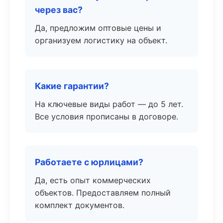
через вас?
Да, предложим оптовые цены и
организуем логистику на объект.
Какие гарантии?
На ключевые виды работ — до 5 лет.
Все условия прописаны в договоре.
Работаете с юрлицами?
Да, есть опыт коммерческих
объектов. Предоставляем полный
комплект документов.