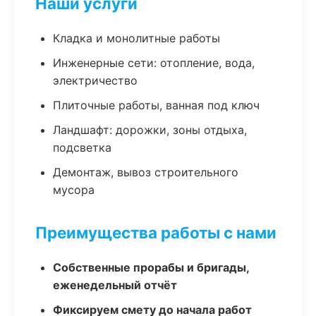
Наши услуги
Кладка и монолитные работы
Инженерные сети: отопление, вода,
электричество
Плиточные работы, ванная под ключ
Ландшафт: дорожки, зоны отдыха,
подсветка
Демонтаж, вывоз строительного
мусора
Преимущества работы с нами
Собственные прорабы и бригады,
еженедельный отчёт
Фиксируем смету до начала работ