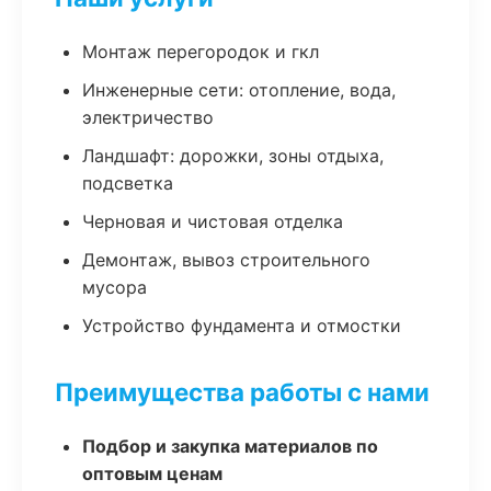
Монтаж перегородок и гкл
Инженерные сети: отопление, вода,
электричество
Ландшафт: дорожки, зоны отдыха,
подсветка
Черновая и чистовая отделка
Демонтаж, вывоз строительного
мусора
Устройство фундамента и отмостки
Преимущества работы с нами
Подбор и закупка материалов по
оптовым ценам