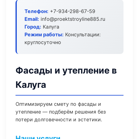
Телефон:
+7-934-298-67-59
Email:
info@proektstroyline885.ru
Город:
Калуга
Режим работы:
Консультации:
круглосуточно
Фасады и утепление в
Калуга
Оптимизируем смету по фасады и
утепление — подберём решения без
потери долговечности и эстетики.
Наши услуги