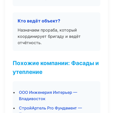
Кто ведёт объект?
Назначаем прораба, который
координирует бригаду и ведёт
отчётность.
Похожие компании: Фасады и
утепление
ООО Инженерия Интерьер —
Владивосток
СтройАртель Pro Фундамент —