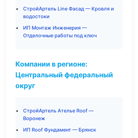
СтройАртель Line Фасад — Кровля и
водостоки
ИП Монтаж Инженерия —
Отделочные работы под ключ
Компании в регионе:
Центральный федеральный
округ
СтройАртель Ателье Roof —
Воронеж
ИП Roof Фундамент — Брянск