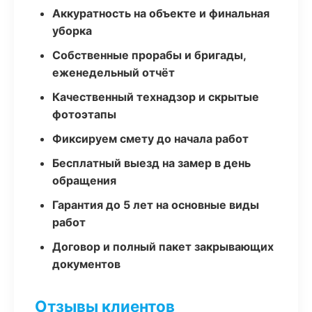
Аккуратность на объекте и финальная
уборка
Собственные прорабы и бригады,
еженедельный отчёт
Качественный технадзор и скрытые
фотоэтапы
Фиксируем смету до начала работ
Бесплатный выезд на замер в день
обращения
Гарантия до 5 лет на основные виды
работ
Договор и полный пакет закрывающих
документов
Отзывы клиентов