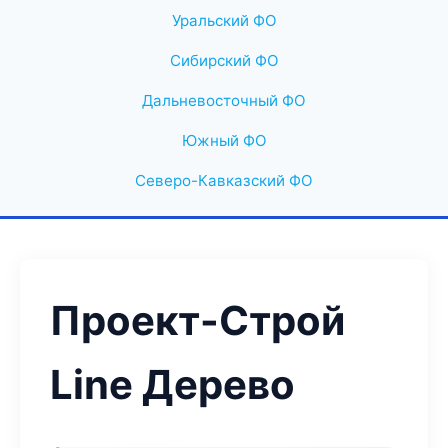
Уральский ФО
Сибирский ФО
Дальневосточный ФО
Южный ФО
Северо-Кавказский ФО
Проект-Строй
Line Дерево