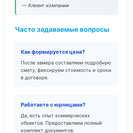
— Клиент компании
Часто задаваемые вопросы
Как формируется цена?
После замера составляем подробную
смету, фиксируем стоимость и сроки
в договоре.
Работаете с юрлицами?
Да, есть опыт коммерческих
объектов. Предоставляем полный
комплект документов.