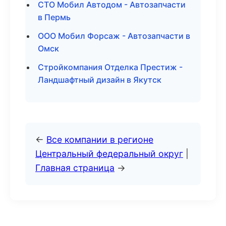
СТО Мобил Автодом - Автозапчасти
в Пермь
ООО Мобил Форсаж - Автозапчасти в
Омск
Стройкомпания Отделка Престиж -
Ландшафтный дизайн в Якутск
←
Все компании в регионе
Центральный федеральный округ
|
Главная страница
→