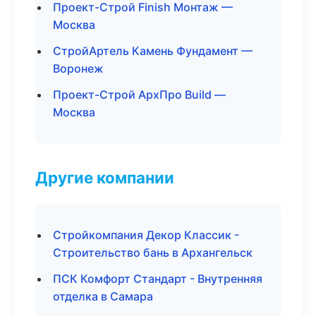
Проект-Строй Finish Монтаж —
Москва
СтройАртель Камень Фундамент —
Воронеж
Проект-Строй АрхПро Build —
Москва
Другие компании
Стройкомпания Декор Классик -
Строительство бань в Архангельск
ПСК Комфорт Стандарт - Внутренняя
отделка в Самара