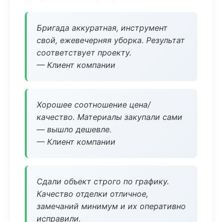
Бригада аккуратная, инструмент
свой, ежевечерняя уборка. Результат
соответствует проекту.
— Клиент компании
Хорошее соотношение цена/
качество. Материалы закупали сами
— вышло дешевле.
— Клиент компании
Сдали объект строго по графику.
Качество отделки отличное,
замечаний минимум и их оперативно
исправили.