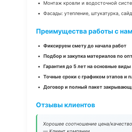
Монтаж кровли и водосточной сист
Фасады: утепление, штукатурка, сай
Преимущества работы с на
Фиксируем смету до начала работ
Подбор и закупка материалов по о
Гарантия до 5 лет на основные виды
Точные сроки с графиком этапов и 
Договор и полный пакет закрывающ
Отзывы клиентов
Хорошее соотношение цена/качество
— Клиент компании