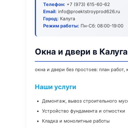
Телефон:
+7 (973) 615-60-62
Email:
info@proektstroyprod626.ru
Город:
Калуга
Режим работы:
Пн-Сб: 08:00-19:00
Окна и двери в Калуга
окна и двери без простоев: план работ, 
Наши услуги
Демонтаж, вывоз строительного мус
Устройство фундамента и отмостки
Кладка и монолитные работы