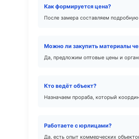
Как формируется цена?
После замера составляем подробную 
Можно ли закупить материалы че
Да, предложим оптовые цены и орган
Кто ведёт объект?
Назначаем прораба, который координ
Работаете с юрлицами?
Да, есть опыт коммерческих объекто