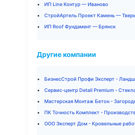
ИП Line Контур — Иваново
СтройАртель Проект Камень — Твер
ИП Roof Фундамент — Брянск
Другие компании
БизнесСтрой Профи Эксперт - Ландш
Сервис-центр Detail Premium - Стекл
Мастерская Монтаж Бетон - Загород
ПК Точность Комплект - Производст
ООО Эксперт Дом - Кровельные рабо