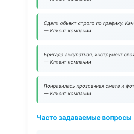
Сдали объект строго по графику. Ка
— Клиент компании
Бригада аккуратная, инструмент свой
— Клиент компании
Понравилась прозрачная смета и фот
— Клиент компании
Часто задаваемые вопросы