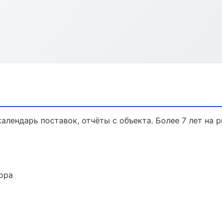
календарь поставок, отчёты с объекта. Более 7 лет на р
ора