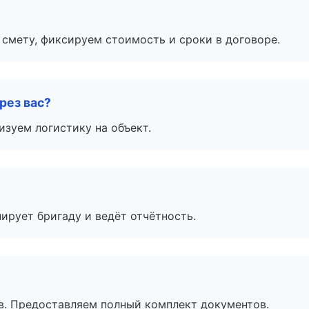
смету, фиксируем стоимость и сроки в договоре.
рез вас?
изуем логистику на объект.
ирует бригаду и ведёт отчётность.
в. Предоставляем полный комплект документов.