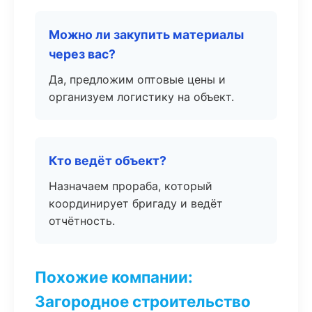
Можно ли закупить материалы
через вас?
Да, предложим оптовые цены и
организуем логистику на объект.
Кто ведёт объект?
Назначаем прораба, который
координирует бригаду и ведёт
отчётность.
Похожие компании:
Загородное строительство