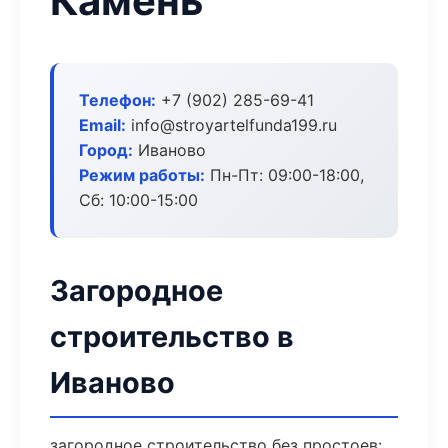
Камень
Телефон:
+7 (902) 285-69-41
Email:
info@stroyartelfunda199.ru
Город:
Иваново
Режим работы:
Пн-Пт: 09:00-18:00,
Сб: 10:00-15:00
Загородное
строительство в
Иваново
загородное строительство без простоев: