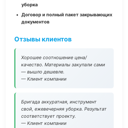
уборка
Договор и полный пакет закрывающих
документов
Отзывы клиентов
Хорошее соотношение цена/
качество. Материалы закупали сами
— вышло дешевле.
— Клиент компании
Бригада аккуратная, инструмент
свой, ежевечерняя уборка. Результат
соответствует проекту.
— Клиент компании