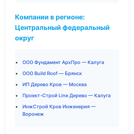
Компании в регионе:
Центральный федеральный
округ
ООО Фундамент АрхПро — Калуга
ООО Build Roof — Брянск
ИП Дерево Кров — Москва
Проект-Строй Line Дерево — Калуга
ИнжСтрой Кров Инженерия —
Воронеж