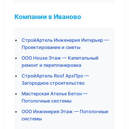
Компании в Иваново
СтройАртель Инженерия Интерьер —
Проектирование и сметы
ООО House Этаж — Капитальный
ремонт и перепланировка
СтройАртель Roof АрхПро —
Загородное строительство
Мастерская Ателье Бетон —
Потолочные системы
ООО Инженерия Этаж — Потолочные
системы