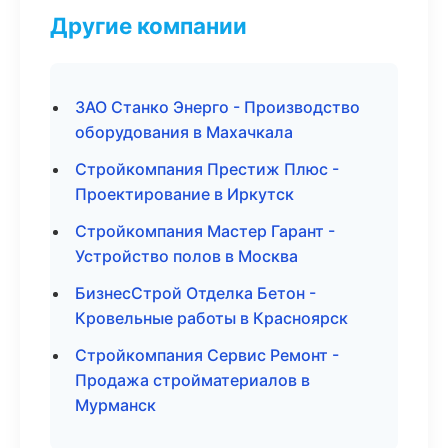
Другие компании
ЗАО Станко Энерго - Производство
оборудования в Махачкала
Стройкомпания Престиж Плюс -
Проектирование в Иркутск
Стройкомпания Мастер Гарант -
Устройство полов в Москва
БизнесСтрой Отделка Бетон -
Кровельные работы в Красноярск
Стройкомпания Сервис Ремонт -
Продажа стройматериалов в
Мурманск