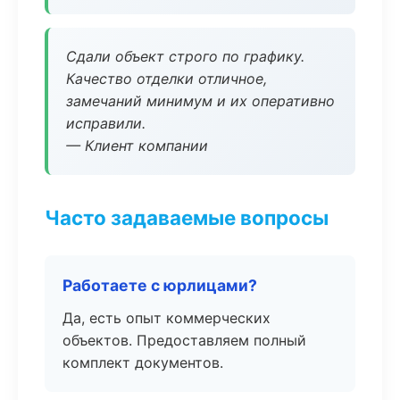
Сдали объект строго по графику.
Качество отделки отличное,
замечаний минимум и их оперативно
исправили.
— Клиент компании
Часто задаваемые вопросы
Работаете с юрлицами?
Да, есть опыт коммерческих
объектов. Предоставляем полный
комплект документов.