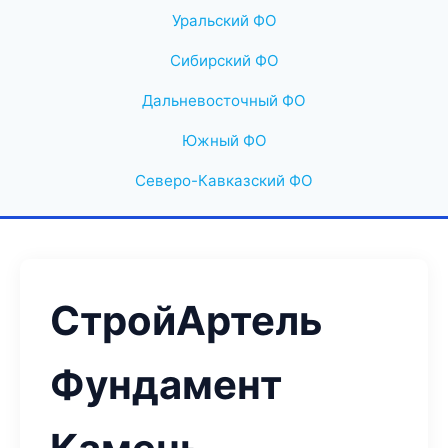
Уральский ФО
Сибирский ФО
Дальневосточный ФО
Южный ФО
Северо-Кавказский ФО
СтройАртель
Фундамент