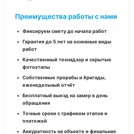
Преимущества работы с нами
Фиксируем смету до начала работ
Гарантия до 5 лет на основные виды
работ
Качественный технадзор и скрытые
фотоэтапы
Собственные прорабы и бригады,
еженедельный отчёт
Бесплатный выезд на замер в день
обращения
Точные сроки с графиком этапов и
платежей
Аккуратность на объекте и финальная