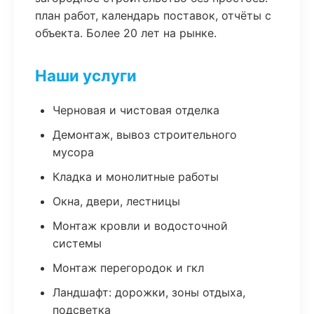
план работ, календарь поставок, отчёты с
объекта. Более 20 лет на рынке.
Наши услуги
Черновая и чистовая отделка
Демонтаж, вывоз строительного
мусора
Кладка и монолитные работы
Окна, двери, лестницы
Монтаж кровли и водосточной
системы
Монтаж перегородок и гкл
Ландшафт: дорожки, зоны отдыха,
подсветка