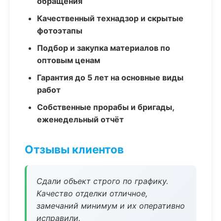
обращения
Качественный технадзор и скрытые
фотоэтапы
Подбор и закупка материалов по
оптовым ценам
Гарантия до 5 лет на основные виды
работ
Собственные прорабы и бригады,
еженедельный отчёт
Отзывы клиентов
Сдали объект строго по графику.
Качество отделки отличное,
замечаний минимум и их оперативно
исправили.