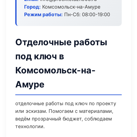
Город:
Комсомольск-на-Амуре
Режим работы:
Пн-Сб: 08:00-19:00
Отделочные работы
под ключ в
Комсомольск-на-
Амуре
отделочные работы под ключ по проекту
или эскизам. Помогаем с материалами,
ведём прозрачный бюджет, соблюдаем
технологии.