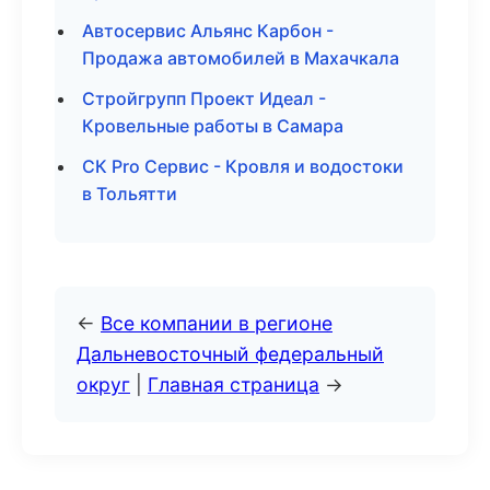
Автосервис Альянс Карбон -
Продажа автомобилей в Махачкала
Стройгрупп Проект Идеал -
Кровельные работы в Самара
СК Pro Сервис - Кровля и водостоки
в Тольятти
←
Все компании в регионе
Дальневосточный федеральный
округ
|
Главная страница
→