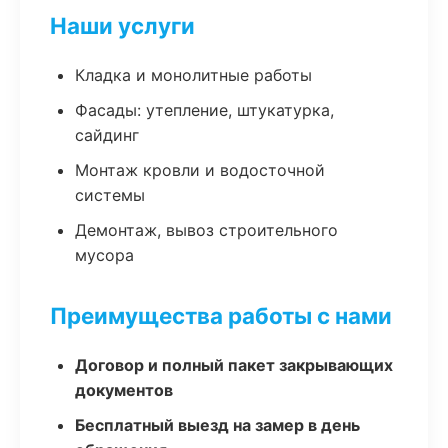
Наши услуги
Кладка и монолитные работы
Фасады: утепление, штукатурка,
сайдинг
Монтаж кровли и водосточной
системы
Демонтаж, вывоз строительного
мусора
Преимущества работы с нами
Договор и полный пакет закрывающих
документов
Бесплатный выезд на замер в день