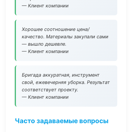
— Клиент компании
Хорошее соотношение цена/
качество. Материалы закупали сами
— вышло дешевле.
— Клиент компании
Бригада аккуратная, инструмент
свой, ежевечерняя уборка. Результат
соответствует проекту.
— Клиент компании
Часто задаваемые вопросы