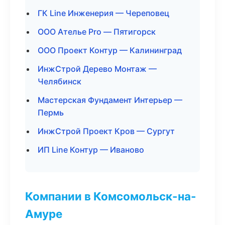
ГК Line Инженерия — Череповец
ООО Ателье Pro — Пятигорск
ООО Проект Контур — Калининград
ИнжСтрой Дерево Монтаж —
Челябинск
Мастерская Фундамент Интерьер —
Пермь
ИнжСтрой Проект Кров — Сургут
ИП Line Контур — Иваново
Компании в Комсомольск-на-
Амуре