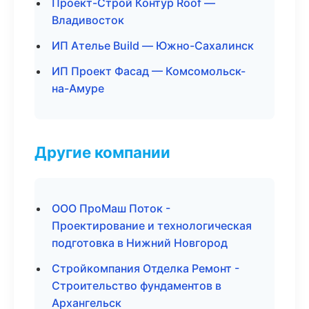
Проект-Строй Контур Roof —
Владивосток
ИП Ателье Build — Южно-Сахалинск
ИП Проект Фасад — Комсомольск-
на-Амуре
Другие компании
ООО ПроМаш Поток -
Проектирование и технологическая
подготовка в Нижний Новгород
Стройкомпания Отделка Ремонт -
Строительство фундаментов в
Архангельск