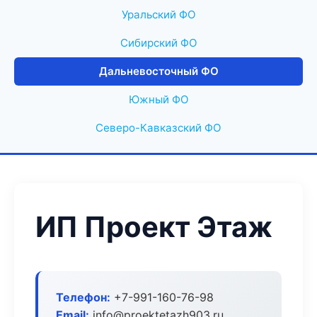
Уральский ФО
Сибирский ФО
Дальневосточный ФО
Южный ФО
Северо-Кавказский ФО
ИП Проект Этаж
Телефон:
+7-991-160-76-98
Email:
info@proektetazh903.ru