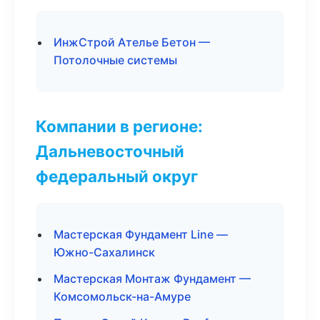
ИнжСтрой Ателье Бетон —
Потолочные системы
Компании в регионе:
Дальневосточный
федеральный округ
Мастерская Фундамент Line —
Южно-Сахалинск
Мастерская Монтаж Фундамент —
Комсомольск-на-Амуре