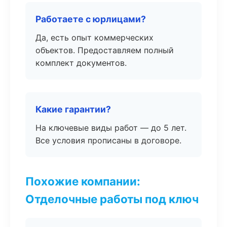
Работаете с юрлицами?
Да, есть опыт коммерческих
объектов. Предоставляем полный
комплект документов.
Какие гарантии?
На ключевые виды работ — до 5 лет.
Все условия прописаны в договоре.
Похожие компании:
Отделочные работы под ключ