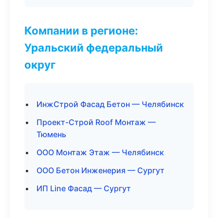
Компании в регионе:
Уральский федеральный
округ
ИнжСтрой Фасад Бетон — Челябинск
Проект-Строй Roof Монтаж —
Тюмень
ООО Монтаж Этаж — Челябинск
ООО Бетон Инженерия — Сургут
ИП Line Фасад — Сургут