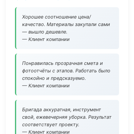
Хорошее соотношение цена/
качество. Материалы закупали сами
— вышло дешевле.
— Клиент компании
Понравилась прозрачная смета и
фотоотчёты с этапов. Работать было
спокойно и предсказуемо.
— Клиент компании
Бригада аккуратная, инструмент
свой, ежевечерняя уборка. Результат
соответствует проекту.
— Клиент компании