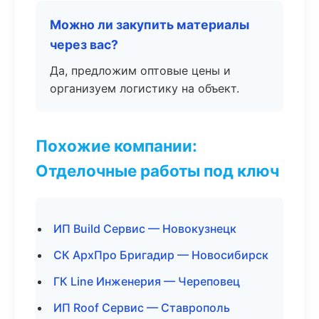
Можно ли закупить материалы
через вас?
Да, предложим оптовые цены и
организуем логистику на объект.
Похожие компании:
Отделочные работы под ключ
ИП Build Сервис — Новокузнецк
СК АрхПро Бригадир — Новосибирск
ГК Line Инженерия — Череповец
ИП Roof Сервис — Ставрополь