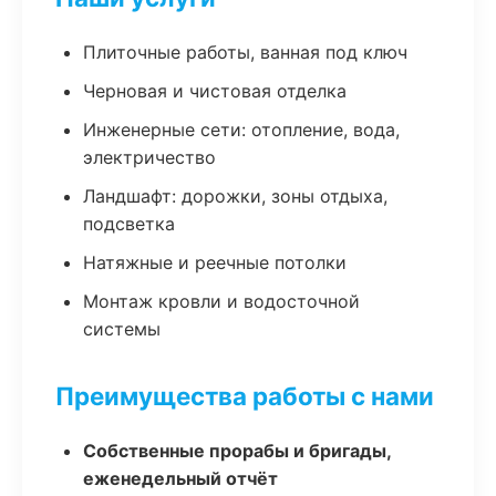
Плиточные работы, ванная под ключ
Черновая и чистовая отделка
Инженерные сети: отопление, вода,
электричество
Ландшафт: дорожки, зоны отдыха,
подсветка
Натяжные и реечные потолки
Монтаж кровли и водосточной
системы
Преимущества работы с нами
Собственные прорабы и бригады,
еженедельный отчёт