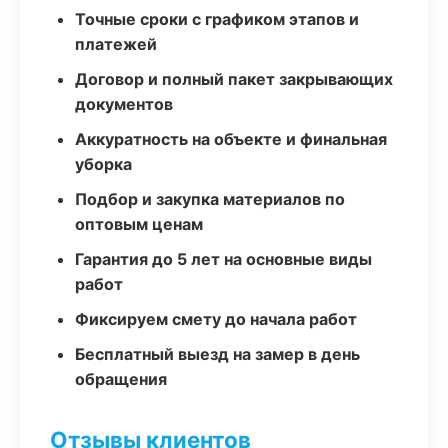
Точные сроки с графиком этапов и
платежей
Договор и полный пакет закрывающих
документов
Аккуратность на объекте и финальная
уборка
Подбор и закупка материалов по
оптовым ценам
Гарантия до 5 лет на основные виды
работ
Фиксируем смету до начала работ
Бесплатный выезд на замер в день
обращения
Отзывы клиентов