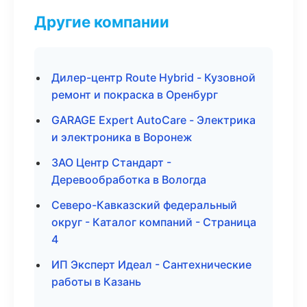
Другие компании
Дилер-центр Route Hybrid - Кузовной
ремонт и покраска в Оренбург
GARAGE Expert AutoCare - Электрика
и электроника в Воронеж
ЗАО Центр Стандарт -
Деревообработка в Вологда
Северо-Кавказский федеральный
округ - Каталог компаний - Страница
4
ИП Эксперт Идеал - Сантехнические
работы в Казань