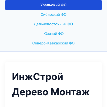
Уральский ФО
Сибирский ФО
Дальневосточный ФО
Южный ФО
Северо-Кавказский ФО
ИнжСтрой
Дерево Монтаж