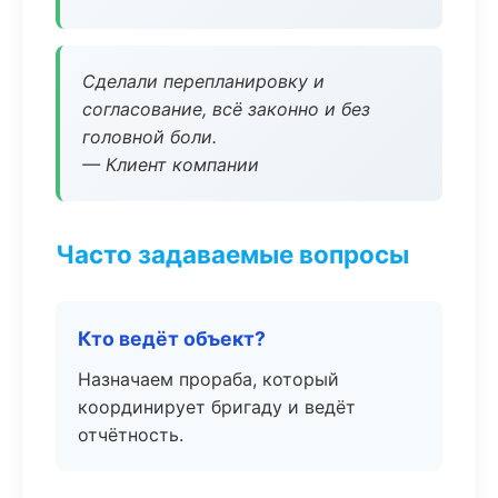
Сделали перепланировку и
согласование, всё законно и без
головной боли.
— Клиент компании
Часто задаваемые вопросы
Кто ведёт объект?
Назначаем прораба, который
координирует бригаду и ведёт
отчётность.