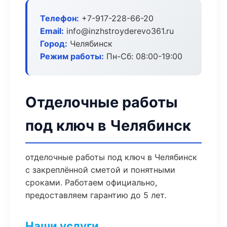
Телефон:
+7-917-228-66-20
Email:
info@inzhstroyderevo361.ru
Город:
Челябинск
Режим работы:
Пн-Сб: 08:00-19:00
Отделочные работы
под ключ в Челябинск
отделочные работы под ключ в Челябинск
с закреплённой сметой и понятными
сроками. Работаем официально,
предоставляем гарантию до 5 лет.
Наши услуги