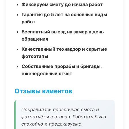
Фиксируем смету до начала работ
Гарантия до 5 лет на основные виды
работ
Бесплатный выезд на замер в день
обращения
Качественный технадзор и скрытые
фотоэтапы
Собственные прорабы и бригады,
еженедельный отчёт
Отзывы клиентов
Понравилась прозрачная смета и
фотоотчёты с этапов. Работать было
спокойно и предсказуемо.