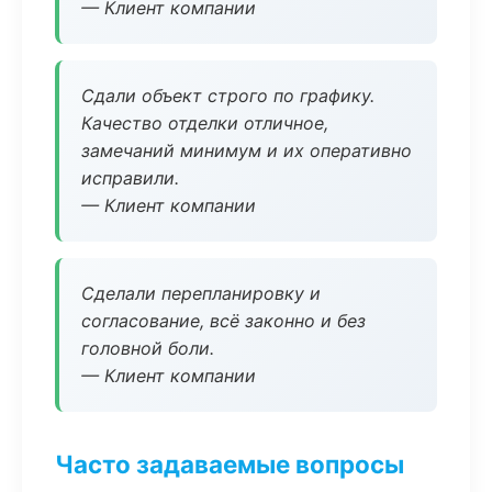
— Клиент компании
Сдали объект строго по графику.
Качество отделки отличное,
замечаний минимум и их оперативно
исправили.
— Клиент компании
Сделали перепланировку и
согласование, всё законно и без
головной боли.
— Клиент компании
Часто задаваемые вопросы