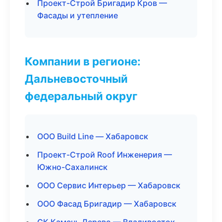
Проект-Строй Бригадир Кров —
Фасады и утепление
Компании в регионе:
Дальневосточный
федеральный округ
ООО Build Line — Хабаровск
Проект-Строй Roof Инженерия —
Южно-Сахалинск
ООО Сервис Интерьер — Хабаровск
ООО Фасад Бригадир — Хабаровск