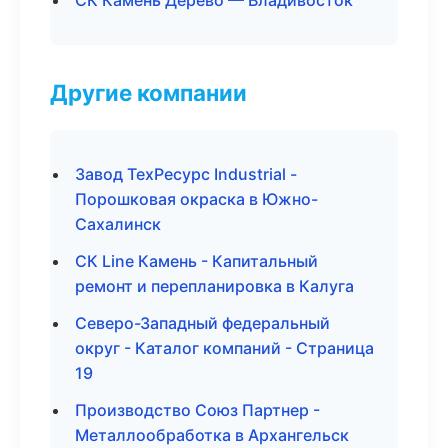
СК Камень Дерево — Владивосток
Другие компании
Завод ТехРесурс Industrial -
Порошковая окраска в Южно-
Сахалинск
СК Line Камень - Капитальный
ремонт и перепланировка в Калуга
Северо-Западный федеральный
округ - Каталог компаний - Страница
19
Производство Союз Партнер -
Металлообработка в Архангельск