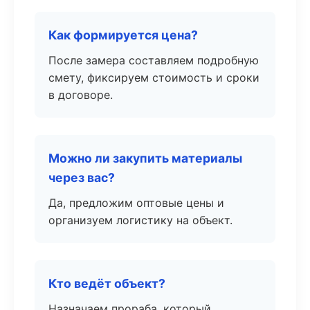
Как формируется цена?
После замера составляем подробную
смету, фиксируем стоимость и сроки
в договоре.
Можно ли закупить материалы
через вас?
Да, предложим оптовые цены и
организуем логистику на объект.
Кто ведёт объект?
Назначаем прораба, который