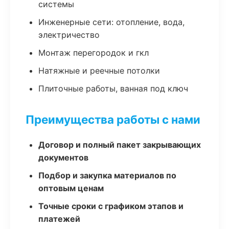
системы
Инженерные сети: отопление, вода,
электричество
Монтаж перегородок и гкл
Натяжные и реечные потолки
Плиточные работы, ванная под ключ
Преимущества работы с нами
Договор и полный пакет закрывающих
документов
Подбор и закупка материалов по
оптовым ценам
Точные сроки с графиком этапов и
платежей