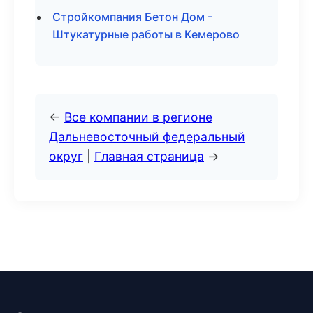
Стройкомпания Бетон Дом -
Штукатурные работы в Кемерово
←
Все компании в регионе
Дальневосточный федеральный
округ
|
Главная страница
→