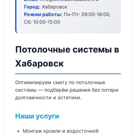
Город:
Хабаровск
Режим работы:
Пн-Пт: 09:00-18:00,
Сб: 10:00-15:00
Потолочные системы в
Хабаровск
Оптимизируем смету по потолочные
системы — подберём решения без потери
долговечности и эстетики.
Наши услуги
Монтаж кровли и водосточной