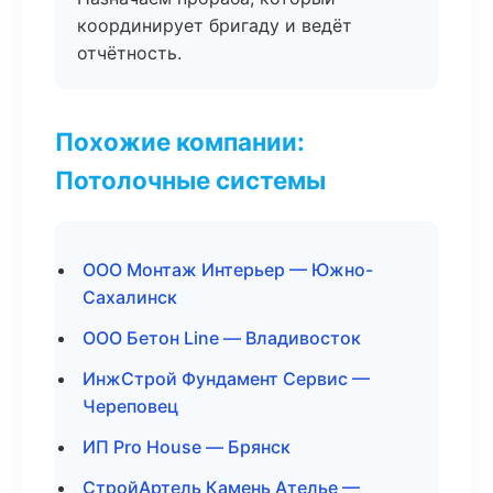
координирует бригаду и ведёт
отчётность.
Похожие компании:
Потолочные системы
ООО Монтаж Интерьер — Южно-
Сахалинск
ООО Бетон Line — Владивосток
ИнжСтрой Фундамент Сервис —
Череповец
ИП Pro House — Брянск
СтройАртель Камень Ателье —