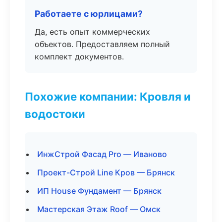
Работаете с юрлицами?
Да, есть опыт коммерческих
объектов. Предоставляем полный
комплект документов.
Похожие компании: Кровля и
водостоки
ИнжСтрой Фасад Pro — Иваново
Проект-Строй Line Кров — Брянск
ИП House Фундамент — Брянск
Мастерская Этаж Roof — Омск