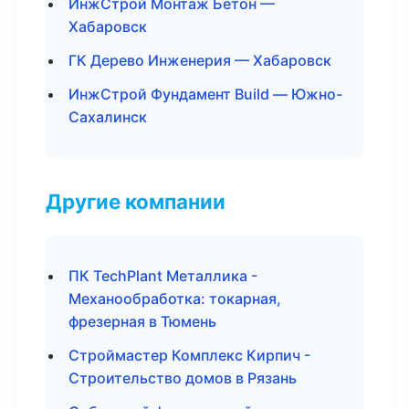
ИнжСтрой Монтаж Бетон —
Хабаровск
ГК Дерево Инженерия — Хабаровск
ИнжСтрой Фундамент Build — Южно-
Сахалинск
Другие компании
ПК TechPlant Металлика -
Механообработка: токарная,
фрезерная в Тюмень
Строймастер Комплекс Кирпич -
Строительство домов в Рязань