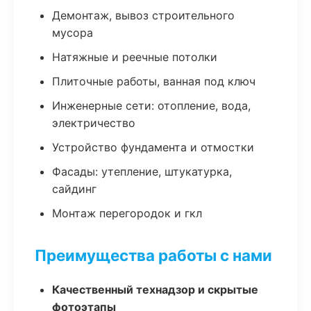
Демонтаж, вывоз строительного
мусора
Натяжные и реечные потолки
Плиточные работы, ванная под ключ
Инженерные сети: отопление, вода,
электричество
Устройство фундамента и отмостки
Фасады: утепление, штукатурка,
сайдинг
Монтаж перегородок и гкл
Преимущества работы с нами
Качественный технадзор и скрытые
фотоэтапы