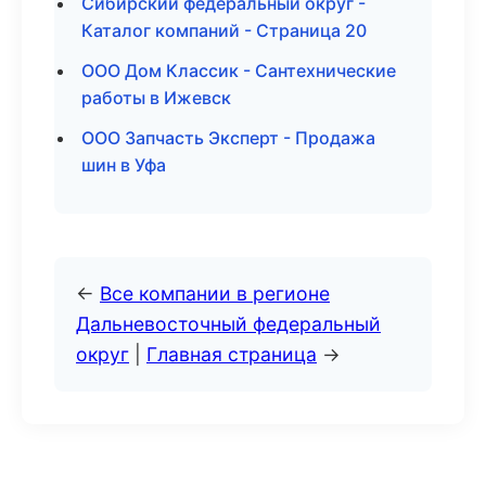
Сибирский федеральный округ -
Каталог компаний - Страница 20
ООО Дом Классик - Сантехнические
работы в Ижевск
ООО Запчасть Эксперт - Продажа
шин в Уфа
←
Все компании в регионе
Дальневосточный федеральный
округ
|
Главная страница
→