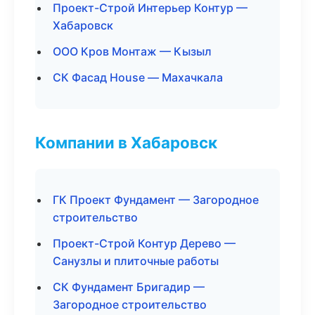
Проект-Строй Интерьер Контур —
Хабаровск
ООО Кров Монтаж — Кызыл
СК Фасад House — Махачкала
Компании в Хабаровск
ГК Проект Фундамент — Загородное
строительство
Проект-Строй Контур Дерево —
Санузлы и плиточные работы
СК Фундамент Бригадир —
Загородное строительство