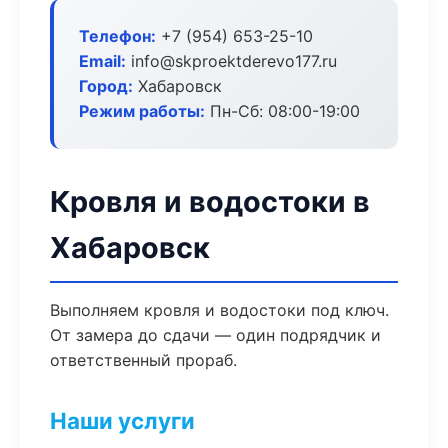
Телефон:
+7 (954) 653-25-10
Email:
info@skproektderevo177.ru
Город:
Хабаровск
Режим работы:
Пн-Сб: 08:00-19:00
Кровля и водостоки в
Хабаровск
Выполняем кровля и водостоки под ключ.
От замера до сдачи — один подрядчик и
ответственный прораб.
Наши услуги