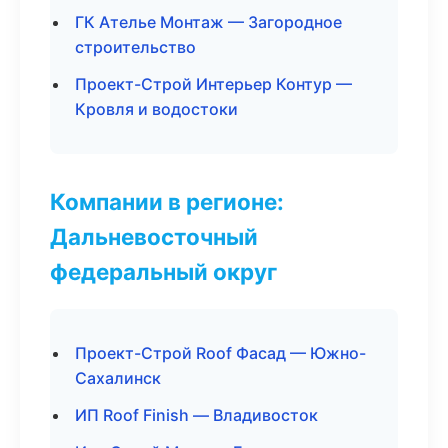
ГК Ателье Монтаж — Загородное
строительство
Проект-Строй Интерьер Контур —
Кровля и водостоки
Компании в регионе:
Дальневосточный
федеральный округ
Проект-Строй Roof Фасад — Южно-
Сахалинск
ИП Roof Finish — Владивосток