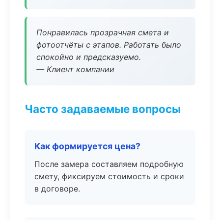
Понравилась прозрачная смета и
фотоотчёты с этапов. Работать было
спокойно и предсказуемо.
— Клиент компании
Часто задаваемые вопросы
Как формируется цена?
После замера составляем подробную
смету, фиксируем стоимость и сроки
в договоре.