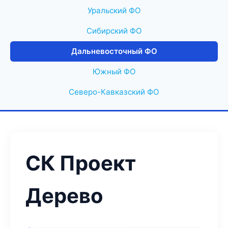
Уральский ФО
Сибирский ФО
Дальневосточный ФО
Южный ФО
Северо-Кавказский ФО
СК Проект
Дерево