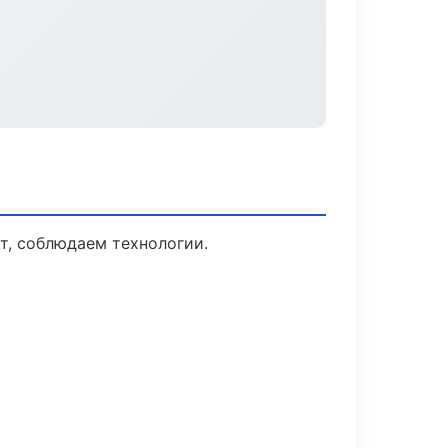
т, соблюдаем технологии.