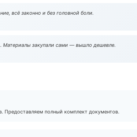
ие, всё законно и без головной боли.
. Материалы закупали сами — вышло дешевле.
в. Предоставляем полный комплект документов.