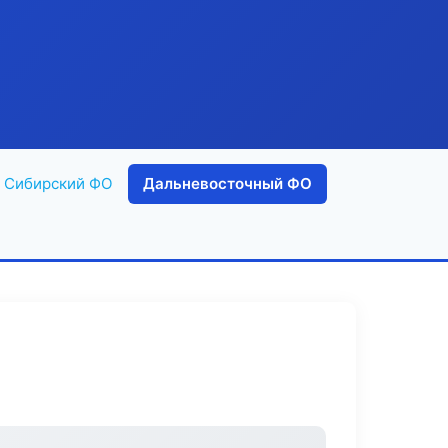
Сибирский ФО
Дальневосточный ФО