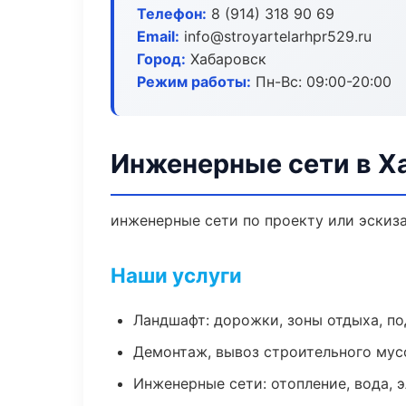
Телефон:
8 (914) 318 90 69
Email:
info@stroyartelarhpr529.ru
Город:
Хабаровск
Режим работы:
Пн-Вс: 09:00-20:00
Инженерные сети в Х
инженерные сети по проекту или эскиз
Наши услуги
Ландшафт: дорожки, зоны отдыха, п
Демонтаж, вывоз строительного мус
Инженерные сети: отопление, вода, 