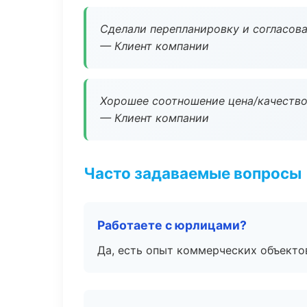
Сделали перепланировку и согласован
— Клиент компании
Хорошее соотношение цена/качество
— Клиент компании
Часто задаваемые вопросы
Работаете с юрлицами?
Да, есть опыт коммерческих объекто