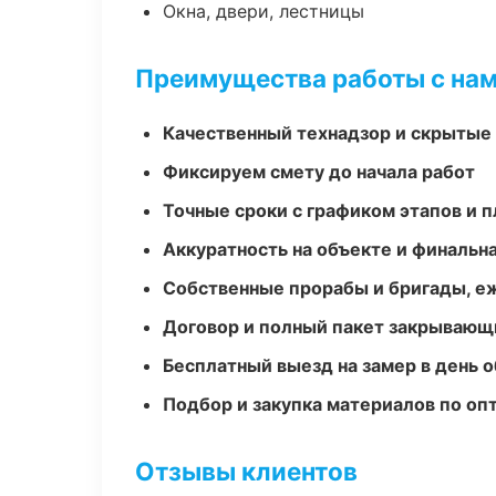
Окна, двери, лестницы
Преимущества работы с на
Качественный технадзор и скрытые
Фиксируем смету до начала работ
Точные сроки с графиком этапов и 
Аккуратность на объекте и финальн
Собственные прорабы и бригады, е
Договор и полный пакет закрывающ
Бесплатный выезд на замер в день 
Подбор и закупка материалов по о
Отзывы клиентов