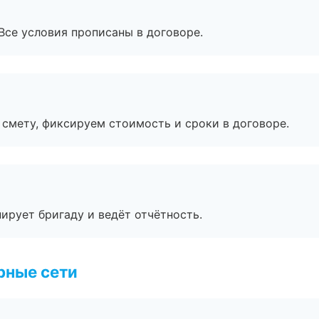
Все условия прописаны в договоре.
смету, фиксируем стоимость и сроки в договоре.
ирует бригаду и ведёт отчётность.
рные сети