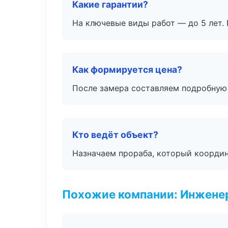
Какие гарантии?
На ключевые виды работ — до 5 лет. 
Как формируется цена?
После замера составляем подробную 
Кто ведёт объект?
Назначаем прораба, который координ
Похожие компании: Инжене