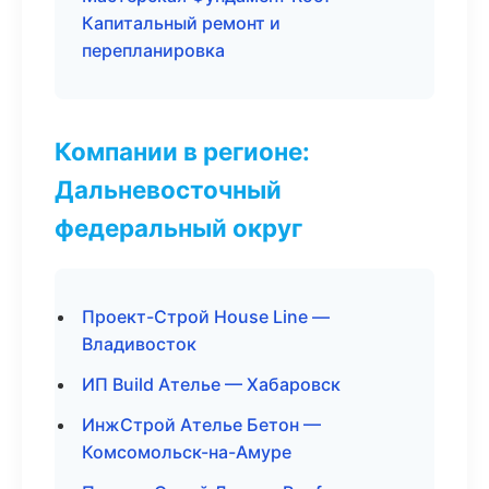
Капитальный ремонт и
перепланировка
Компании в регионе:
Дальневосточный
федеральный округ
Проект-Строй House Line —
Владивосток
ИП Build Ателье — Хабаровск
ИнжСтрой Ателье Бетон —
Комсомольск-на-Амуре