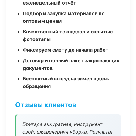
еженедельный отчёт
Подбор и закупка материалов по
оптовым ценам
Качественный технадзор и скрытые
фотоэтапы
Фиксируем смету до начала работ
Договор и полный пакет закрывающих
документов
Бесплатный выезд на замер в день
обращения
Отзывы клиентов
Бригада аккуратная, инструмент
свой, ежевечерняя уборка. Результат