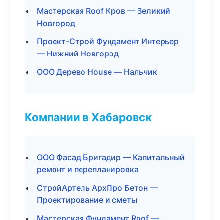
Мастерская Roof Кров — Великий
Новгород
Проект-Строй Фундамент Интерьер
— Нижний Новгород
ООО Дерево House — Нальчик
Компании в Хабаровск
ООО Фасад Бригадир — Капитальный
ремонт и перепланировка
СтройАртель АрхПро Бетон —
Проектирование и сметы
Мастерская Фундамент Roof —