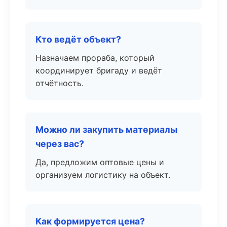
Кто ведёт объект?
Назначаем прораба, который
координирует бригаду и ведёт
отчётность.
Можно ли закупить материалы
через вас?
Да, предложим оптовые цены и
организуем логистику на объект.
Как формируется цена?