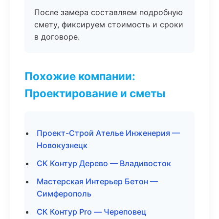
После замера составляем подробную
смету, фиксируем стоимость и сроки
в договоре.
Похожие компании:
Проектирование и сметы
Проект-Строй Ателье Инженерия —
Новокузнецк
СК Контур Дерево — Владивосток
Мастерская Интерьер Бетон —
Симферополь
СК Контур Pro — Череповец