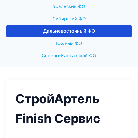
Уральский ФО
Сибирский ФО
Дальневосточный ФО
Южный ФО
Северо-Кавказский ФО
СтройАртель
Finish Сервис