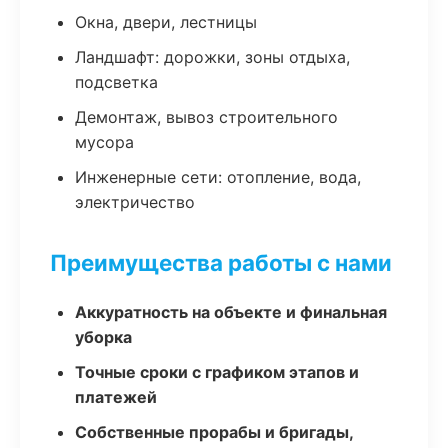
Окна, двери, лестницы
Ландшафт: дорожки, зоны отдыха,
подсветка
Демонтаж, вывоз строительного
мусора
Инженерные сети: отопление, вода,
электричество
Преимущества работы с нами
Аккуратность на объекте и финальная
уборка
Точные сроки с графиком этапов и
платежей
Собственные прорабы и бригады,