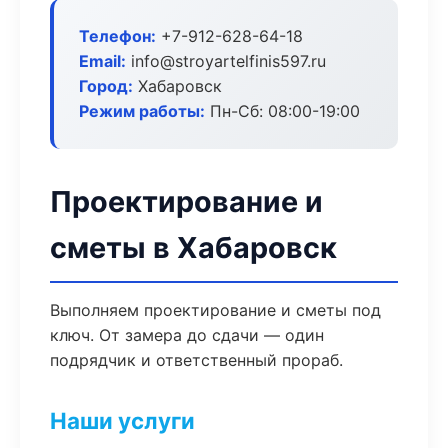
Телефон:
+7-912-628-64-18
Email:
info@stroyartelfinis597.ru
Город:
Хабаровск
Режим работы:
Пн-Сб: 08:00-19:00
Проектирование и
сметы в Хабаровск
Выполняем проектирование и сметы под
ключ. От замера до сдачи — один
подрядчик и ответственный прораб.
Наши услуги