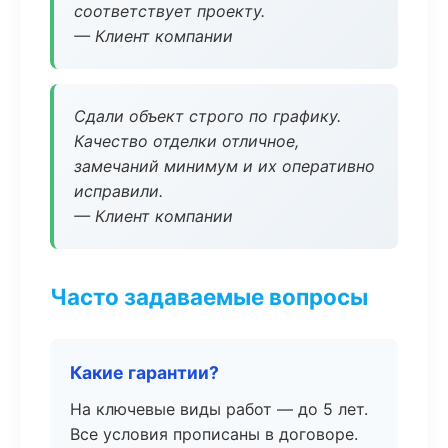
соответствует проекту.
— Клиент компании
Сдали объект строго по графику.
Качество отделки отличное,
замечаний минимум и их оперативно
исправили.
— Клиент компании
Часто задаваемые вопросы
Какие гарантии?
На ключевые виды работ — до 5 лет.
Все условия прописаны в договоре.