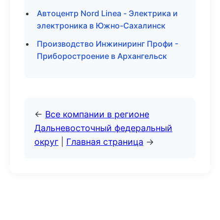
Автоцентр Nord Linea - Электрика и
электроника в Южно-Сахалинск
Производство Инжиниринг Профи -
Приборостроение в Архангельск
←
Все компании в регионе
Дальневосточный федеральный
округ
|
Главная страница
→