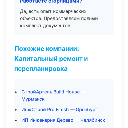
Работаете с юрлицами?
Да, есть опыт коммерческих
объектов. Предоставляем полный
комплект документов.
Похожие компании:
Капитальный ремонт и
перепланировка
СтройАртель Build House —
Мурманск
ИнжСтрой Pro Finish — Оренбург
ИП Инженерия Дерево — Челябинск