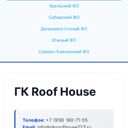
Уральский ФО
Сибирский ФО
Дальневосточный ФО
Южный ФО
Северо-Кавказский ФО
ГК Roof House
Телефон:
+7 (918) 180-71-55
Email:
info@gkroofhouse723.ru