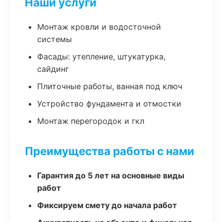
Наши услуги
Монтаж кровли и водосточной
системы
Фасады: утепление, штукатурка,
сайдинг
Плиточные работы, ванная под ключ
Устройство фундамента и отмостки
Монтаж перегородок и гкл
Преимущества работы с нами
Гарантия до 5 лет на основные виды
работ
Фиксируем смету до начала работ