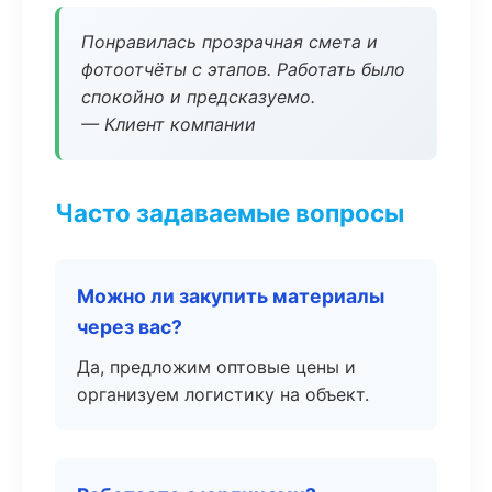
Понравилась прозрачная смета и
фотоотчёты с этапов. Работать было
спокойно и предсказуемо.
— Клиент компании
Часто задаваемые вопросы
Можно ли закупить материалы
через вас?
Да, предложим оптовые цены и
организуем логистику на объект.