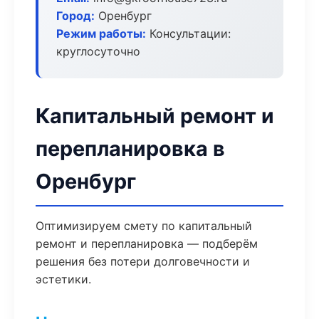
Город:
Оренбург
Режим работы:
Консультации:
круглосуточно
Капитальный ремонт и
перепланировка в
Оренбург
Оптимизируем смету по капитальный
ремонт и перепланировка — подберём
решения без потери долговечности и
эстетики.