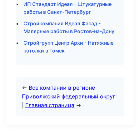
ИП Стандарт Идеал - Штукатурные
работы в Санкт-Петербург
Стройкомпания Идеал Фасад -
Малярные работы в Ростов-на-Дону
Стройгрупп Центр Архи - Натяжные
потолки в Томск
←
Все компании в регионе
Приволжский федеральный округ
|
Главная страница
→