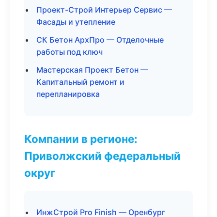
Проект-Строй Интерьер Сервис —
Фасады и утепление
СК Бетон АрхПро — Отделочные
работы под ключ
Мастерская Проект Бетон —
Капитальный ремонт и
перепланировка
Компании в регионе:
Приволжский федеральный
округ
ИнжСтрой Pro Finish — Оренбург