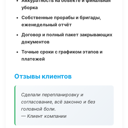
Аккуратность на объекте и финальная
уборка
Собственные прорабы и бригады,
еженедельный отчёт
Договор и полный пакет закрывающих
документов
Точные сроки с графиком этапов и
платежей
Отзывы клиентов
Сделали перепланировку и
согласование, всё законно и без
головной боли.
— Клиент компании