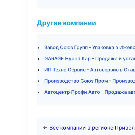
Другие компании
Завод Союз Групп - Упаковка в Ижев
GARAGE Hybrid Кар - Продажа и уст
ИП Техно Сервис - Автосервис в Ста
Производство Союз Пром - Производ
Автоцентр Профи Авто - Продажа ав
←
Все компании в регионе Приво