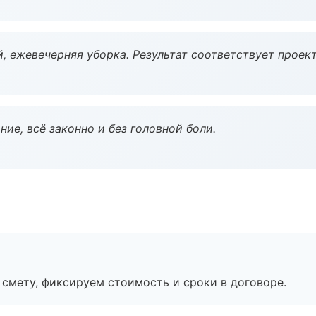
, ежевечерняя уборка. Результат соответствует проект
ие, всё законно и без головной боли.
смету, фиксируем стоимость и сроки в договоре.