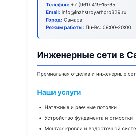
Телефон:
+7 (961) 419-15-65
Email:
info@inzhstroyarhpro829.ru
Город:
Самара
Режим работы:
Пн-Вс: 09:00-20:00
Инженерные сети в С
Премиальная отделка и инженерные сети
Наши услуги
Натяжные и реечные потолки
Устройство фундамента и отмостки
Монтаж кровли и водосточной сист