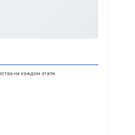
ества на каждом этапе.