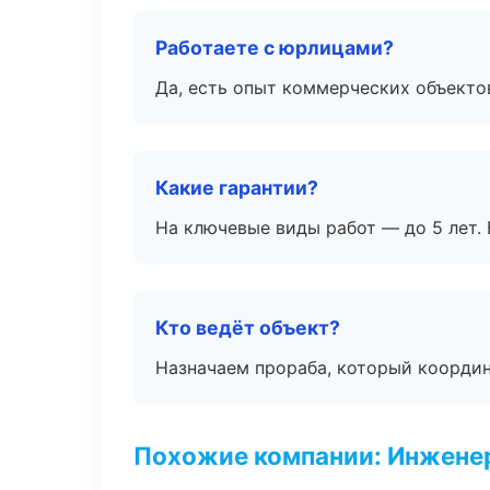
Работаете с юрлицами?
Да, есть опыт коммерческих объекто
Какие гарантии?
На ключевые виды работ — до 5 лет. 
Кто ведёт объект?
Назначаем прораба, который координ
Похожие компании: Инжене