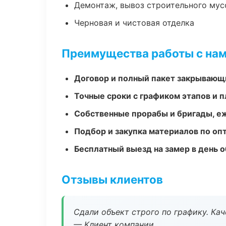
Демонтаж, вывоз строительного мус
Черновая и чистовая отделка
Преимущества работы с на
Договор и полный пакет закрывающ
Точные сроки с графиком этапов и 
Собственные прорабы и бригады, е
Подбор и закупка материалов по о
Бесплатный выезд на замер в день 
Отзывы клиентов
Сдали объект строго по графику. Ка
— Клиент компании