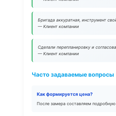
Бригада аккуратная, инструмент свой
— Клиент компании
Сделали перепланировку и согласован
— Клиент компании
Часто задаваемые вопросы
Как формируется цена?
После замера составляем подробную 