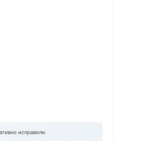
ативно исправили.