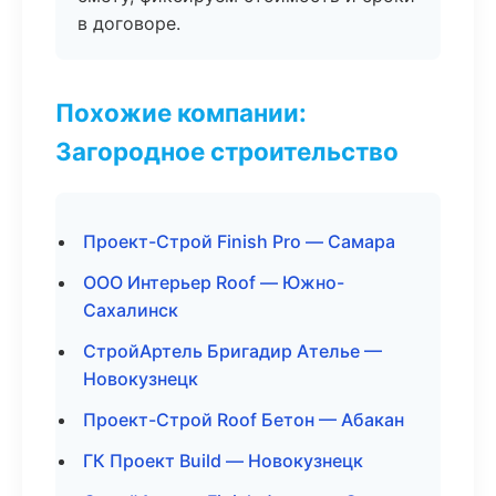
в договоре.
Похожие компании:
Загородное строительство
Проект-Строй Finish Pro — Самара
ООО Интерьер Roof — Южно-
Сахалинск
СтройАртель Бригадир Ателье —
Новокузнецк
Проект-Строй Roof Бетон — Абакан
ГК Проект Build — Новокузнецк