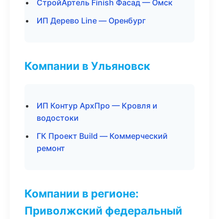
СтройАртель Finish Фасад — Омск
ИП Дерево Line — Оренбург
Компании в Ульяновск
ИП Контур АрхПро — Кровля и
водостоки
ГК Проект Build — Коммерческий
ремонт
Компании в регионе:
Приволжский федеральный