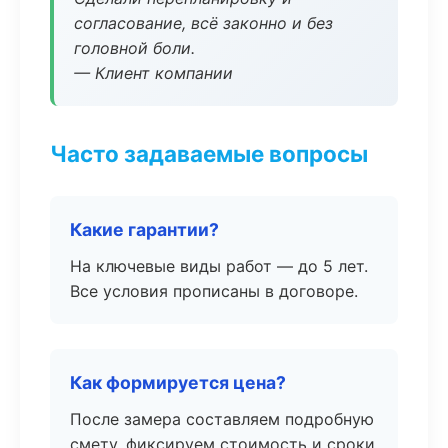
согласование, всё законно и без
головной боли.
— Клиент компании
Часто задаваемые вопросы
Какие гарантии?
На ключевые виды работ — до 5 лет.
Все условия прописаны в договоре.
Как формируется цена?
После замера составляем подробную
смету, фиксируем стоимость и сроки