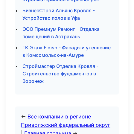
БизнесСтрой Альянс Кровля -
Устройство полов в Уфа
ООО Премиум Ремонт - Отделка
помещений в Астрахань
ГК Этаж Finish - Фасады и утепление
в Комсомольск-на-Амуре
Строймастер Отделка Кровля -
Строительство фундаментов в
Воронеж
←
Все компании в регионе
Приволжский федеральный округ
|
Главная страница
→