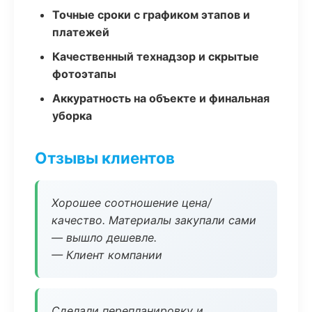
Точные сроки с графиком этапов и
платежей
Качественный технадзор и скрытые
фотоэтапы
Аккуратность на объекте и финальная
уборка
Отзывы клиентов
Хорошее соотношение цена/
качество. Материалы закупали сами
— вышло дешевле.
— Клиент компании
Сделали перепланировку и