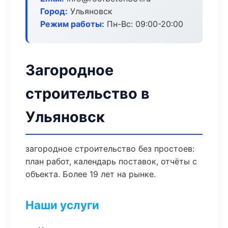
Город:
Ульяновск
Режим работы:
Пн-Вс: 09:00-20:00
Загородное
строительство в
Ульяновск
загородное строительство без простоев:
план работ, календарь поставок, отчёты с
объекта. Более 19 лет на рынке.
Наши услуги