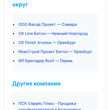
округ
ООО Фасад Проект — Самара
СК Line Бетон — Нижний Новгород
СК Finish Ателье — Оренбург
ИнжСтрой Проект Бетон — Оренбург
ИП Бригадир Roof — Пермь
Другие компании
ПСК Сервис Плюс - Продажа
стройматериалов в Красноярск