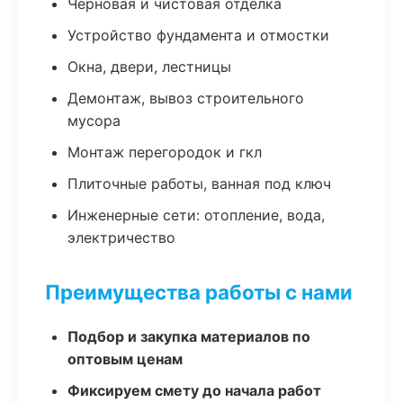
Черновая и чистовая отделка
Устройство фундамента и отмостки
Окна, двери, лестницы
Демонтаж, вывоз строительного
мусора
Монтаж перегородок и гкл
Плиточные работы, ванная под ключ
Инженерные сети: отопление, вода,
электричество
Преимущества работы с нами
Подбор и закупка материалов по
оптовым ценам
Фиксируем смету до начала работ