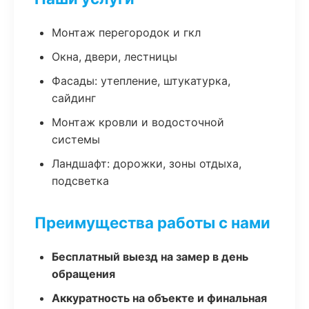
Монтаж перегородок и гкл
Окна, двери, лестницы
Фасады: утепление, штукатурка,
сайдинг
Монтаж кровли и водосточной
системы
Ландшафт: дорожки, зоны отдыха,
подсветка
Преимущества работы с нами
Бесплатный выезд на замер в день
обращения
Аккуратность на объекте и финальная