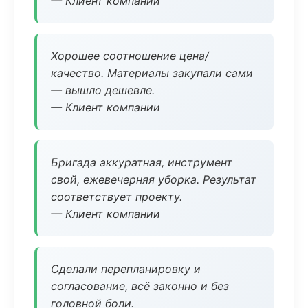
— Клиент компании
Хорошее соотношение цена/
качество. Материалы закупали сами
— вышло дешевле.
— Клиент компании
Бригада аккуратная, инструмент
свой, ежевечерняя уборка. Результат
соответствует проекту.
— Клиент компании
Сделали перепланировку и
согласование, всё законно и без
головной боли.