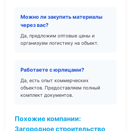
Можно ли закупить материалы
через вас?
Да, предложим оптовые цены и
организуем логистику на объект.
Работаете с юрлицами?
Да, есть опыт коммерческих
объектов. Предоставляем полный
комплект документов.
Похожие компании:
Загородное строительство