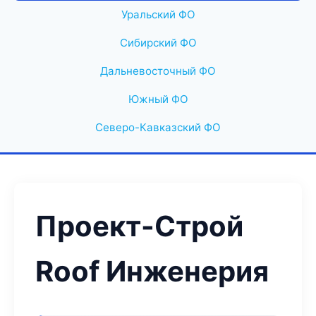
Уральский ФО
Сибирский ФО
Дальневосточный ФО
Южный ФО
Северо-Кавказский ФО
Проект-Строй
Roof Инженерия