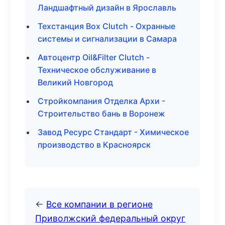
Ландшафтный дизайн в Ярославль
Техстанция Box Clutch - Охранные
системы и сигнализации в Самара
Автоцентр Oil&Filter Clutch -
Техническое обслуживание в
Великий Новгород
Стройкомпания Отделка Архи -
Строительство бань в Воронеж
Завод Ресурс Стандарт - Химическое
производство в Красноярск
←
Все компании в регионе
Приволжский федеральный округ