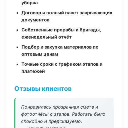
уборка
Договор и полный пакет закрывающих
документов
Собственные прорабы и бригады,
еженедельный отчёт
Подбор и закупка материалов по
оптовым ценам
Точные сроки с графиком этапов и
платежей
Отзывы клиентов
Понравилась прозрачная смета и
фотоотчёты с этапов. Работать было
спокойно и предсказуемо.