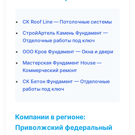
СК Roof Line — Потолочные системы
СтройАртель Камень Фундамент —
Отделочные работы под ключ
ООО Кров Фундамент — Окна и двери
Мастерская Фундамент House —
Коммерческий ремонт
СК Бетон Фундамент — Отделочные
работы под ключ
Компании в регионе:
Приволжский федеральный