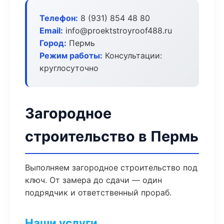
Телефон:
8 (931) 854 48 80
Email:
info@proektstroyroof488.ru
Город:
Пермь
Режим работы:
Консультации:
круглосуточно
Загородное
строительство в Пермь
Выполняем загородное строительство под
ключ. От замера до сдачи — один
подрядчик и ответственный прораб.
Наши услуги