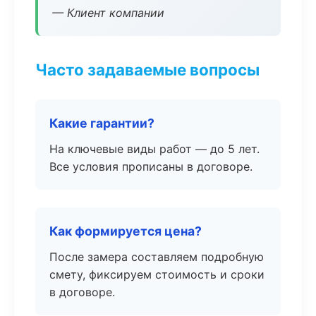
— Клиент компании
Часто задаваемые вопросы
Какие гарантии?
На ключевые виды работ — до 5 лет.
Все условия прописаны в договоре.
Как формируется цена?
После замера составляем подробную
смету, фиксируем стоимость и сроки
в договоре.