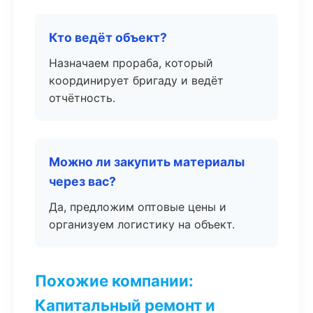
Кто ведёт объект?
Назначаем прораба, который
координирует бригаду и ведёт
отчётность.
Можно ли закупить материалы
через вас?
Да, предложим оптовые цены и
организуем логистику на объект.
Похожие компании:
Капитальный ремонт и