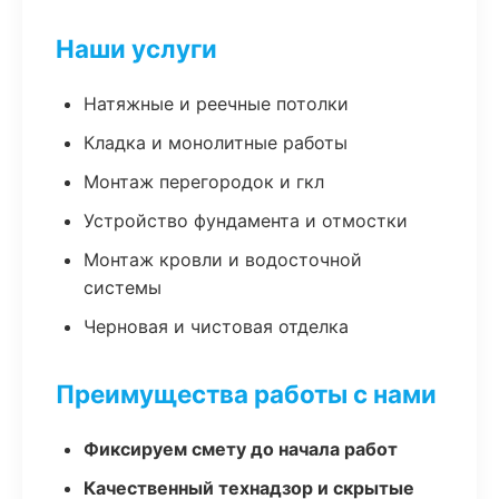
Наши услуги
Натяжные и реечные потолки
Кладка и монолитные работы
Монтаж перегородок и гкл
Устройство фундамента и отмостки
Монтаж кровли и водосточной
системы
Черновая и чистовая отделка
Преимущества работы с нами
Фиксируем смету до начала работ
Качественный технадзор и скрытые