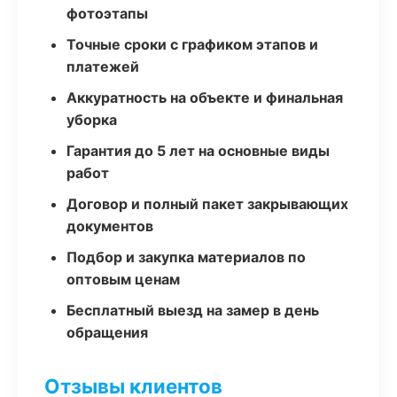
фотоэтапы
Точные сроки с графиком этапов и
платежей
Аккуратность на объекте и финальная
уборка
Гарантия до 5 лет на основные виды
работ
Договор и полный пакет закрывающих
документов
Подбор и закупка материалов по
оптовым ценам
Бесплатный выезд на замер в день
обращения
Отзывы клиентов