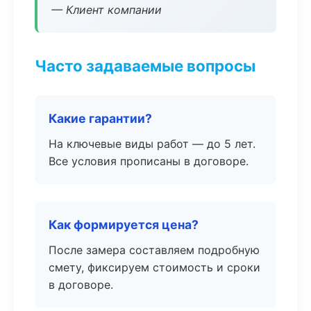
— Клиент компании
Часто задаваемые вопросы
Какие гарантии?
На ключевые виды работ — до 5 лет.
Все условия прописаны в договоре.
Как формируется цена?
После замера составляем подробную
смету, фиксируем стоимость и сроки
в договоре.