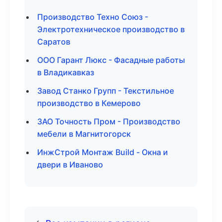
Производство Техно Союз -
Электротехническое производство в
Саратов
ООО Гарант Люкс - Фасадные работы
в Владикавказ
Завод Станко Групп - Текстильное
производство в Кемерово
ЗАО Точность Пром - Производство
мебели в Магнитогорск
ИнжСтрой Монтаж Build - Окна и
двери в Иваново