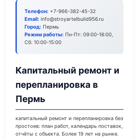
Телефон:
+7-966-382-45-32
Email:
info@stroyartelbuild956.ru
Город:
Пермь
Режим работы:
Пн-Пт: 09:00-18:00,
Сб: 10:00-15:00
Капитальный ремонт и
перепланировка в
Пермь
капитальный ремонт и перепланировка без
простоев: план работ, календарь поставок,
отчёты с объекта. Более 19 лет на рынке.