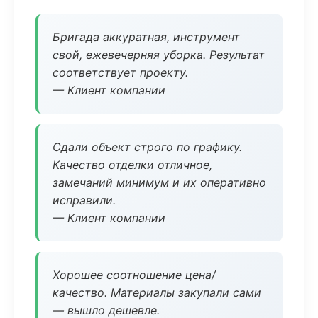
Бригада аккуратная, инструмент
свой, ежевечерняя уборка. Результат
соответствует проекту.
— Клиент компании
Сдали объект строго по графику.
Качество отделки отличное,
замечаний минимум и их оперативно
исправили.
— Клиент компании
Хорошее соотношение цена/
качество. Материалы закупали сами
— вышло дешевле.