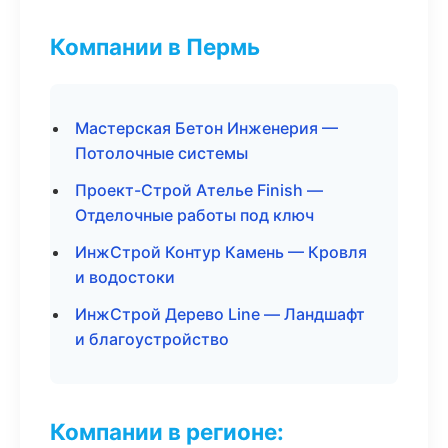
Компании в Пермь
Мастерская Бетон Инженерия —
Потолочные системы
Проект-Строй Ателье Finish —
Отделочные работы под ключ
ИнжСтрой Контур Камень — Кровля
и водостоки
ИнжСтрой Дерево Line — Ландшафт
и благоустройство
Компании в регионе: