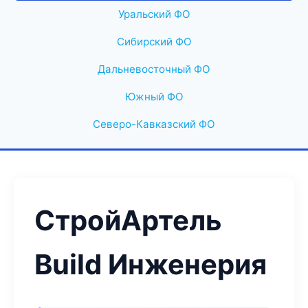
Уральский ФО
Сибирский ФО
Дальневосточный ФО
Южный ФО
Северо-Кавказский ФО
СтройАртель
Build Инженерия