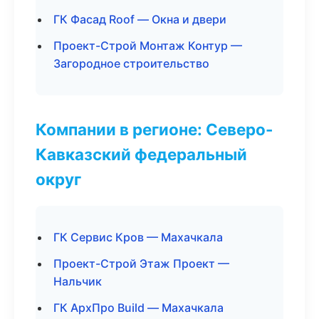
ГК Фасад Roof — Окна и двери
Проект-Строй Монтаж Контур —
Загородное строительство
Компании в регионе: Северо-
Кавказский федеральный
округ
ГК Сервис Кров — Махачкала
Проект-Строй Этаж Проект —
Нальчик
ГК АрхПро Build — Махачкала