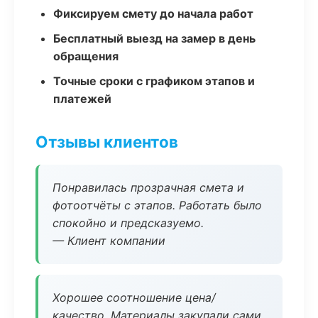
Фиксируем смету до начала работ
Бесплатный выезд на замер в день
обращения
Точные сроки с графиком этапов и
платежей
Отзывы клиентов
Понравилась прозрачная смета и
фотоотчёты с этапов. Работать было
спокойно и предсказуемо.
— Клиент компании
Хорошее соотношение цена/
качество. Материалы закупали сами