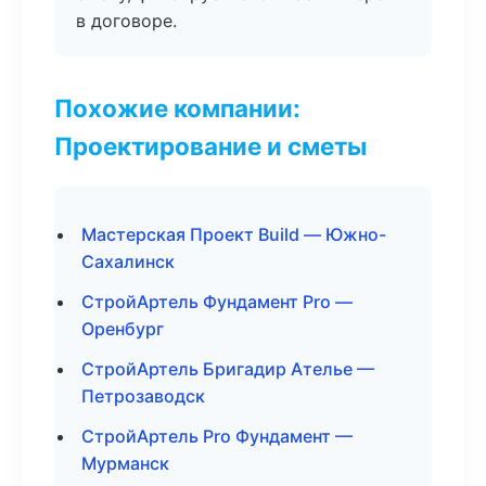
в договоре.
Похожие компании:
Проектирование и сметы
Мастерская Проект Build — Южно-
Сахалинск
СтройАртель Фундамент Pro —
Оренбург
СтройАртель Бригадир Ателье —
Петрозаводск
СтройАртель Pro Фундамент —
Мурманск