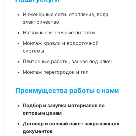
Инженерные сети: отопление, вода,
электричество
Натяжные и реечные потолки
Монтаж кровли и водосточной
системы
Плиточные работы, ванная под ключ
Монтаж перегородок и гкл
Преимущества работы с нами
Подбор и закупка материалов по
оптовым ценам
Договор и полный пакет закрывающих
документов