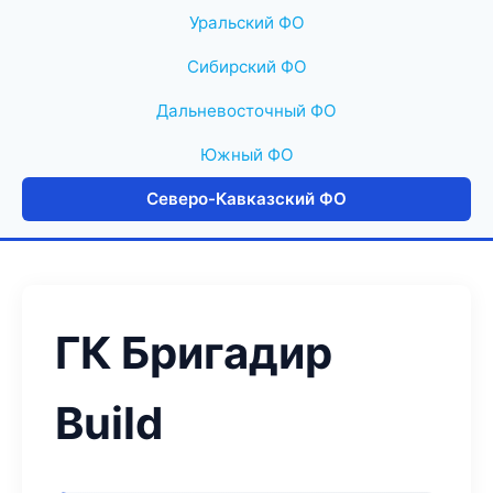
Уральский ФО
Сибирский ФО
Дальневосточный ФО
Южный ФО
Северо-Кавказский ФО
ГК Бригадир
Build