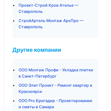
Проект-Строй Кров Ателье —
Ставрополь
СтройАртель Монтаж АрхПро —
Ставрополь
Другие компании
ООО Монтаж Профи - Укладка плитки
в Санкт-Петербург
ООО Элит Проект - Ремонт квартир в
Красноярск
ООО Pro Бригадир - Проектирование
и сметы в Самара