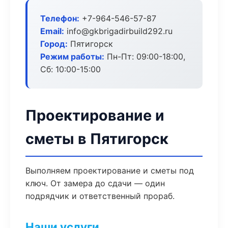
Телефон:
+7-964-546-57-87
Email:
info@gkbrigadirbuild292.ru
Город:
Пятигорск
Режим работы:
Пн-Пт: 09:00-18:00,
Сб: 10:00-15:00
Проектирование и
сметы в Пятигорск
Выполняем проектирование и сметы под
ключ. От замера до сдачи — один
подрядчик и ответственный прораб.
Наши услуги