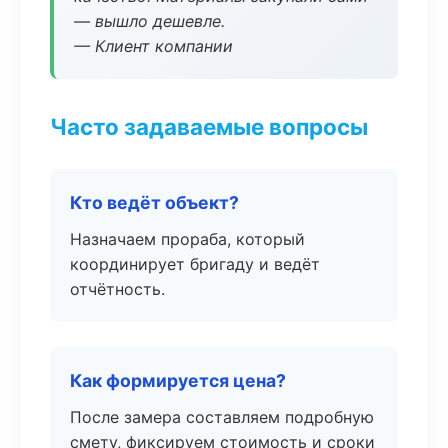
— вышло дешевле.
— Клиент компании
Часто задаваемые вопросы
Кто ведёт объект?
Назначаем прораба, который
координирует бригаду и ведёт
отчётность.
Как формируется цена?
После замера составляем подробную
смету, фиксируем стоимость и сроки