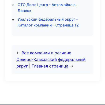
СТО Диск Центр - Автомойка в
Липецк
Уральский федеральный округ -
Каталог компаний - Страница 12
←
Все компании в регионе
Северо-Кавказский федеральный
округ
|
Главная страница
→