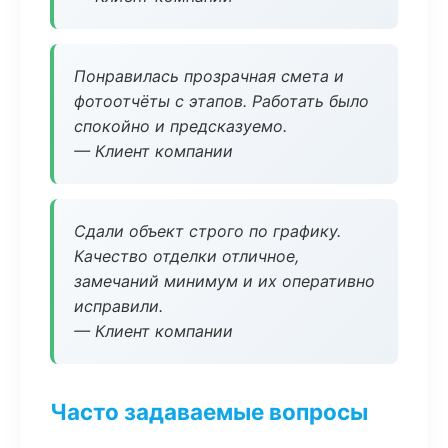
Понравилась прозрачная смета и
фотоотчёты с этапов. Работать было
спокойно и предсказуемо.
— Клиент компании
Сдали объект строго по графику.
Качество отделки отличное,
замечаний минимум и их оперативно
исправили.
— Клиент компании
Часто задаваемые вопросы