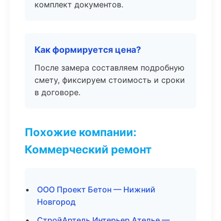
комплект документов.
Как формируется цена?
После замера составляем подробную
смету, фиксируем стоимость и сроки
в договоре.
Похожие компании:
Коммерческий ремонт
ООО Проект Бетон — Нижний
Новгород
СтройАртель Интерьер Ателье —