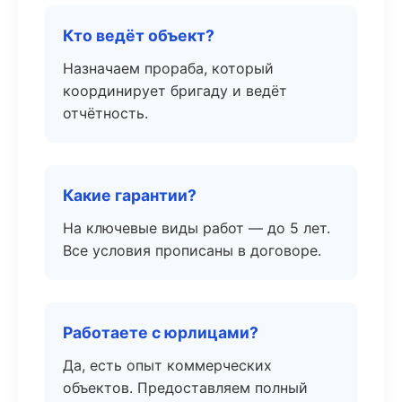
Кто ведёт объект?
Назначаем прораба, который
координирует бригаду и ведёт
отчётность.
Какие гарантии?
На ключевые виды работ — до 5 лет.
Все условия прописаны в договоре.
Работаете с юрлицами?
Да, есть опыт коммерческих
объектов. Предоставляем полный