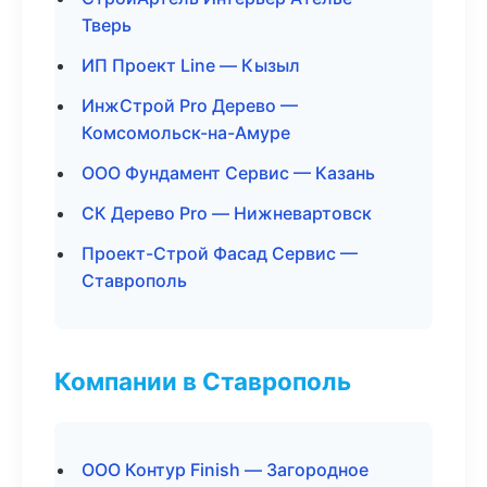
Тверь
ИП Проект Line — Кызыл
ИнжСтрой Pro Дерево —
Комсомольск-на-Амуре
ООО Фундамент Сервис — Казань
СК Дерево Pro — Нижневартовск
Проект-Строй Фасад Сервис —
Ставрополь
Компании в Ставрополь
ООО Контур Finish — Загородное