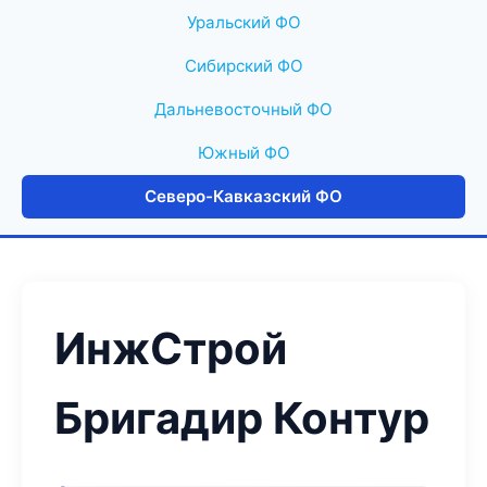
Уральский ФО
Сибирский ФО
Дальневосточный ФО
Южный ФО
Северо-Кавказский ФО
ИнжСтрой
Бригадир Контур