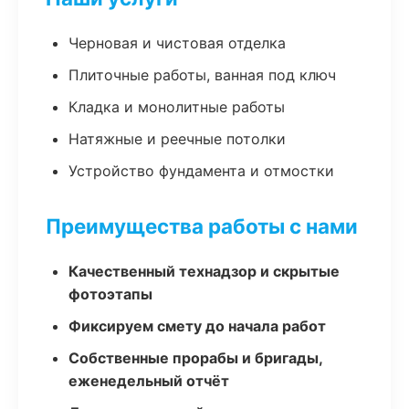
Черновая и чистовая отделка
Плиточные работы, ванная под ключ
Кладка и монолитные работы
Натяжные и реечные потолки
Устройство фундамента и отмостки
Преимущества работы с нами
Качественный технадзор и скрытые
фотоэтапы
Фиксируем смету до начала работ
Собственные прорабы и бригады,
еженедельный отчёт