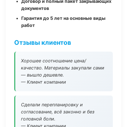
Договор и полный пакет закрывающих
документов
Гарантия до 5 лет на основные виды
работ
Отзывы клиентов
Хорошее соотношение цена/
качество. Материалы закупали сами
— вышло дешевле.
— Клиент компании
Сделали перепланировку и
согласование, всё законно и без
головной боли.
— Клиент компании