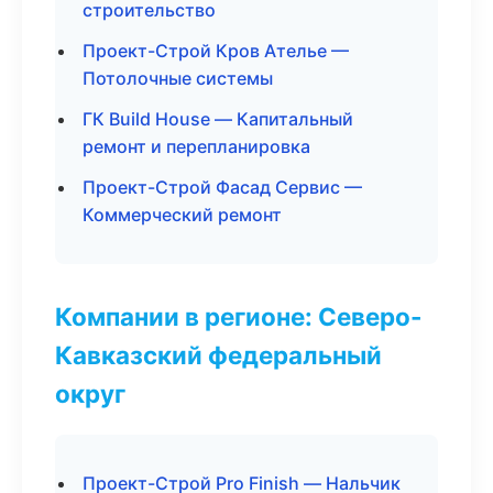
строительство
Проект-Строй Кров Ателье —
Потолочные системы
ГК Build House — Капитальный
ремонт и перепланировка
Проект-Строй Фасад Сервис —
Коммерческий ремонт
Компании в регионе: Северо-
Кавказский федеральный
округ
Проект-Строй Pro Finish — Нальчик