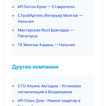
ИП Бетон Кров — Ставрополь
СтройАртель Интерьер Монтаж —
Нальчик
Мастерская Roof Бригадир —
Пятигорск
ГК Монтаж Камень — Нальчик
Другие компании
СТО Альянс Автодом - Установка
сигнализаций в Владикавказ
ИП Плюс Дом - Ремонт квартир в