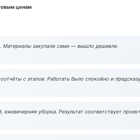
птовым ценам
. Материалы закупали сами — вышло дешевле.
оотчёты с этапов. Работать было спокойно и предсказ
, ежевечерняя уборка. Результат соответствует проект