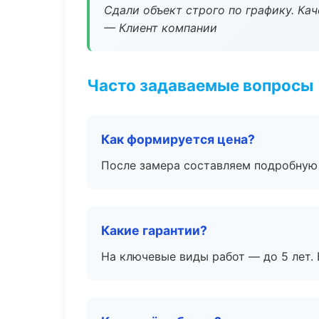
Сдали объект строго по графику. Ка
— Клиент компании
Часто задаваемые вопросы
Как формируется цена?
После замера составляем подробную 
Какие гарантии?
На ключевые виды работ — до 5 лет. 