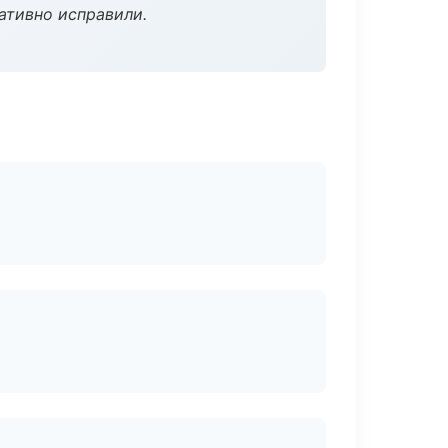
ативно исправили.