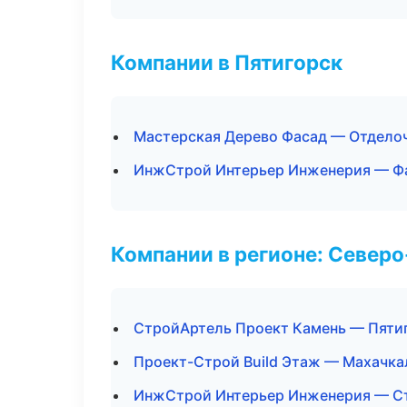
Компании в Пятигорск
Мастерская Дерево Фасад — Отдело
ИнжСтрой Интерьер Инженерия — Фа
Компании в регионе: Север
СтройАртель Проект Камень — Пяти
Проект-Строй Build Этаж — Махачка
ИнжСтрой Интерьер Инженерия — С