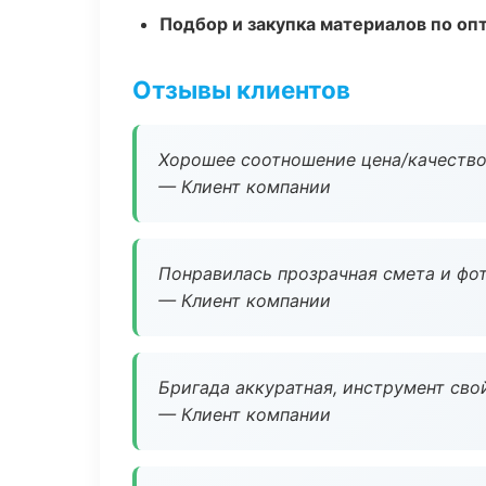
Подбор и закупка материалов по о
Отзывы клиентов
Хорошее соотношение цена/качество
— Клиент компании
Понравилась прозрачная смета и фот
— Клиент компании
Бригада аккуратная, инструмент свой
— Клиент компании