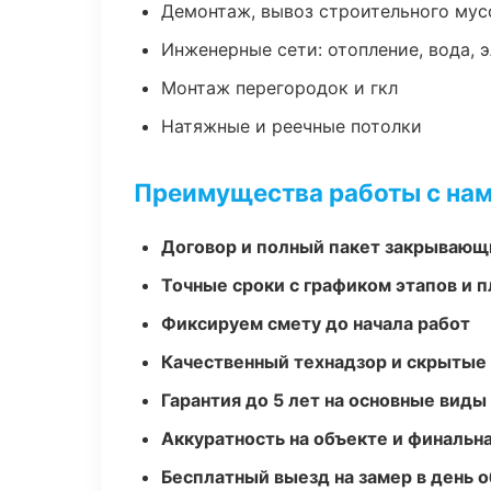
Демонтаж, вывоз строительного мус
Инженерные сети: отопление, вода, 
Монтаж перегородок и гкл
Натяжные и реечные потолки
Преимущества работы с на
Договор и полный пакет закрывающ
Точные сроки с графиком этапов и 
Фиксируем смету до начала работ
Качественный технадзор и скрытые
Гарантия до 5 лет на основные виды
Аккуратность на объекте и финальн
Бесплатный выезд на замер в день 