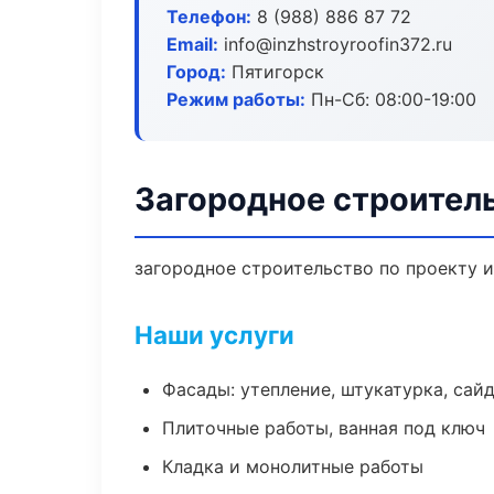
Телефон:
8 (988) 886 87 72
Email:
info@inzhstroyroofin372.ru
Город:
Пятигорск
Режим работы:
Пн-Сб: 08:00-19:00
Загородное строитель
загородное строительство по проекту 
Наши услуги
Фасады: утепление, штукатурка, сай
Плиточные работы, ванная под ключ
Кладка и монолитные работы