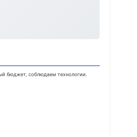
ый бюджет, соблюдаем технологии.