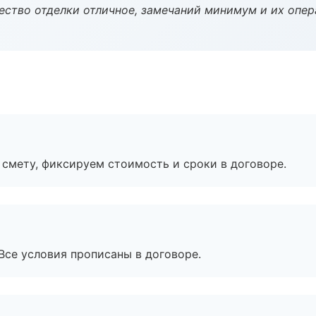
чество отделки отличное, замечаний минимум и их опер
смету, фиксируем стоимость и сроки в договоре.
Все условия прописаны в договоре.