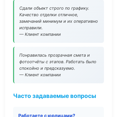
Сдали объект строго по графику.
Качество отделки отличное,
замечаний минимум и их оперативно
исправили.
— Клиент компании
Понравилась прозрачная смета и
фотоотчёты с этапов. Работать было
спокойно и предсказуемо.
— Клиент компании
Часто задаваемые вопросы
Работаете с юрлицами?