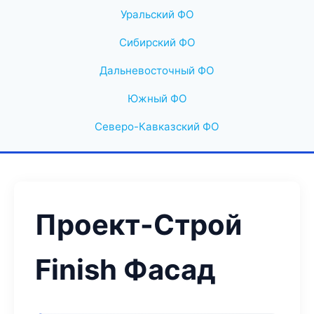
Уральский ФО
Сибирский ФО
Дальневосточный ФО
Южный ФО
Северо-Кавказский ФО
Проект-Строй
Finish Фасад