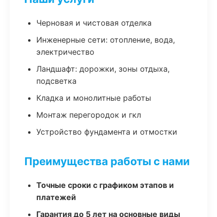
Черновая и чистовая отделка
Инженерные сети: отопление, вода,
электричество
Ландшафт: дорожки, зоны отдыха,
подсветка
Кладка и монолитные работы
Монтаж перегородок и гкл
Устройство фундамента и отмостки
Преимущества работы с нами
Точные сроки с графиком этапов и
платежей
Гарантия до 5 лет на основные виды