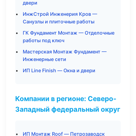
двери
ИнжСтрой Инженерия Кров —
Санузлы и плиточные работы
ГК Фундамент Монтаж — Отделочные
работы под ключ
Мастерская Монтаж Фундамент —
Инженерные сети
ИП Line Finish — Окна и двери
Компании в регионе: Северо-
Западный федеральный округ
ИП Монтаж Roof — Петрозаводск