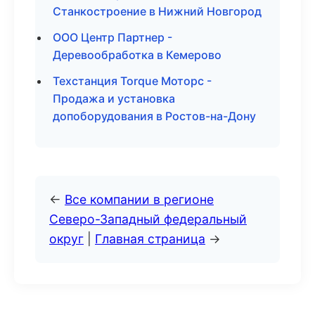
Станкостроение в Нижний Новгород
ООО Центр Партнер -
Деревообработка в Кемерово
Техстанция Torque Моторс -
Продажа и установка
допоборудования в Ростов-на-Дону
←
Все компании в регионе
Северо-Западный федеральный
округ
|
Главная страница
→