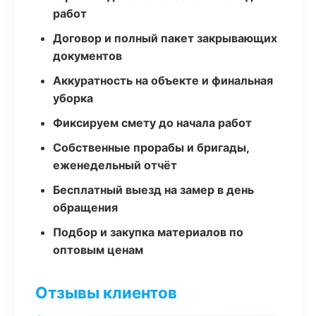
работ
Договор и полный пакет закрывающих
документов
Аккуратность на объекте и финальная
уборка
Фиксируем смету до начала работ
Собственные прорабы и бригады,
еженедельный отчёт
Бесплатный выезд на замер в день
обращения
Подбор и закупка материалов по
оптовым ценам
Отзывы клиентов