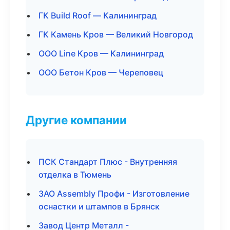
ГК Build Roof — Калининград
ГК Камень Кров — Великий Новгород
ООО Line Кров — Калининград
ООО Бетон Кров — Череповец
Другие компании
ПСК Стандарт Плюс - Внутренняя
отделка в Тюмень
ЗАО Assembly Профи - Изготовление
оснастки и штампов в Брянск
Завод Центр Металл -