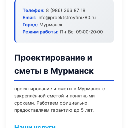
Телефон:
8 (986) 366 87 18
Email:
info@proektstroyfini780.ru
Город:
Мурманск
Режим работы:
Пн-Вс: 09:00-20:00
Проектирование и
сметы в Мурманск
проектирование и сметы в Мурманск с
закреплённой сметой и понятными
сроками. Работаем официально,
предоставляем гарантию до 5 лет.
Наши услуги