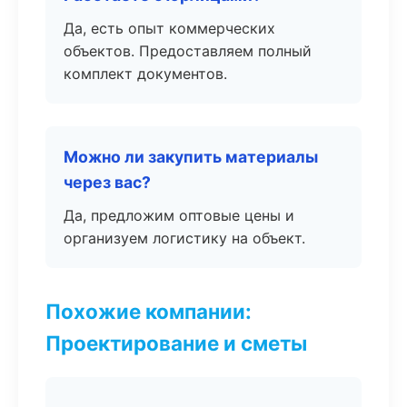
Да, есть опыт коммерческих
объектов. Предоставляем полный
комплект документов.
Можно ли закупить материалы
через вас?
Да, предложим оптовые цены и
организуем логистику на объект.
Похожие компании:
Проектирование и сметы