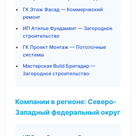
ГК Этаж Фасад — Коммерческий
ремонт
ИП Ателье Фундамент — Загородное
строительство
ГК Проект Монтаж — Потолочные
системы
Мастерская Build Бригадир —
Загородное строительство
Компании в регионе: Северо-
Западный федеральный округ