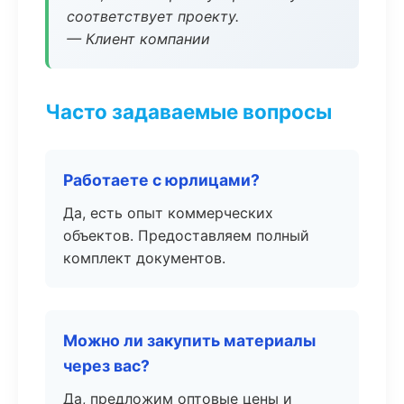
соответствует проекту.
— Клиент компании
Часто задаваемые вопросы
Работаете с юрлицами?
Да, есть опыт коммерческих
объектов. Предоставляем полный
комплект документов.
Можно ли закупить материалы
через вас?
Да, предложим оптовые цены и