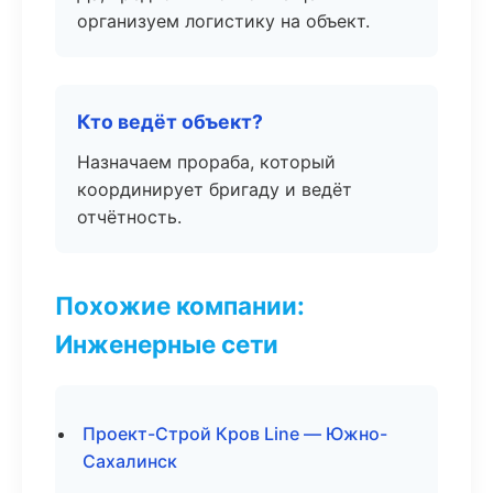
организуем логистику на объект.
Кто ведёт объект?
Назначаем прораба, который
координирует бригаду и ведёт
отчётность.
Похожие компании:
Инженерные сети
Проект-Строй Кров Line — Южно-
Сахалинск