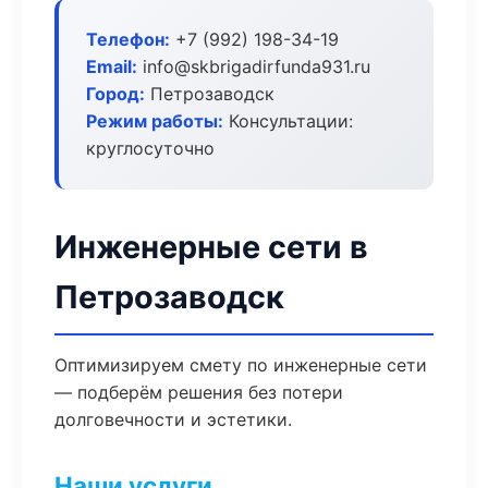
Телефон:
+7 (992) 198-34-19
Email:
info@skbrigadirfunda931.ru
Город:
Петрозаводск
Режим работы:
Консультации:
круглосуточно
Инженерные сети в
Петрозаводск
Оптимизируем смету по инженерные сети
— подберём решения без потери
долговечности и эстетики.
Наши услуги