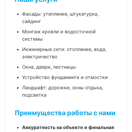
Фасады: утепление, штукатурка,
сайдинг
Монтаж кровли и водосточной
системы
Инженерные сети: отопление, вода,
электричество
Окна, двери, лестницы
Устройство фундамента и отмостки
Ландшафт: дорожки, зоны отдыха,
подсветка
Преимущества работы с нами
Аккуратность на объекте и финальная