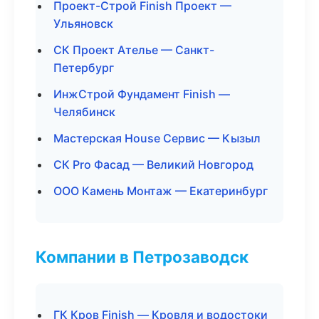
Проект-Строй Finish Проект —
Ульяновск
СК Проект Ателье — Санкт-
Петербург
ИнжСтрой Фундамент Finish —
Челябинск
Мастерская House Сервис — Кызыл
СК Pro Фасад — Великий Новгород
ООО Камень Монтаж — Екатеринбург
Компании в Петрозаводск
ГК Кров Finish — Кровля и водостоки