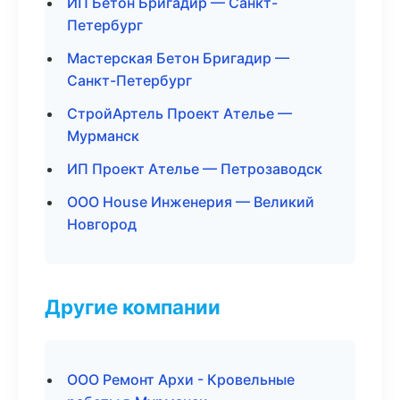
ИП Бетон Бригадир — Санкт-
Петербург
Мастерская Бетон Бригадир —
Санкт-Петербург
СтройАртель Проект Ателье —
Мурманск
ИП Проект Ателье — Петрозаводск
ООО House Инженерия — Великий
Новгород
Другие компании
ООО Ремонт Архи - Кровельные