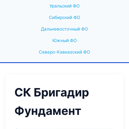
Уральский ФО
Сибирский ФО
Дальневосточный ФО
Южный ФО
Северо-Кавказский ФО
СК Бригадир
Фундамент