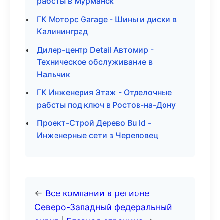
работы в Мурманск
ГК Моторс Garage - Шины и диски в
Калининград
Дилер-центр Detail Автомир -
Техническое обслуживание в
Нальчик
ГК Инженерия Этаж - Отделочные
работы под ключ в Ростов-на-Дону
Проект-Строй Дерево Build -
Инженерные сети в Череповец
←
Все компании в регионе
Северо-Западный федеральный