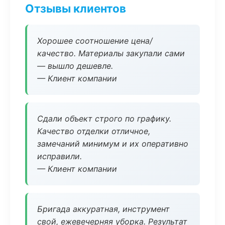
Отзывы клиентов
Хорошее соотношение цена/
качество. Материалы закупали сами
— вышло дешевле.
— Клиент компании
Сдали объект строго по графику.
Качество отделки отличное,
замечаний минимум и их оперативно
исправили.
— Клиент компании
Бригада аккуратная, инструмент
свой, ежевечерняя уборка. Результат