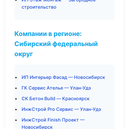
строительство
Компании в регионе:
Сибирский федеральный
округ
ИП Интерьер Фасад — Новосибирск
ГК Сервис Ателье — Улан-Удэ
СК Бетон Build — Красноярск
ИнжСтрой Pro Сервис — Улан-Удэ
ИнжСтрой Finish Проект —
Новосибирск