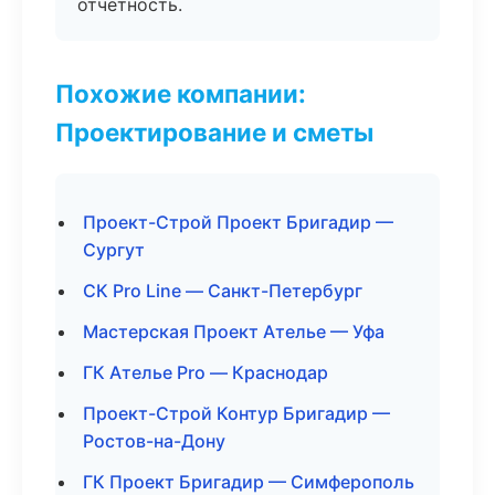
отчётность.
Похожие компании:
Проектирование и сметы
Проект-Строй Проект Бригадир —
Сургут
СК Pro Line — Санкт-Петербург
Мастерская Проект Ателье — Уфа
ГК Ателье Pro — Краснодар
Проект-Строй Контур Бригадир —
Ростов-на-Дону
ГК Проект Бригадир — Симферополь