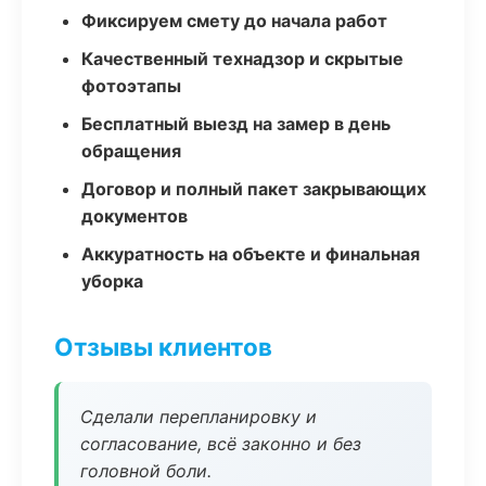
Фиксируем смету до начала работ
Качественный технадзор и скрытые
фотоэтапы
Бесплатный выезд на замер в день
обращения
Договор и полный пакет закрывающих
документов
Аккуратность на объекте и финальная
уборка
Отзывы клиентов
Сделали перепланировку и
согласование, всё законно и без
головной боли.