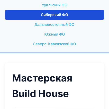
Уральский ФО
Сибирский ФО
Дальневосточный ФО
Южный ФО
Северо-Кавказский ФО
Мастерская
Build House