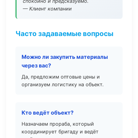
спокойно и предсказуемо.
— Клиент компании
Часто задаваемые вопросы
Можно ли закупить материалы
через вас?
Да, предложим оптовые цены и
организуем логистику на объект.
Кто ведёт объект?
Назначаем прораба, который
координирует бригаду и ведёт