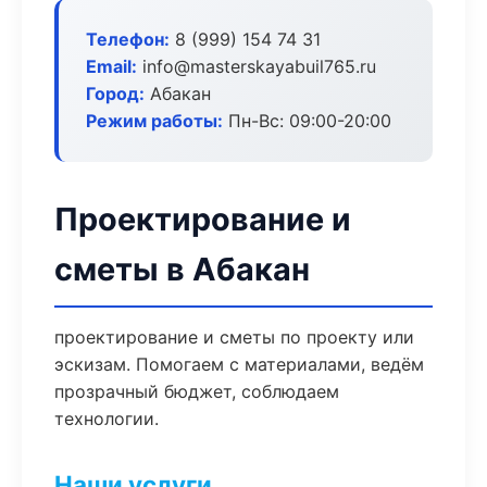
Телефон:
8 (999) 154 74 31
Email:
info@masterskayabuil765.ru
Город:
Абакан
Режим работы:
Пн-Вс: 09:00-20:00
Проектирование и
сметы в Абакан
проектирование и сметы по проекту или
эскизам. Помогаем с материалами, ведём
прозрачный бюджет, соблюдаем
технологии.
Наши услуги