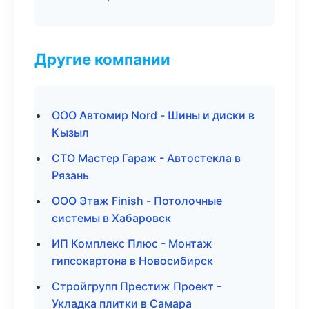
Другие компании
ООО Автомир Nord - Шины и диски в
Кызыл
СТО Мастер Гараж - Автостекла в
Рязань
ООО Этаж Finish - Потолочные
системы в Хабаровск
ИП Комплекс Плюс - Монтаж
гипсокартона в Новосибирск
Стройгрупп Престиж Проект -
Укладка плитки в Самара