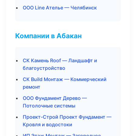
ООО Line Ателье — Челябинск
Компании в Абакан
СК Камень Roof — Ландшафт и
благоустройство
СК Build Монтаж — Коммерческий
ремонт
ООО Фундамент Дерево —
Потолочные системы
Проект-Строй Проект Фундамент —
Кровля и водостоки
ИП Этаж Монтаж — Загородное