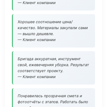
— Клиент компании
Хорошее соотношение цена/
качество. Материалы закупали сами
— вышло дешевле.
— Клиент компании
Бригада аккуратная, инструмент
свой, ежевечерняя уборка. Результат
соответствует проекту.
— Клиент компании
Понравилась прозрачная смета и
фотоотчёты с этапов. Работать было