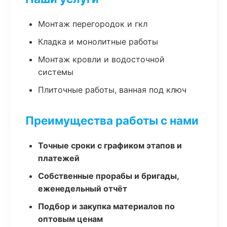
Монтаж перегородок и гкл
Кладка и монолитные работы
Монтаж кровли и водосточной
системы
Плиточные работы, ванная под ключ
Преимущества работы с нами
Точные сроки с графиком этапов и
платежей
Собственные прорабы и бригады,
еженедельный отчёт
Подбор и закупка материалов по
оптовым ценам