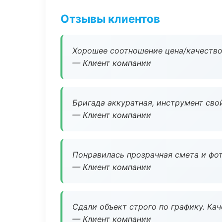
Отзывы клиентов
Хорошее соотношение цена/качество
— Клиент компании
Бригада аккуратная, инструмент свой
— Клиент компании
Понравилась прозрачная смета и фот
— Клиент компании
Сдали объект строго по графику. Ка
— Клиент компании