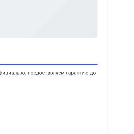
фициально, предоставляем гарантию до