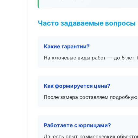
Часто задаваемые вопросы
Какие гарантии?
На ключевые виды работ — до 5 лет. 
Как формируется цена?
После замера составляем подробную 
Работаете с юрлицами?
Да, есть опыт коммерческих объекто