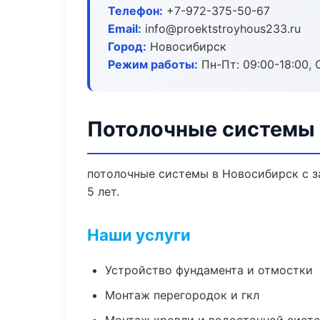
Телефон:
+7-972-375-50-67
Email:
info@proektstroyhous233.ru
Город:
Новосибирск
Режим работы:
Пн-Пт: 09:00-18:00, С
Потолочные системы 
потолочные системы в Новосибирск с з
5 лет.
Наши услуги
Устройство фундамента и отмостки
Монтаж перегородок и гкл