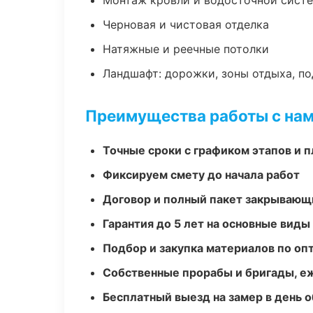
Монтаж кровли и водосточной сист
Черновая и чистовая отделка
Натяжные и реечные потолки
Ландшафт: дорожки, зоны отдыха, п
Преимущества работы с на
Точные сроки с графиком этапов и 
Фиксируем смету до начала работ
Договор и полный пакет закрывающ
Гарантия до 5 лет на основные виды
Подбор и закупка материалов по о
Собственные прорабы и бригады, е
Бесплатный выезд на замер в день 